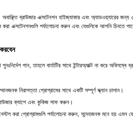
:
অবাঞ্ছিত ব্রাউজার এক্সটেনশন হাইজ্যাকার এবং অ্যাডওয়্যারের জন্য এন্
্টল করা এক্সটেনশনগুলি পর্যালোচনা করুন এবং যেগুলিকে আপনি চিনতে পার
 করবেন
দেশ পান, তাহলে বার্তাটির সাথে ইন্টারঅ্যাক্ট না করে অবিলম্বে ব্
জনক নিরাপত্তা প্রোগ্রামের সাথে একটি সম্পূর্ণ স্ক্যান চালান।
র ব্রাউজার ক্যাশে এবং কুকিজ সাফ করুন।
ইনস্টল করা প্রোগ্রামগুলি পর্যালোচনা করুন, সন্দেহজনক মনে হয় এমন 