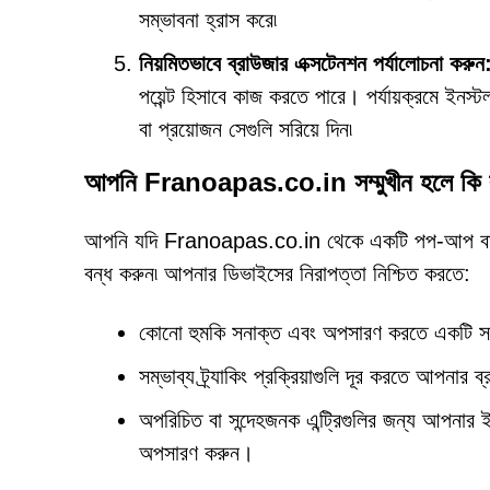
সম্ভাবনা হ্রাস করে৷
নিয়মিতভাবে ব্রাউজার এক্সটেনশন পর্যালোচনা করুন
পয়েন্ট হিসাবে কাজ করতে পারে। পর্যায়ক্রমে ইনস
বা প্রয়োজন সেগুলি সরিয়ে দিন৷
আপনি Franoapas.co.in সম্মুখীন হলে কি
আপনি যদি Franoapas.co.in থেকে একটি পপ-আপ বা পুনঃনির্
বন্ধ করুন৷ আপনার ডিভাইসের নিরাপত্তা নিশ্চিত করতে:
কোনো হুমকি সনাক্ত এবং অপসারণ করতে একটি সম্মান
সম্ভাব্য ট্র্যাকিং প্রক্রিয়াগুলি দূর করতে আপনা
অপরিচিত বা সন্দেহজনক এন্ট্রিগুলির জন্য আপনার 
অপসারণ করুন।