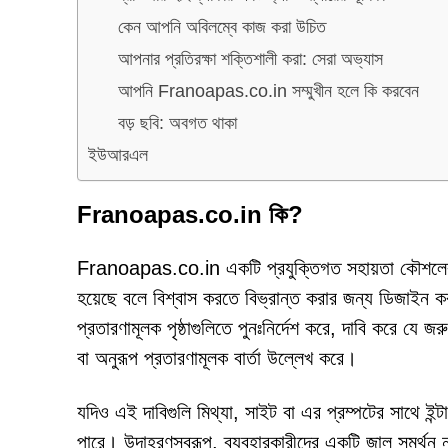
কেন আপনি অবিলম্বে কাজ করা উচিত
আপনার প্রতিরক্ষা শক্তিশালী করা: সেরা অভ্যাস
আপনি Franoapas.co.in সম্মুখীন হলে কি করবেন
বড় ছবি: অবগত থাকা
ইউআরএল
Franoapas.co.in কি?
Franoapas.co.in একটি প্রযুক্তিগত সহায়তা কৌশলের স
হয়েছে বলে বিশ্বাস করতে বিভ্রান্ত করার জন্য ডিজাইন
প্রতারণামূলক পৃষ্ঠাগুলিতে পুনঃনির্দেশ করে, দাবি করে যে 
বা অনুরূপ প্রতারণামূলক বার্তা উল্লেখ করে।
যদিও এই দাবিগুলি মিথ্যা, সাইট বা এর প্রম্পটের সাথে ইন
পারে। উদাহরণস্বরূপ, ব্যবহারকারীদের একটি জাল সমর্থন নম