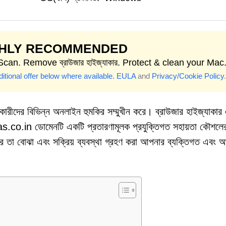
GHLY RECOMMENDED
Scan. Remove ব্রাউজার হাইজ্যাকার. Protect & clean your Mac
itional offer below where available.
EULA
and
Privacy/Cookie Policy
.
রকারীদের বিভিন্ন অনলাইন হুমকির সম্মুখীন করে। ব্রাউজার হাইজ্যাকার
as.co.in ডোমেনটি একটি প্রতারণামূলক প্রযুক্তিগত সহায়তা কৌশলে
রে তা বোঝা এবং সক্রিয় ব্যবস্থা গ্রহণ করা আপনার ব্যক্তিগত এবং আর