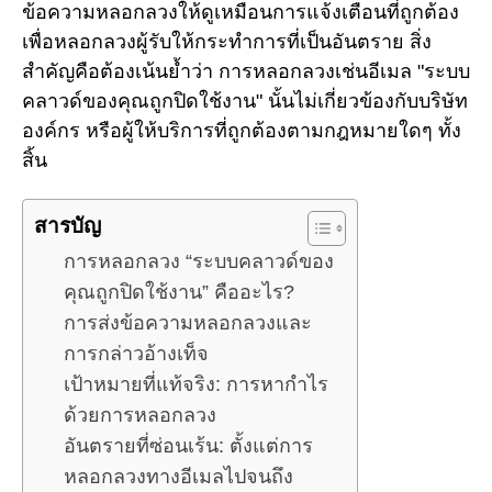
ข้อความหลอกลวงให้ดูเหมือนการแจ้งเตือนที่ถูกต้อง
เพื่อหลอกลวงผู้รับให้กระทำการที่เป็นอันตราย สิ่ง
สำคัญคือต้องเน้นย้ำว่า การหลอกลวงเช่นอีเมล "ระบบ
คลาวด์ของคุณถูกปิดใช้งาน" นั้นไม่เกี่ยวข้องกับบริษัท
องค์กร หรือผู้ให้บริการที่ถูกต้องตามกฎหมายใดๆ ทั้ง
สิ้น
สารบัญ
การหลอกลวง “ระบบคลาวด์ของ
คุณถูกปิดใช้งาน” คืออะไร?
การส่งข้อความหลอกลวงและ
การกล่าวอ้างเท็จ
เป้าหมายที่แท้จริง: การหากำไร
ด้วยการหลอกลวง
อันตรายที่ซ่อนเร้น: ตั้งแต่การ
หลอกลวงทางอีเมลไปจนถึง