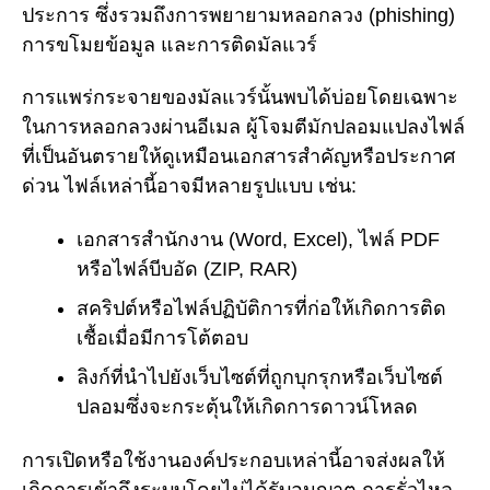
ประการ ซึ่งรวมถึงการพยายามหลอกลวง (phishing)
การขโมยข้อมูล และการติดมัลแวร์
การแพร่กระจายของมัลแวร์นั้นพบได้บ่อยโดยเฉพาะ
ในการหลอกลวงผ่านอีเมล ผู้โจมตีมักปลอมแปลงไฟล์
ที่เป็นอันตรายให้ดูเหมือนเอกสารสำคัญหรือประกาศ
ด่วน ไฟล์เหล่านี้อาจมีหลายรูปแบบ เช่น:
เอกสารสำนักงาน (Word, Excel), ไฟล์ PDF
หรือไฟล์บีบอัด (ZIP, RAR)
สคริปต์หรือไฟล์ปฏิบัติการที่ก่อให้เกิดการติด
เชื้อเมื่อมีการโต้ตอบ
ลิงก์ที่นำไปยังเว็บไซต์ที่ถูกบุกรุกหรือเว็บไซต์
ปลอมซึ่งจะกระตุ้นให้เกิดการดาวน์โหลด
การเปิดหรือใช้งานองค์ประกอบเหล่านี้อาจส่งผลให้
เกิดการเข้าถึงระบบโดยไม่ได้รับอนุญาต การรั่วไหล