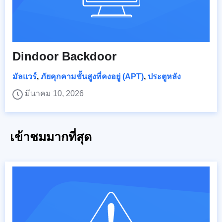
Dindoor Backdoor
มัลแวร์
,
ภัยคุกคามขั้นสูงที่คงอยู่ (APT)
,
ประตูหลัง
มีนาคม 10, 2026
เข้าชมมากที่สุด