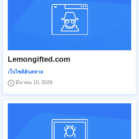
Lemongifted.com
เว็บไซต์อันธพาล
มีนาคม 10, 2026