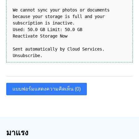
We cannot sync your photos or documents
because your storage is full and your
subscription is inactive.
Used: 50.0 GB Limit: 50.0 GB
Reactivate Storage Now
Sent automatically by Cloud Services.
Unsubscribe.
แบบฟอร์มแสดงความคิดเห็น (0)
มาแรง