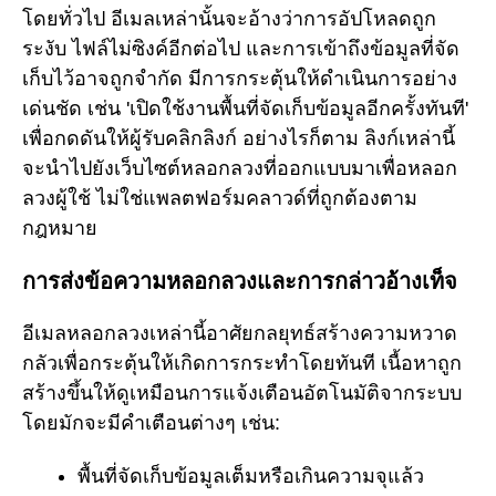
โดยทั่วไป อีเมลเหล่านั้นจะอ้างว่าการอัปโหลดถูก
ระงับ ไฟล์ไม่ซิงค์อีกต่อไป และการเข้าถึงข้อมูลที่จัด
เก็บไว้อาจถูกจำกัด มีการกระตุ้นให้ดำเนินการอย่าง
เด่นชัด เช่น 'เปิดใช้งานพื้นที่จัดเก็บข้อมูลอีกครั้งทันที'
เพื่อกดดันให้ผู้รับคลิกลิงก์ อย่างไรก็ตาม ลิงก์เหล่านี้
จะนำไปยังเว็บไซต์หลอกลวงที่ออกแบบมาเพื่อหลอก
ลวงผู้ใช้ ไม่ใช่แพลตฟอร์มคลาวด์ที่ถูกต้องตาม
กฎหมาย
การส่งข้อความหลอกลวงและการกล่าวอ้างเท็จ
อีเมลหลอกลวงเหล่านี้อาศัยกลยุทธ์สร้างความหวาด
กลัวเพื่อกระตุ้นให้เกิดการกระทำโดยทันที เนื้อหาถูก
สร้างขึ้นให้ดูเหมือนการแจ้งเตือนอัตโนมัติจากระบบ
โดยมักจะมีคำเตือนต่างๆ เช่น:
พื้นที่จัดเก็บข้อมูลเต็มหรือเกินความจุแล้ว