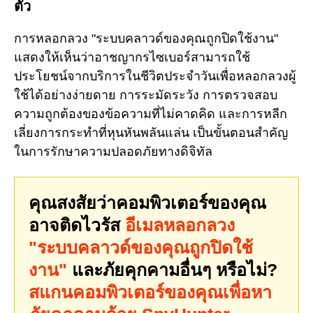
ตัว
การหลอกลวง "ระบบคลาวด์ของคุณถูกปิดใช้งาน"
แสดงให้เห็นว่าอาชญากรไซเบอร์สามารถใช้
ประโยชน์จากบริการในชีวิตประจำวันเพื่อหลอกลวงผู้
ใช้ได้อย่างง่ายดาย การระมัดระวัง การตรวจสอบ
ความถูกต้องของข้อความที่ไม่คาดคิด และการหลีก
เลี่ยงการกระทำที่หุนหันพลันแล่น เป็นขั้นตอนสำคัญ
ในการรักษาความปลอดภัยทางดิจิทัล
คุณสงสัยว่าคอมพิวเตอร์ของคุณ
อาจติดไวรัส
อีเมลหลอกลวง
"ระบบคลาวด์ของคุณถูกปิดใช้
งาน"
และภัยคุกคามอื่นๆ หรือไม่?
สแกนคอมพิวเตอร์ของคุณเพื่อหา