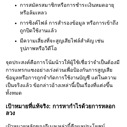
การสมัครสมาชิกหรือการชำระเงินหมดอายุ
หรือล้มเหลว
การซิงค์ไฟล์ การสำรองข้อมูล หรือการเข้าถึง
ถูกปิดใช้งานแล้ว
มีความเสี่ยงที่จะสูญเสียไฟล์สำคัญ เช่น
รูปภาพหรือวิดีโอ
จุดประสงค์คือการโน้มน้าวให้ผู้ใช้เชื่อว่าจำเป็นต้องมี
การแทรกแซงอย่างเร่งด่วนเพื่อป้องกันการสูญเสีย
ข้อมูลหรือการถูกจำกัดการใช้งานบัญชี แต่ในความ
เป็นจริงแล้ว ข้อกล่าวอ้างเหล่านี้เป็นเรื่องที่แต่งขึ้น
ทั้งหมด
เป้าหมายที่แท้จริง: การหากำไรด้วยการหลอก
ลวง
เป้าหมายหลักของอีเมลเหล่านี้คือผลประโยชน์