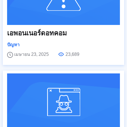
เอพอนเนอร์ดอทคอม
ปัญหา
เมษายน 23, 2025
23,689