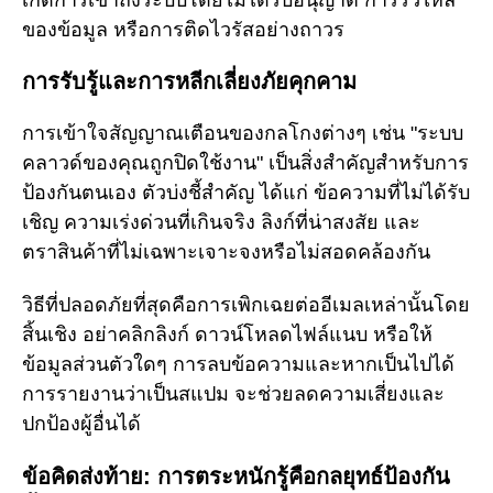
ของข้อมูล หรือการติดไวรัสอย่างถาวร
การรับรู้และการหลีกเลี่ยงภัยคุกคาม
การเข้าใจสัญญาณเตือนของกลโกงต่างๆ เช่น "ระบบ
คลาวด์ของคุณถูกปิดใช้งาน" เป็นสิ่งสำคัญสำหรับการ
ป้องกันตนเอง ตัวบ่งชี้สำคัญ ได้แก่ ข้อความที่ไม่ได้รับ
เชิญ ความเร่งด่วนที่เกินจริง ลิงก์ที่น่าสงสัย และ
ตราสินค้าที่ไม่เฉพาะเจาะจงหรือไม่สอดคล้องกัน
วิธีที่ปลอดภัยที่สุดคือการเพิกเฉยต่ออีเมลเหล่านั้นโดย
สิ้นเชิง อย่าคลิกลิงก์ ดาวน์โหลดไฟล์แนบ หรือให้
ข้อมูลส่วนตัวใดๆ การลบข้อความและหากเป็นไปได้
การรายงานว่าเป็นสแปม จะช่วยลดความเสี่ยงและ
ปกป้องผู้อื่นได้
ข้อคิดส่งท้าย: การตระหนักรู้คือกลยุทธ์ป้องกัน