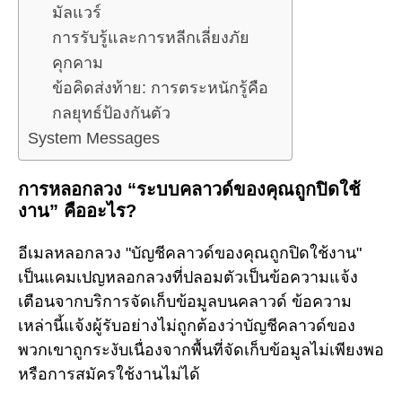
มัลแวร์
การรับรู้และการหลีกเลี่ยงภัย
คุกคาม
ข้อคิดส่งท้าย: การตระหนักรู้คือ
กลยุทธ์ป้องกันตัว
System Messages
การหลอกลวง “ระบบคลาวด์ของคุณถูกปิดใช้
งาน” คืออะไร?
อีเมลหลอกลวง "บัญชีคลาวด์ของคุณถูกปิดใช้งาน"
เป็นแคมเปญหลอกลวงที่ปลอมตัวเป็นข้อความแจ้ง
เตือนจากบริการจัดเก็บข้อมูลบนคลาวด์ ข้อความ
เหล่านี้แจ้งผู้รับอย่างไม่ถูกต้องว่าบัญชีคลาวด์ของ
พวกเขาถูกระงับเนื่องจากพื้นที่จัดเก็บข้อมูลไม่เพียงพอ
หรือการสมัครใช้งานไม่ได้