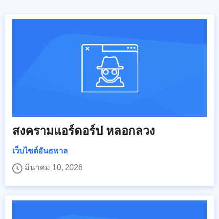
สงครามแอร์ดอร์ป หลอกลวง
เว็บไซต์อันธพาล
มีนาคม 10, 2026