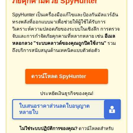
ภัยคุกคามด้วย SpyHunter
SpyHunter เป็นเครื่องมือแก้ไขและป้องกันมัลแวร์อัน
ทรงพลังที่ออกแบบมาเพื่อช่วยให้ผู้ใช้ได้รับการ
วิเคราะห์ความปลอดภัยของระบบในเชิงลึก การตรวจ
จับและการกำจัดภัยคุกคามที่หลากหลาย เช่น
อีเมล
หลอกลวง "ระบบคลาวด์ของคุณถูกปิดใช้งาน"
รวม
ถึงบริการสนับสนุนด้านเทคนิคแบบตัวต่อตัว
ดาวน์โหลด SpyHunter
ประหยัดเงินธุรกิจของคุณ!
ใบเสนอราคาส่วนลดใบอนุญาต
หลายใบ
ไม่ใช่ระบบปฏิบัติการของคุณ?
ดาวน์โหลดสำหรับ