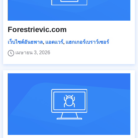
Forestrievic.com
เว็บไซต์อันธพาล
,
แอดแวร์
,
แฮกเกอร์เบราว์เซอร์
เมษายน 3, 2026