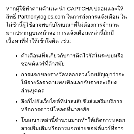
หากผู้ใช้ทำตามคำแนะนำ CAPTCHA ปลอมและให้
สิทธิ์ Parthonylogles.com ในการส่งการแจ้งเตือน ใน
ไม่ช้านี้ผู้ใช้อาจพบกับโฆษณาที่ไม่ต้องการจำนวน
มากปรากฏบนหน้าจอ การแจ้งเตือนเหล่านี้มักมี
เนื้อหาที่ทำให้เข้าใจผิด เช่น:
คำเตือนเท็จเกี่ยวกับการติดไวรัสในระบบหรือ
ซอฟต์แวร์ที่ล้าสมัย
การแจกของรางวัลหลอกลวงโดยสัญญาว่าจะ
ให้รางวัลราคาแพงเพื่อแลกกับรายละเอียด
ส่วนบุคคล
ลิงก์ไปยังเว็บไซต์ที่น่าสงสัยซึ่งส่งเสริมบริการ
หรือการดาวน์โหลดที่น่าสงสัย
โฆษณาเหล่านี้จำนวนมากทำให้เกิดการหลอก
ลวงเพิ่มเติมหรือการแจกจ่ายซอฟต์แวร์ที่อาจ