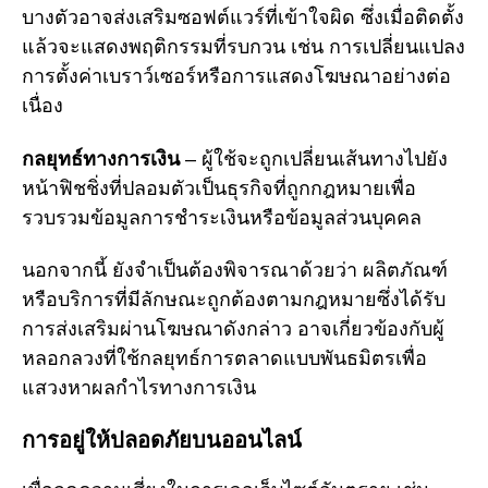
บางตัวอาจส่งเสริมซอฟต์แวร์ที่เข้าใจผิด ซึ่งเมื่อติดตั้ง
แล้วจะแสดงพฤติกรรมที่รบกวน เช่น การเปลี่ยนแปลง
การตั้งค่าเบราว์เซอร์หรือการแสดงโฆษณาอย่างต่อ
เนื่อง
กลยุทธ์ทางการเงิน
– ผู้ใช้จะถูกเปลี่ยนเส้นทางไปยัง
หน้าฟิชชิ่งที่ปลอมตัวเป็นธุรกิจที่ถูกกฎหมายเพื่อ
รวบรวมข้อมูลการชำระเงินหรือข้อมูลส่วนบุคคล
นอกจากนี้ ยังจำเป็นต้องพิจารณาด้วยว่า ผลิตภัณฑ์
หรือบริการที่มีลักษณะถูกต้องตามกฎหมายซึ่งได้รับ
การส่งเสริมผ่านโฆษณาดังกล่าว อาจเกี่ยวข้องกับผู้
หลอกลวงที่ใช้กลยุทธ์การตลาดแบบพันธมิตรเพื่อ
แสวงหาผลกำไรทางการเงิน
การอยู่ให้ปลอดภัยบนออนไลน์