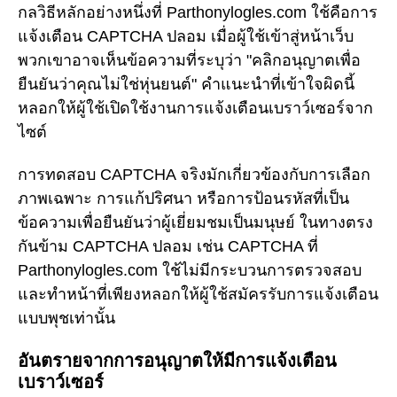
กลวิธีหลักอย่างหนึ่งที่ Parthonylogles.com ใช้คือการ
แจ้งเตือน CAPTCHA ปลอม เมื่อผู้ใช้เข้าสู่หน้าเว็บ
พวกเขาอาจเห็นข้อความที่ระบุว่า "คลิกอนุญาตเพื่อ
ยืนยันว่าคุณไม่ใช่หุ่นยนต์" คำแนะนำที่เข้าใจผิดนี้
หลอกให้ผู้ใช้เปิดใช้งานการแจ้งเตือนเบราว์เซอร์จาก
ไซต์
การทดสอบ CAPTCHA จริงมักเกี่ยวข้องกับการเลือก
ภาพเฉพาะ การแก้ปริศนา หรือการป้อนรหัสที่เป็น
ข้อความเพื่อยืนยันว่าผู้เยี่ยมชมเป็นมนุษย์ ในทางตรง
กันข้าม CAPTCHA ปลอม เช่น CAPTCHA ที่
Parthonylogles.com ใช้ไม่มีกระบวนการตรวจสอบ
และทำหน้าที่เพียงหลอกให้ผู้ใช้สมัครรับการแจ้งเตือน
แบบพุชเท่านั้น
อันตรายจากการอนุญาตให้มีการแจ้งเตือน
เบราว์เซอร์