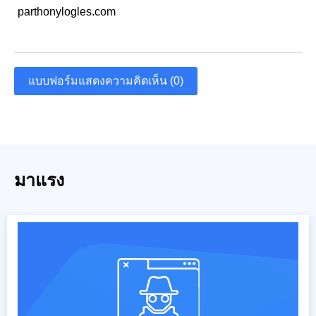
parthonylogles.com
แบบฟอร์มแสดงความคิดเห็น (0)
มาแรง