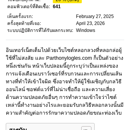
คอมพิวเตอร์ที่ติดเชื้อ:
641
เห็นครั้งแรก:
February 27, 2025
ครั้งสุดท้ายที่เจอ:
April 23, 2026
ระบบปฏิบัติการที่ได้รับผลกระทบ:
Windows
อินเทอร์เน็ตเต็มไปด้วยเว็บไซต์หลอกลวงที่หลอกล่อผู้
ใช้ที่ไม่สงสัย และ Parthonylogles.com ก็เป็นตัวอย่าง
หนึ่งเช่นกัน หน้าเว็บปลอมนี้ถูกระบุว่าเป็นแหล่งของ
การแจ้งเตือนเบราว์เซอร์ที่รบกวนและการเปลี่ยนเส้น
ทางที่ทำให้เข้าใจผิด ซึ่งอาจทำให้ผู้ใช้เผชิญกับกลวิธี
ออนไลน์ ซอฟต์แวร์ที่ไม่น่าเชื่อถือ และความเสี่ยง
ด้านความปลอดภัยอื่นๆ การทำความเข้าใจว่าไซต์
เหล่านี้ทำงานอย่างไรและยอมรับกลวิธีหลอกลวงนั้นมี
ความสำคัญต่อการรักษาความปลอดภัยขณะท่องเว็บ