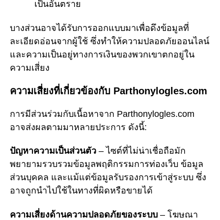
เป็นอันตราย
บางส่วนอาจได้รับการออกแบบมาเพื่อดึงข้อมูลที่
ละเอียดอ่อนจากผู้ใช้ ซึ่งทำให้ความปลอดภัยออนไลน์
และความเป็นอยู่ทางการเงินของพวกเขาตกอยู่ใน
ความเสี่ยง
ความเสี่ยงที่เกี่ยวข้องกับ Parthonylogles.com
การมีส่วนร่วมกับเนื้อหาจาก Parthonylogles.com
อาจส่งผลตามมาหลายประการ ดังนี้:
ปัญหาความเป็นส่วนตัว
– ไซต์ที่ไม่น่าเชื่อถือมัก
พยายามรวบรวมข้อมูลพฤติกรรมการท่องเว็บ ข้อมูล
ส่วนบุคคล และแม้แต่ข้อมูลรับรองการเข้าสู่ระบบ ซึ่ง
อาจถูกนำไปใช้ในทางที่ผิดหรือขายได้
ความเสี่ยงด้านความปลอดภัยของระบบ
– โฆษณา