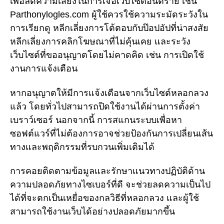
เพื่อลดความเสี่ยงในการเจอเว็บไซต์อันตราย เช่น
Parthonylogles.com ผู้ใช้ควรใช้ความระมัดระวังใน
การเรียกดู หลีกเลี่ยงการโต้ตอบกับป๊อปอัปที่น่าสงสัย
หลีกเลี่ยงการคลิกโฆษณาที่ไม่คุ้นเคย และระวัง
เว็บไซต์ที่ขออนุญาตโดยไม่คาดคิด เช่น การเปิดใช้
งานการแจ้งเตือน
หากอนุญาตให้มีการแจ้งเตือนจากเว็บไซต์หลอกลวง
แล้ว โดยทั่วไปสามารถปิดใช้งานได้ผ่านการตั้งค่า
เบราว์เซอร์ นอกจากนี้ การสแกนระบบเพื่อหา
ซอฟต์แวร์ที่ไม่ต้องการอาจช่วยป้องกันการเปลี่ยนเส้น
ทางและพฤติกรรมที่รบกวนเพิ่มเติมได้
การคอยติดตามข้อมูลและรักษาแนวทางปฏิบัติด้าน
ความปลอดภัยทางไซเบอร์ที่ดี จะช่วยลดความเป็นไป
ได้ที่จะตกเป็นเหยื่อของกลวิธีที่หลอกลวง และผู้ใช้
สามารถใช้งานเว็บได้อย่างปลอดภัยมากขึ้น