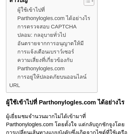
สารบัญ
ผู้ใช้เข้าไปที่
Parthonylogles.com ได้อย่างไร
การตรวจสอบ CAPTCHA
ปลอม: กลอุบายทั่วไป
อันตรายจากการอนุญาตให้มี
การแจ้งเตือนเบราว์เซอร์
ความเสี่ยงที่เกี่ยวข้องกับ
Parthonylogles.com
การอยู่ให้ปลอดภัยบนออนไลน์
URL
ผู้ใช้เข้าไปที่ Parthonylogles.com ได้อย่างไร
ผู้เยี่ยมชมจำนวนมากไม่ได้เข้ามาที่
Parthonylogles.com โดยตั้งใจ แต่กลับถูกชักจูงโดย
การเปลี่ยนเส้นทางแบบบังคับซึ่งเกิดจากไซต์ที่ใช้เครือ