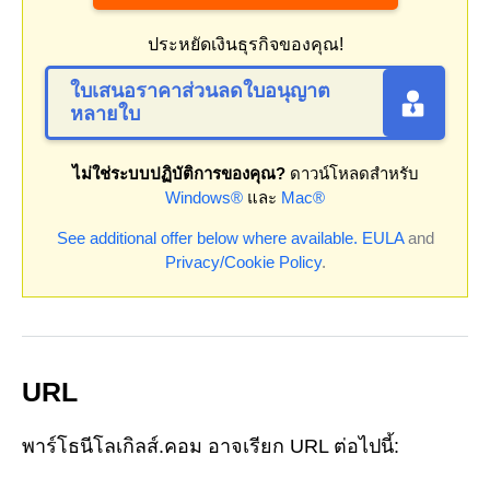
ประหยัดเงินธุรกิจของคุณ!
ใบเสนอราคาส่วนลดใบอนุญาต
หลายใบ
ไม่ใช่ระบบปฏิบัติการของคุณ?
ดาวน์โหลดสำหรับ
Windows®
และ
Mac®
See additional offer below where available.
EULA
and
Privacy/Cookie Policy
.
URL
พาร์โธนีโลเกิลส์.คอม อาจเรียก URL ต่อไปนี้: