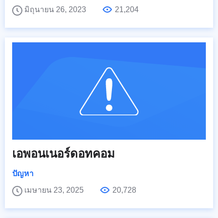
มิถุนายน 26, 2023
21,204
เอพอนเนอร์ดอทคอม
ปัญหา
เมษายน 23, 2025
20,728