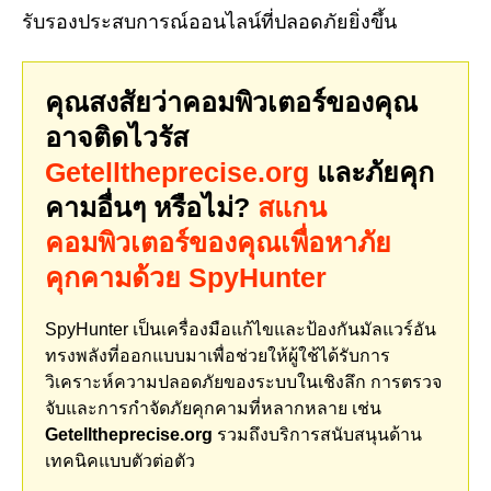
รับรองประสบการณ์ออนไลน์ที่ปลอดภัยยิ่งขึ้น
คุณสงสัยว่าคอมพิวเตอร์ของคุณ
อาจติดไวรัส
Getelltheprecise.org
และภัยคุก
คามอื่นๆ หรือไม่?
สแกน
คอมพิวเตอร์ของคุณเพื่อหาภัย
คุกคามด้วย SpyHunter
SpyHunter เป็นเครื่องมือแก้ไขและป้องกันมัลแวร์อัน
ทรงพลังที่ออกแบบมาเพื่อช่วยให้ผู้ใช้ได้รับการ
วิเคราะห์ความปลอดภัยของระบบในเชิงลึก การตรวจ
จับและการกำจัดภัยคุกคามที่หลากหลาย เช่น
Getelltheprecise.org
รวมถึงบริการสนับสนุนด้าน
เทคนิคแบบตัวต่อตัว