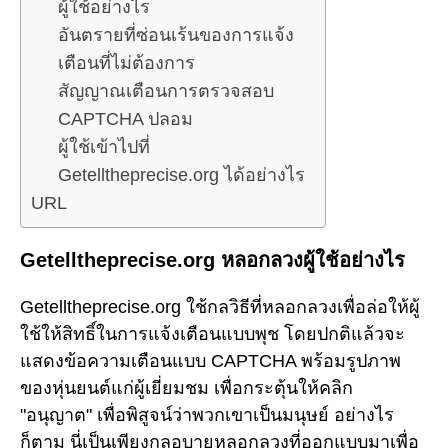
ผู้ใช้อย่างไร
อันตรายที่ซ่อนเร้นของการแจ้ง
เตือนที่ไม่ต้องการ
สัญญาณเตือนการตรวจสอบ
CAPTCHA ปลอม
ผู้ใช้เข้าไปที่
Getelltheprecise.org ได้อย่างไร
URL
Getelltheprecise.org หลอกลวงผู้ใช้อย่างไร
Getelltheprecise.org ใช้กลวิธีที่หลอกลวงเพื่อล่อให้ผู้
ใช้ให้สิทธิ์ในการแจ้งเตือนแบบพุช โดยปกติแล้วจะ
แสดงข้อความเตือนแบบ CAPTCHA พร้อมรูปภาพ
ของหุ่นยนต์แก่ผู้เยี่ยมชม เพื่อกระตุ้นให้คลิก
"อนุญาต" เพื่อพิสูจน์ว่าพวกเขาเป็นมนุษย์ อย่างไร
ก็ตาม นี่เป็นเพียงกลอุบายหลอกลวงที่ออกแบบมาเพื่อ