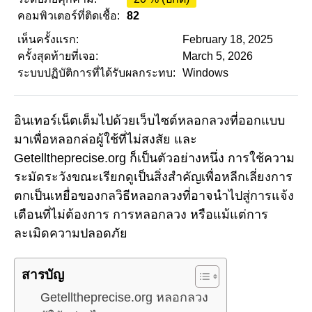
คอมพิวเตอร์ที่ติดเชื้อ:
82
เห็นครั้งแรก:
February 18, 2025
ครั้งสุดท้ายที่เจอ:
March 5, 2026
ระบบปฏิบัติการที่ได้รับผลกระทบ:
Windows
อินเทอร์เน็ตเต็มไปด้วยเว็บไซต์หลอกลวงที่ออกแบบ
มาเพื่อหลอกล่อผู้ใช้ที่ไม่สงสัย และ
Getelltheprecise.org ก็เป็นตัวอย่างหนึ่ง การใช้ความ
ระมัดระวังขณะเรียกดูเป็นสิ่งสำคัญเพื่อหลีกเลี่ยงการ
ตกเป็นเหยื่อของกลวิธีหลอกลวงที่อาจนำไปสู่การแจ้ง
เตือนที่ไม่ต้องการ การหลอกลวง หรือแม้แต่การ
ละเมิดความปลอดภัย
สารบัญ
Getelltheprecise.org หลอกลวง