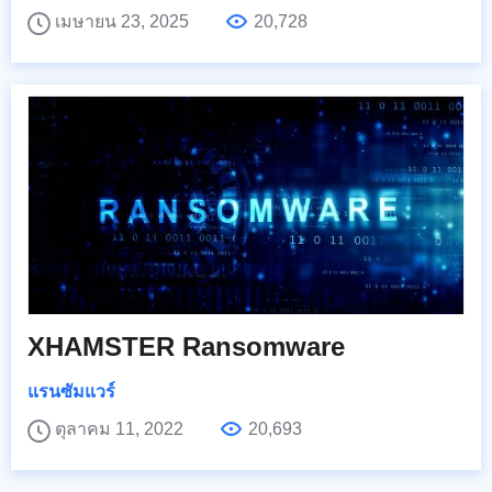
เมษายน 23, 2025
20,728
XHAMSTER Ransomware
แรนซัมแวร์
ตุลาคม 11, 2022
20,693