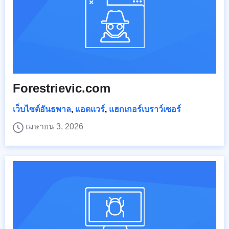
Forestrievic.com
เว็บไซต์อันธพาล
,
แอดแวร์
,
แฮกเกอร์เบราว์เซอร์
เมษายน 3, 2026