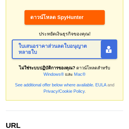
ดาวน์โหลด SpyHunter
ประหยัดเงินธุรกิจของคุณ!
ใบเสนอราคาส่วนลดใบอนุญาต
หลายใบ
ไม่ใช่ระบบปฏิบัติการของคุณ?
ดาวน์โหลดสำหรับ
Windows®
และ
Mac®
See additional offer below where available.
EULA
and
Privacy/Cookie Policy
.
URL