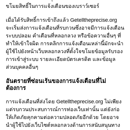
ขโมยสิทธิ์ในการแจ้งเตือนของเบราว์เซอร์
เมื่อได้รับสิทธิ์การเข้าถึงแล้ว Getelltheprecise.org
จะเริ่มส่งการแจ้งเตือนที่รบกวนซึ่งอาจมีการแจ้งเตือน
ระบบปลอม คำเตือนที่หลอกลวง หรือข้อความอื่นๆ ที่
ทำให้เข้าใจผิด การคลิกการแจ้งเตือนเหล่านี้มักจะนำ
ผู้ใช้ไปยังหน้าเว็บหลอกลวงที่ตั้งใจขโมยข้อมูลรับรอง
การเข้าสู่ระบบ รายละเอียดบัตรเครดิต และข้อมูล
ส่วนบุคคลอื่นๆ
อันตรายที่ซ่อนเร้นของการแจ้งเตือนที่ไม่
ต้องการ
การแจ้งเตือนที่ส่งโดย Getelltheprecise.org ไม่เพียง
แต่รบกวนประสบการณ์การท่องเว็บเท่านั้น แต่ยังก่อ
ให้เกิดภัยคุกคามต่อความปลอดภัยอีกด้วย โดยอาจ
นำผู้ใช้ไปยังเว็บไซต์หลอกลวงด้านการสนับสนุนทาง