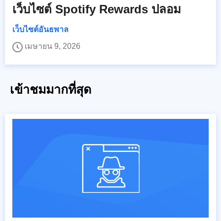
เว็บไซต์ Spotify Rewards ปลอม
เว็บไซต์อันธพาล
เมษายน 9, 2026
เข้าชมมากที่สุด