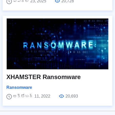
ఏప్రిల్ 23, 2025
20,728
XHAMSTER Ransomware
Ransomware
అక్టోబర్ 11, 2022
20,693