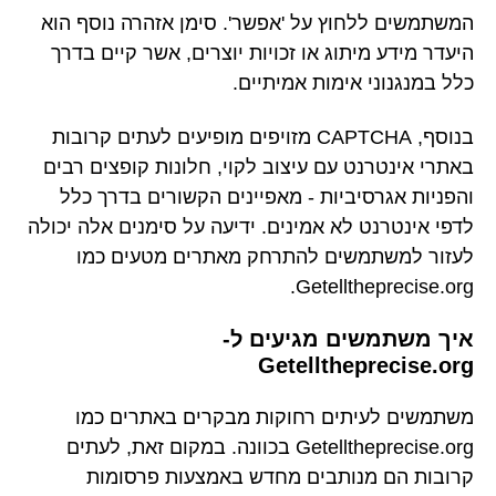
המשתמשים ללחוץ על 'אפשר'. סימן אזהרה נוסף הוא
היעדר מידע מיתוג או זכויות יוצרים, אשר קיים בדרך
כלל במנגנוני אימות אמיתיים.
בנוסף, CAPTCHA מזויפים מופיעים לעתים קרובות
באתרי אינטרנט עם עיצוב לקוי, חלונות קופצים רבים
והפניות אגרסיביות - מאפיינים הקשורים בדרך כלל
לדפי אינטרנט לא אמינים. ידיעה על סימנים אלה יכולה
לעזור למשתמשים להתרחק מאתרים מטעים כמו
Getelltheprecise.org.
איך משתמשים מגיעים ל-
Getelltheprecise.org
משתמשים לעיתים רחוקות מבקרים באתרים כמו
Getelltheprecise.org בכוונה. במקום זאת, לעתים
קרובות הם מנותבים מחדש באמצעות פרסומות