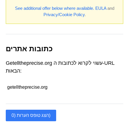
See additional offer below where available.
EULA
and
Privacy/Cookie Policy
.
כתובות אתרים
Getelltheprecise.org עשוי לקרוא לכתובות ה-URL
הבאות:
getelltheprecise.org
הצג טופס הערות (0)