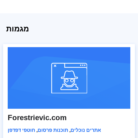
מגמות
Forestrievic.com
אתרים נוכלים
,
תוכנות פרסום
,
חוטפי דפדפן