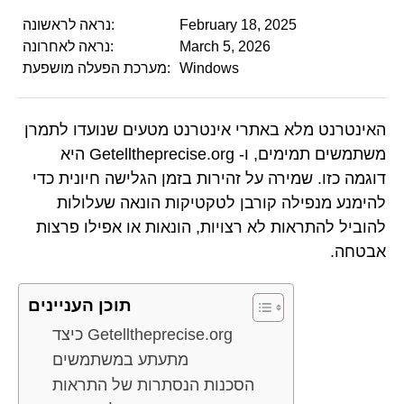
February 18, 2025
נראה לראשונה:
March 5, 2026
נראה לאחרונה:
Windows
מערכת הפעלה מושפעת:
האינטרנט מלא באתרי אינטרנט מטעים שנועדו לתמרן
משתמשים תמימים, ו- Getelltheprecise.org היא
דוגמה כזו. שמירה על זהירות בזמן הגלישה חיונית כדי
להימנע מנפילה קורבן לטקטיקות הונאה שעלולות
להוביל להתראות לא רצויות, הונאות או אפילו פרצות
אבטחה.
תוכן העניינים
כיצד Getelltheprecise.org
מתעתע במשתמשים
הסכנות הנסתרות של התראות