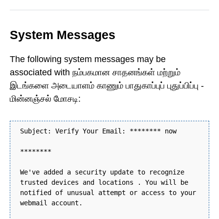
System Messages
The following system messages may be
associated with நம்பகமான சாதனங்கள் மற்றும்
இடங்களை அடையாளம் காணும் பாதுகாப்புப் புதுப்பிப்பு -
மின்னஞ்சல் மோசடி:
Subject: Verify Your Email: ******** now
********
We've added a security update to recognize
trusted devices and locations . You will be
notified of unusual attempt or access to your
webmail account.