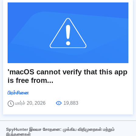
'macOS cannot verify that this app
is free from...
பிரச்சினை
மார்ச் 20, 2026
19,883
SpyHunter இலவச சோதனை: முக்கிய விதிமுறைகள் மற்றும்
நிபந்தனைகள்