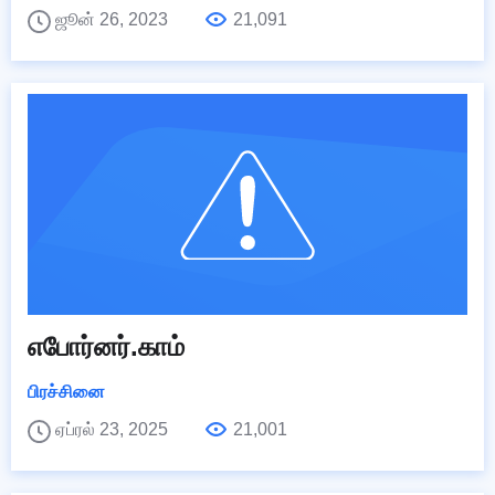
ஜூன் 26, 2023
21,091
எபோர்னர்.காம்
பிரச்சினை
ஏப்ரல் 23, 2025
21,001