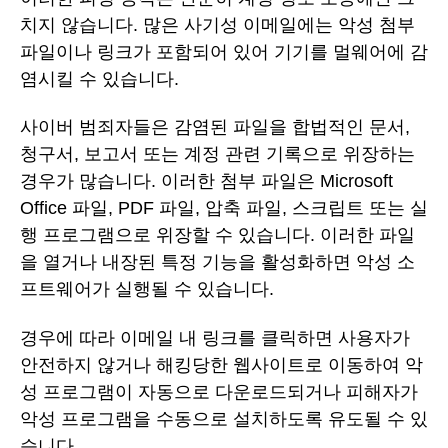
치지 않습니다. 많은 사기성 이메일에는 악성 첨부
파일이나 링크가 포함되어 있어 기기를 멀웨어에 감
염시킬 수 있습니다.
사이버 범죄자들은 감염된 파일을 합법적인 문서,
청구서, 보고서 또는 계정 관련 기록으로 위장하는
경우가 많습니다. 이러한 첨부 파일은 Microsoft
Office 파일, PDF 파일, 압축 파일, 스크립트 또는 실
행 프로그램으로 위장할 수 있습니다. 이러한 파일
을 열거나 내장된 특정 기능을 활성화하면 악성 소
프트웨어가 실행될 수 있습니다.
경우에 따라 이메일 내 링크를 클릭하면 사용자가
안전하지 않거나 해킹당한 웹사이트로 이동하여 악
성 프로그램이 자동으로 다운로드되거나 피해자가
악성 프로그램을 수동으로 설치하도록 유도될 수 있
습니다.