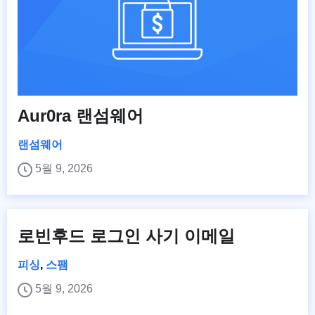
Aur0ra 랜섬웨어
랜섬웨어
5월 9, 2026
로빈후드 로그인 사기 이메일
피싱
,
스팸
5월 9, 2026