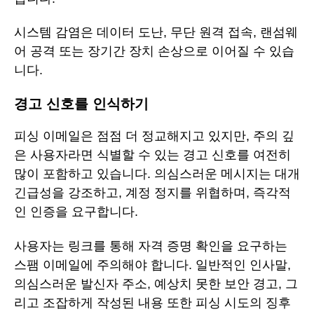
시스템 감염은 데이터 도난, 무단 원격 접속, 랜섬웨
어 공격 또는 장기간 장치 손상으로 이어질 수 있습
니다.
경고 신호를 인식하기
피싱 이메일은 점점 더 정교해지고 있지만, 주의 깊
은 사용자라면 식별할 수 있는 경고 신호를 여전히
많이 포함하고 있습니다. 의심스러운 메시지는 대개
긴급성을 강조하고, 계정 정지를 위협하며, 즉각적
인 인증을 요구합니다.
사용자는 링크를 통해 자격 증명 확인을 요구하는
스팸 이메일에 주의해야 합니다. 일반적인 인사말,
의심스러운 발신자 주소, 예상치 못한 보안 경고, 그
리고 조잡하게 작성된 내용 또한 피싱 시도의 징후