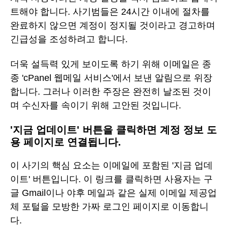
트해야 합니다. 사기범들은 24시간 이내에 절차를
완료하지 않으면 계정이 정지될 것이라고 경고하며
긴급성을 조성하려고 합니다.
더욱 설득력 있게 보이도록 하기 위해 이메일은 종
종 'cPanel 웹메일 서비스'에서 보낸 알림으로 위장
합니다. 그러나 이러한 주장은 완전히 날조된 것이
며 수신자를 속이기 위해 고안된 것입니다.
'지금 업데이트' 버튼을 클릭하면 계정 정보 도
용 페이지로 연결됩니다.
이 사기의 핵심 요소는 이메일에 포함된 '지금 업데
이트' 버튼입니다. 이 링크를 클릭하면 사용자는 구
글 Gmail이나 야후 메일과 같은 실제 이메일 제공업
체 포털을 모방한 가짜 로그인 페이지로 이동합니
다.