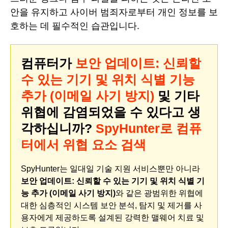
안을 유지하고 사이버 범죄자로부터 개인 정보를 보
호하는 데 필수적인 습관입니다.
컴퓨터가
보안 업데이트: 신뢰할
수 있는 기기 및 위치 식별 기능
추가 (이메일 사기 방지)
및 기타
위협에 감염되었을 수 있다고 생
각하십니까?
SpyHunter로 컴퓨
터에서 위협 요소 검색
SpyHunter는 일대일 기술 지원 서비스뿐만 아니라
보안 업데이트: 신뢰할 수 있는 기기 및 위치 식별 기
능 추가 (이메일 사기 방지)
와 같은 광범위한 위협에
대한 심층적인 시스템 보안 분석, 탐지 및 제거를 사
용자에게 제공하도록 설계된 강력한 맬웨어 치료 및