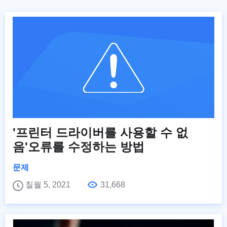
'프린터 드라이버를 사용할 수 없
음'오류를 수정하는 방법
문제
칠월 5, 2021
31,668