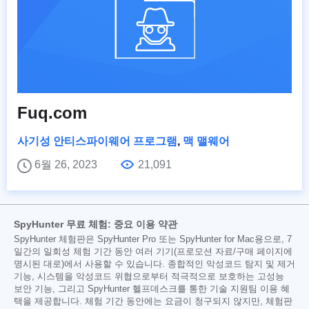
Fuq.com
사기성 안티스파이웨어 프로그램
,
맥 맬웨어
6월 26, 2023
21,091
SpyHunter 무료 체험: 중요 이용 약관
SpyHunter 체험판은 SpyHunter Pro 또는 SpyHunter for Mac용으로, 7
일간의 일회성 체험 기간 동안 여러 기기(프로모션 자료/구매 페이지에
명시된 대로)에서 사용할 수 있습니다. 종합적인 악성코드 탐지 및 제거
기능, 시스템을 악성코드 위협으로부터 적극적으로 보호하는 고성능
보안 기능, 그리고 SpyHunter 헬프데스크를 통한 기술 지원팀 이용 혜
택을 제공합니다. 체험 기간 동안에는 요금이 청구되지 않지만, 체험판