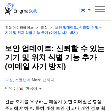
Skip
to
한국어
content
위협 데이터베이스
피싱
보안 업데이트: 신뢰할 수 있는
기기 및 위치 식별 기능 추가 (이메일 사기 방지)
보안 업데이트: 신뢰할 수 있는
기기 및 위치 식별 기능 추가
(이메일 사기 방지)
피싱
,
스팸
년에
Mezo
년까지
번역 :
한국어
긴급 조치를 요구하는 예상치 못한 이메일은 항상
주의해야 하며, 특히 계정 보안 경고나 개인 정보 확