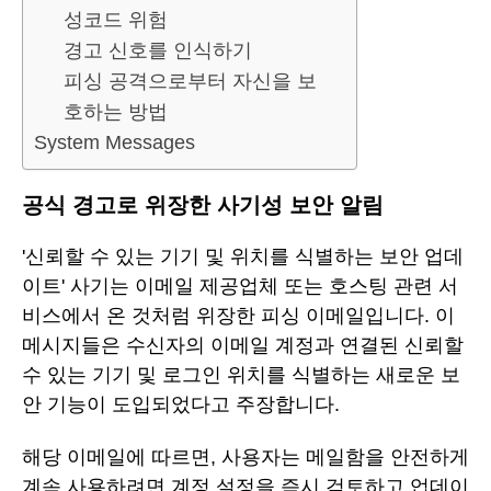
성코드 위험
경고 신호를 인식하기
피싱 공격으로부터 자신을 보
호하는 방법
System Messages
공식 경고로 위장한 사기성 보안 알림
'신뢰할 수 있는 기기 및 위치를 식별하는 보안 업데
이트' 사기는 이메일 제공업체 또는 호스팅 관련 서
비스에서 온 것처럼 위장한 피싱 이메일입니다. 이
메시지들은 수신자의 이메일 계정과 연결된 신뢰할
수 있는 기기 및 로그인 위치를 식별하는 새로운 보
안 기능이 도입되었다고 주장합니다.
해당 이메일에 따르면, 사용자는 메일함을 안전하게
계속 사용하려면 계정 설정을 즉시 검토하고 업데이