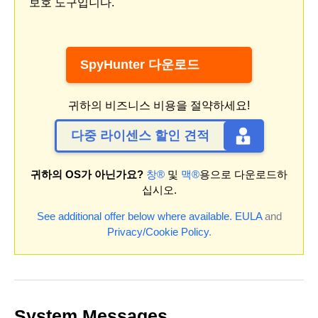
보호 도구입니다.
SpyHunter 다운로드
귀하의 비즈니스 비용을 절약하세요!
다중 라이센스 할인 견적
귀하의 OS가 아닌가요?
창®
및
맥®
용으로 다운로드하
십시오.
See additional offer below where available.
EULA
and
Privacy/Cookie Policy
.
System Messages