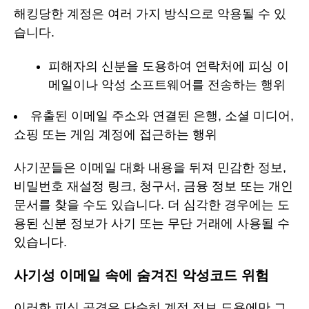
해킹당한 계정은 여러 가지 방식으로 악용될 수 있
습니다.
피해자의 신분을 도용하여 연락처에 피싱 이
메일이나 악성 소프트웨어를 전송하는 행위
유출된 이메일 주소와 연결된 은행, 소셜 미디어,
쇼핑 또는 게임 계정에 접근하는 행위
사기꾼들은 이메일 대화 내용을 뒤져 민감한 정보,
비밀번호 재설정 링크, 청구서, 금융 정보 또는 개인
문서를 찾을 수도 있습니다. 더 심각한 경우에는 도
용된 신분 정보가 사기 또는 무단 거래에 사용될 수
있습니다.
사기성 이메일 속에 숨겨진 악성코드 위험
이러한 피싱 공격은 단순히 계정 정보 도용에만 그