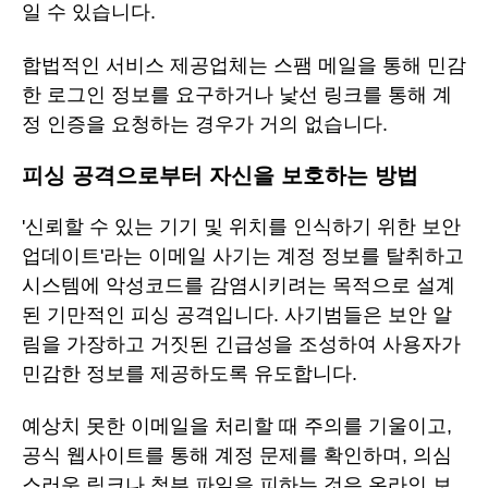
일 수 있습니다.
합법적인 서비스 제공업체는 스팸 메일을 통해 민감
한 로그인 정보를 요구하거나 낯선 링크를 통해 계
정 인증을 요청하는 경우가 거의 없습니다.
피싱 공격으로부터 자신을 보호하는 방법
'신뢰할 수 있는 기기 및 위치를 인식하기 위한 보안
업데이트'라는 이메일 사기는 계정 정보를 탈취하고
시스템에 악성코드를 감염시키려는 목적으로 설계
된 기만적인 피싱 공격입니다. 사기범들은 보안 알
림을 가장하고 거짓된 긴급성을 조성하여 사용자가
민감한 정보를 제공하도록 유도합니다.
예상치 못한 이메일을 처리할 때 주의를 기울이고,
공식 웹사이트를 통해 계정 문제를 확인하며, 의심
스러운 링크나 첨부 파일을 피하는 것은 온라인 보