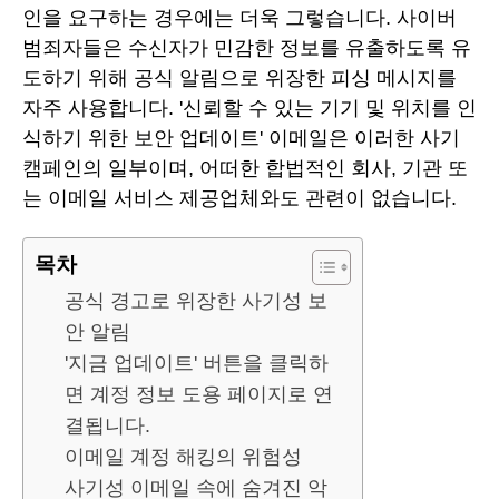
인을 요구하는 경우에는 더욱 그렇습니다. 사이버
범죄자들은 수신자가 민감한 정보를 유출하도록 유
도하기 위해 공식 알림으로 위장한 피싱 메시지를
자주 사용합니다. '신뢰할 수 있는 기기 및 위치를 인
식하기 위한 보안 업데이트' 이메일은 이러한 사기
캠페인의 일부이며, 어떠한 합법적인 회사, 기관 또
는 이메일 서비스 제공업체와도 관련이 없습니다.
목차
공식 경고로 위장한 사기성 보
안 알림
'지금 업데이트' 버튼을 클릭하
면 계정 정보 도용 페이지로 연
결됩니다.
이메일 계정 해킹의 위험성
사기성 이메일 속에 숨겨진 악