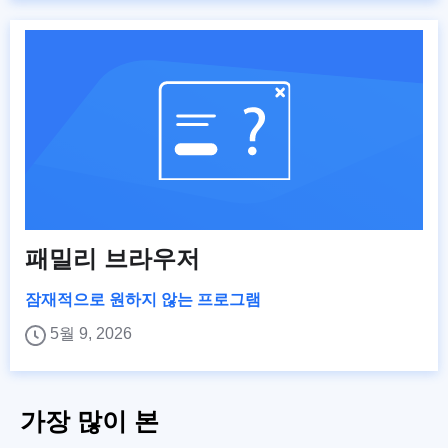
패밀리 브라우저
잠재적으로 원하지 않는 프로그램
5월 9, 2026
가장 많이 본