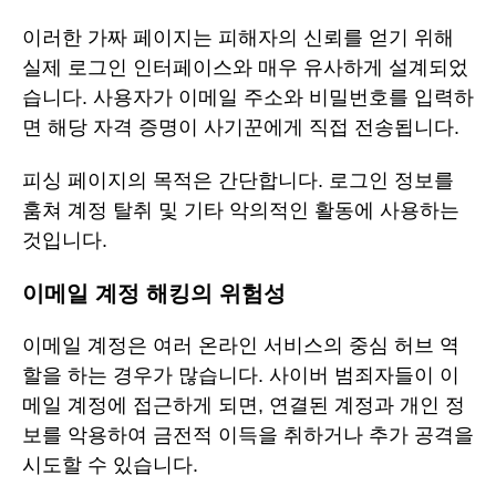
이러한 가짜 페이지는 피해자의 신뢰를 얻기 위해
실제 로그인 인터페이스와 매우 유사하게 설계되었
습니다. 사용자가 이메일 주소와 비밀번호를 입력하
면 해당 자격 증명이 사기꾼에게 직접 전송됩니다.
피싱 페이지의 목적은 간단합니다. 로그인 정보를
훔쳐 계정 탈취 및 기타 악의적인 활동에 사용하는
것입니다.
이메일 계정 해킹의 위험성
이메일 계정은 여러 온라인 서비스의 중심 허브 역
할을 하는 경우가 많습니다. 사이버 범죄자들이 이
메일 계정에 접근하게 되면, 연결된 계정과 개인 정
보를 악용하여 금전적 이득을 취하거나 추가 공격을
시도할 수 있습니다.