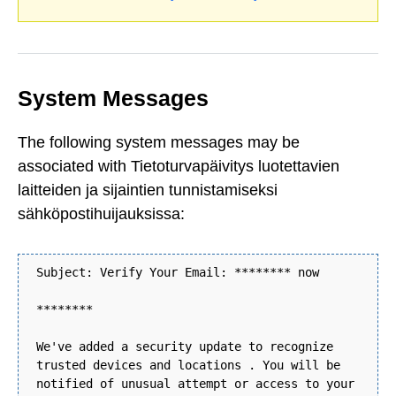
System Messages
The following system messages may be
associated with Tietoturvapäivitys luotettavien
laitteiden ja sijaintien tunnistamiseksi
sähköpostihuijauksissa:
Subject: Verify Your Email: ******** now
********
We've added a security update to recognize
trusted devices and locations . You will be
notified of unusual attempt or access to your