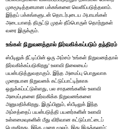
முகமூடித்தனமான பக்கங்களை வெளிப்படுத்தலாம்.
இந்தப் பக்கங்களுடன் தொடர்புடைய அபாயங்கள்
அடையாளத் திருட்டு முதல் தீம்பொருள் தொற்றுகள்
வரை இருக்கும்.
உங்கள் நிறுவனத்தால் நிர்வகிக்கப்படும் தந்திரம்
ஸ்பீடிலுக் நீட்டிப்பின் ஒரு அம்சம் 'உங்கள் நிறுவனத்தால்
நிர்வகிக்கப்படுகிறது' உலாவி நிலையைப்
பயன்படுத்துவதாகும். இந்த அமைப்பு பொதுவாக
முறையான நிறுவனக் கட்டுப்பாட்டிற்காக
ஒதுக்கப்பட்டுள்ளது, பல சாதனங்களில் உலாவி
அமைப்புகளை நிர்வகிக்க நிறுவனங்களை
அனுமதிக்கிறது. இருப்பினும், ஸ்பீடிலுக் இந்த
அம்சத்தைப் பயன்படுத்தி பயனர்களின் உலாவி
உள்ளமைவுகளின் மீது விரிவான கட்டுப்பாட்டைப்
பெறுகிறது. இந்த முறை மூலம், இது இருக்கலாம்: