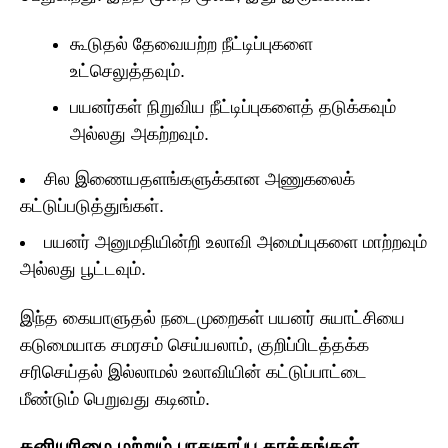
கூடுதல் தேவையற்ற நீட்டிப்புகளை
உட்செலுத்தவும்.
பயனர்கள் நிறுவிய நீட்டிப்புகளைத் தடுக்கவும்
அல்லது அகற்றவும்.
சில இணையதளங்களுக்கான அணுகலைக்
கட்டுப்படுத்துங்கள்.
பயனர் அனுமதியின்றி உலாவி அமைப்புகளை மாற்றவும்
அல்லது பூட்டவும்.
இந்த கையாளுதல் நடைமுறைகள் பயனர் சுயாட்சியை
கடுமையாக சமரசம் செய்யலாம், குறிப்பிடத்தக்க
சரிசெய்தல் இல்லாமல் உலாவியின் கட்டுப்பாட்டை
மீண்டும் பெறுவது கடினம்.
தனியுரிமை மற்றும் பாதுகாப்பு தாக்கங்கள்