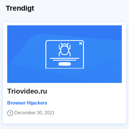
Trendigt
Triovideo.ru
Browser Hijackers
December 30, 2021