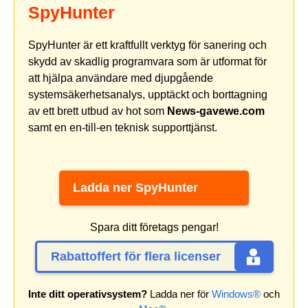
SpyHunter
SpyHunter är ett kraftfullt verktyg för sanering och
skydd av skadlig programvara som är utformat för
att hjälpa användare med djupgående
systemsäkerhetsanalys, upptäckt och borttagning
av ett brett utbud av hot som
News-gavewe.com
samt en en-till-en teknisk supporttjänst.
Ladda ner SpyHunter
Spara ditt företags pengar!
Rabattoffert för flera licenser
Inte ditt operativsystem?
Ladda ner för
Windows®
och