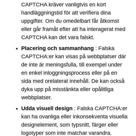
CAPTCHA kräver vanligtvis en kort
handläggningstid för att verifiera dina
uppgifter. Om du omedelbart får åtkomst
eller går framåt efter att ha interagerat med
CAPTCHA kan det vara falskt.
Placering och sammanhang
: Falska
CAPTCHA:er kan visas på webbplatser där
de inte är meningsfulla, till exempel under
en enkel inloggningsprocess eller på en
sida med orelaterat innehåll. De kan också
dyka upp på misstänkta eller opålitliga
webbplatser.
Udda visuell design
: Falska CAPTCHA:er
kan ha ovanliga eller inkonsekventa visuella
designelement, som typsnitt, färger eller
logotyper som inte matchar varandra.