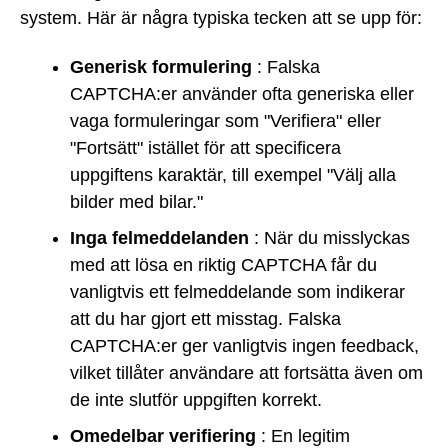
system. Här är några typiska tecken att se upp för:
Generisk formulering
: Falska
CAPTCHA:er använder ofta generiska eller
vaga formuleringar som "Verifiera" eller
"Fortsätt" istället för att specificera
uppgiftens karaktär, till exempel "Välj alla
bilder med bilar."
Inga felmeddelanden
: När du misslyckas
med att lösa en riktig CAPTCHA får du
vanligtvis ett felmeddelande som indikerar
att du har gjort ett misstag. Falska
CAPTCHA:er ger vanligtvis ingen feedback,
vilket tillåter användare att fortsätta även om
de inte slutför uppgiften korrekt.
Omedelbar verifiering
: En legitim