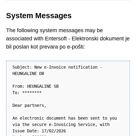
System Messages
The following system messages may be
associated with Entersoft - Elektronski dokument je
bil poslan kot prevara po e-pošti:
Subject: New e-Invoice notification -
HEUNGALINE DB
From: HEUNGALINE SB
To: ********
Dear partners,
An electronic document has been sent to you
via the secure e-Invoicing Service, with
Issue Date: 17/02/2026