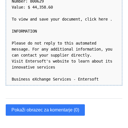
Number: 800629
Value: $ 44,358.60
To view and save your document, click here .
INFORMATION
Please do not reply to this automated
message. For any additional information, you
can contact your supplier directly.
Visit Entersoft's website to learn about its
innovative services
Business eXchange Services - Entersoft
Pokaži obrazec za komentarje (0)