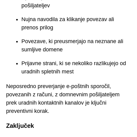
pošiljateljev
Nujna navodila za klikanje povezav ali
prenos prilog
Povezave, ki preusmerjajo na neznane ali
sumljive domene
Prijavne strani, ki se nekoliko razlikujejo od
uradnih spletnih mest
Neposredno preverjanje e-poštnih sporočil,
povezanih z računi, z domnevnim pošiljateljem
prek uradnih kontaktnih kanalov je ključni
preventivni korak.
Zaključek