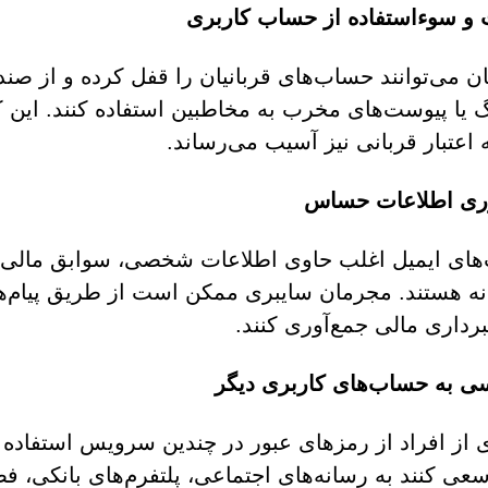
و سوءاستفاده از حساب کاربری
ن می‌توانند حساب‌های قربانیان را قفل کرده و از ص
 یا پیوست‌های مخرب به مخاطبین استفاده کنند. این کا
ه اعتبار قربانی نیز آسیب می‌رساند.
وری اطلاعات حساس
ای ایمیل اغلب حاوی اطلاعات شخصی، سوابق مالی، پ
ه هستند. مجرمان سایبری ممکن است از طریق پیام‌ه
هبرداری مالی جمع‌آوری کنند.
 به حساب‌های کاربری دیگر
 از افراد از رمزهای عبور در چندین سرویس استفاده 
ی کنند به رسانه‌های اجتماعی، پلتفرم‌های بانکی، ف