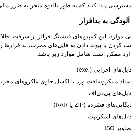
 دسترسی پیدا کنند که به طور بالقوه منجر به ضرر مالی
لودگی به بدافزار
ی موارد، این کمپین‌های فیشینگ فراتر از سرقت اطلا
ست کردن یا پیوند دادن به فایل‌های مخرب، بدافزارها را
ارد ممکن است شامل موارد زیر باشد:
ایل‌های اجرایی (.exe)
سناد مایکروسافت ورد یا اکسل حاوی ماکروهای مخرب
ایل‌های پی‌دی‌اف
یگانی‌های فشرده (ZIP یا RAR)
ایل‌های اسکریپت
صاویر ISO