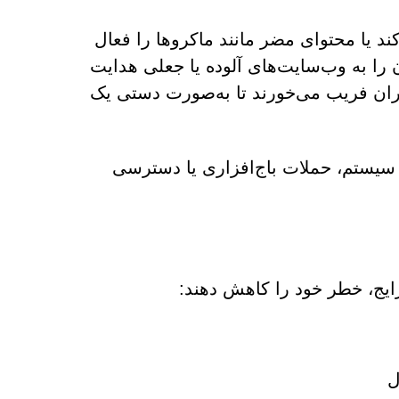
ند یا محتوای مضر مانند ماکروها را فعال
 را به وب‌سایت‌های آلوده یا جعلی هدایت
اربران فریب می‌خورند تا به‌صورت دستی یک
ه سیستم، حملات باج‌افزاری یا دسترسی
رایج، خطر خود را کاهش دهند:
ل