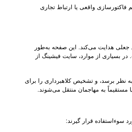
تم فاکتورسازی واقعی یا ارتباط تجاری
 جعلی هدایت می‌کند. این صفحه به‌طور
 بسیاری از موارد، سایت فیشینگ از
ه نظر برسد، و تشخیص کلاهبرداری را برای
ا مستقیماً به مهاجمان منتقل می‌شوند.
 سوءاستفاده قرار گیرند: