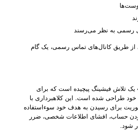
وست‌ها
ند
 رسمی به نظر می‌رسند
ضی از طریق کانال‌های تماس رسمی، یک گام
ل شده است» یک تلاش فیشینگ پیچیده است که برای
خود طراحی شده است. این کلاهبرداری با
و فوریت برای رسیدن به هدف خود سوءاستفاده
 ربودن حساب، افشای اطلاعات شخصی، ضرر
ر شود.