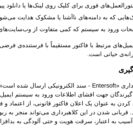
ورالعمل‌های فوری برای کلیک روی لینک‌ها یا دانلود پی
ک‌هایی که به دامنه‌های ناآشنا یا مشکوک هدایت می‌شو
ات ورود به سیستم که کمی متفاوت از وب‌سایت‌های
ایمیل‌های مرتبط با فاکتور مستقیماً با فرستنده‌ی فر
انه‌ی حیاتی است.
گیری
کلاهبرداری «Entersoft - سند الکترونیکی ارسا
یرندگان جهت افشای اطلاعات ورود به سیستم ایمیل 
 کردن به عنوان یک اعلان فاکتور قانونی، از اعتماد 
. قربانی شدن در این کلاهبرداری می‌تواند منجر به
آسیب به اعتبار، سرقت هویت و حتی آلودگی به بدافزا