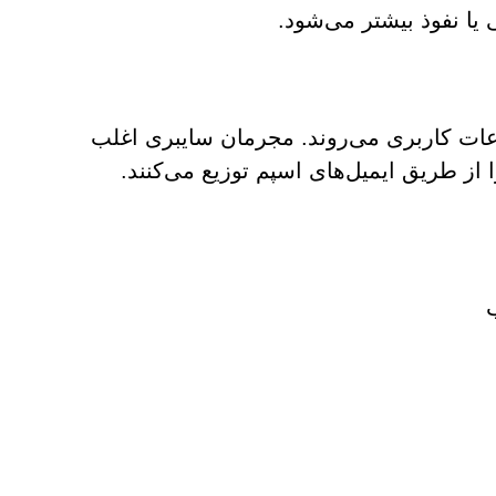
 یا نفوذ بیشتر می‌شود.
عات کاربری می‌روند. مجرمان سایبری اغلب
 از طریق ایمیل‌های اسپم توزیع می‌کنند.