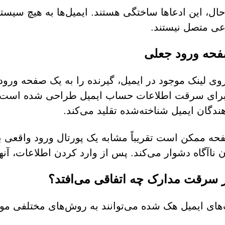
 حال، این ادعاها ساختگی هستند. ایمیل‌ها به هیچ سیس
ی متصل نیستند.
فحه ورود جعلی
وی لینک موجود در ایمیل، گیرنده را به یک صفحه ورود
ای سرقت اطلاعات حساب ایمیل طراحی شده است. در
هندگان ایمیل شناخته‌شده تقلید می‌کند.
حه ممکن است تقریباً مشابه یک پورتال ورود واقعی ب
ن ناآگاه دشوار می‌کند. پس از وارد کردن اطلاعات، آنه
ز سرقت مدارک چه اتفاقی می‌افتد؟
ای ایمیل هک شده می‌توانند به روش‌های مختلفی مورد