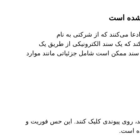
ن شده است
ادعا می‌کنند که از شرکتی به نام
بیان می‌کند که یک سند الکترونیکی از طریق یک
سند ممکن است شامل جزئیاتی مانند موارد
، روی پیوندی کلیک کنند. این حس فوریت و
ه است.