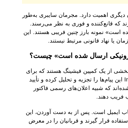
ن دیگری اهمیت دارد. مجرمان سایبری به‌طور
ند که قانع‌کننده و فوری به نظر می‌رسند.
لکترونیکی ارسال شده است» نمونه بارز چنین فریبی هستند. این
ان یا نهاد قانونی مرتبط نیستند.
 شده است» بخشی از یک کمپین فیشینگ هستند که برای
سرقت اطلاعات حساس طراحی شده‌اند. کارشناسان Infosec این پیام‌ها را تجزیه و تحلیل کرده و تأیید
ده‌اند که شبیه اعلان‌های رسمی فاکتور
ب فریب دهند.
اب ایمیل است. پس از به دست آوردن، این
تفاده قرار گیرند و قربانیان را در معرض