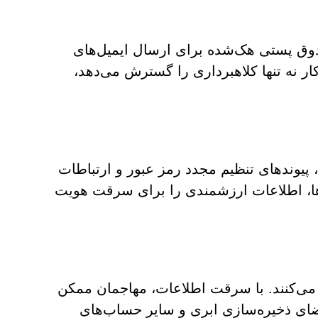
ندوق پستی هک‌شده برای ارسال ایمیل‌های
ر نه تنها کلاهبرداری را گسترش می‌دهد،
یوندهای تنظیم مجدد رمز عبور و ارتباطات
ا، اطلاعات ارزشمندی را برای سرقت هویت
می‌کنند. با سرقت اطلاعات، مهاجمان ممکن
ضای ذخیره‌سازی ابری و سایر حساب‌های