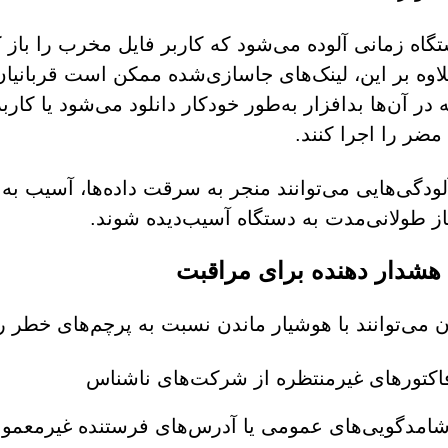
گاه زمانی آلوده می‌شود که کاربر فایل مخرب را باز ک
لاوه بر این، لینک‌های جاسازی‌شده ممکن است قربانیان
ه در آن‌ها بدافزار به‌طور خودکار دانلود می‌شود یا ک
 مضر را اجرا کنند.
لودگی‌هایی می‌توانند منجر به سرقت داده‌ها، آسیب ب
ز طولانی‌مدت به دستگاه آسیب‌دیده شوند.
 هشدار دهنده برای مراقبت
ن می‌توانند با هوشیار ماندن نسبت به پرچم‌های خطر 
اکتورهای غیرمنتظره از شرکت‌های ناشناس
امدگویی‌های عمومی یا آدرس‌های فرستنده غیرمعمو