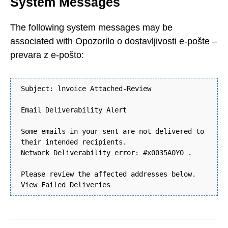
System Messages
The following system messages may be
associated with Opozorilo o dostavljivosti e-pošte –
prevara z e-pošto:
Subject: lnvoice Attached-Review
Email Deliverability Alert
Some emails in your sent are not delivered to
their intended recipients.
Network Deliverability error: #x0035A0Y0 .
Please review the affected addresses below.
View Failed Deliveries