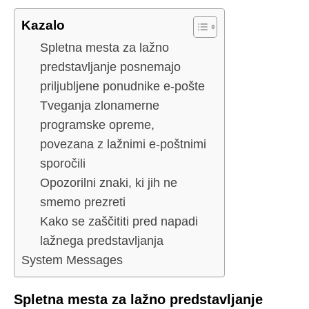
Kazalo
Spletna mesta za lažno
predstavljanje posnemajo
priljubljene ponudnike e-pošte
Tveganja zlonamerne
programske opreme,
povezana z lažnimi e-poštnimi
sporočili
Opozorilni znaki, ki jih ne
smemo prezreti
Kako se zaščititi pred napadi
lažnega predstavljanja
System Messages
Spletna mesta za lažno predstavljanje