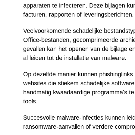
apparaten te infecteren. Deze bijlagen ku
facturen, rapporten of leveringsberichten.
Veelvoorkomende schadelijke bestandsty
Office-bestanden, gecomprimeerde archie
gevallen kan het openen van de bijlage en
al leiden tot de installatie van malware.
Op dezelfde manier kunnen phishinglinks
websites die stiekem schadelijke softwar
handmatig kwaadaardige programma's te in
tools.
Succesvolle malware-infecties kunnen leiden
ransomware-aanvallen of verdere compro