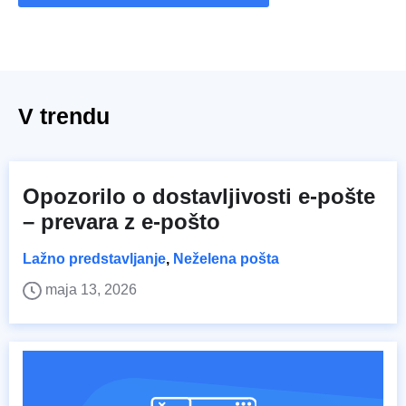
V trendu
Opozorilo o dostavljivosti e-pošte
– prevara z e-pošto
Lažno predstavljanje
,
Neželena pošta
maja 13, 2026