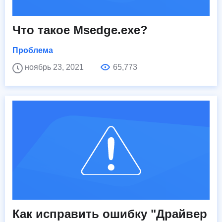
Что такое Msedge.exe?
Проблема
ноябрь 23, 2021
65,773
Как исправить ошибку "Драйвер