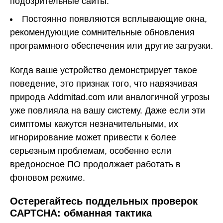
подозрительные сайты.
Постоянно появляются всплывающие окна,
рекомендующие сомнительные обновления
программного обеспечения или другие загрузки.
Когда ваше устройство демонстрирует такое
поведение, это признак того, что навязчивая
природа Addmitad.com или аналогичной угрозы
уже повлияла на вашу систему. Даже если эти
симптомы кажутся незначительными, их
игнорирование может привести к более
серьезным проблемам, особенно если
вредоносное ПО продолжает работать в
фоновом режиме.
Остерегайтесь поддельных проверок
CAPTCHA: обманная тактика