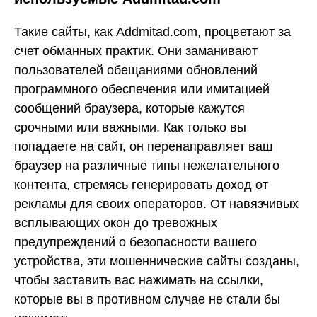
Такие сайты, как Addmitad.com, процветают за
счет обманных практик. Они заманивают
пользователей обещаниями обновлений
программного обеспечения или имитацией
сообщений браузера, которые кажутся
срочными или важными. Как только вы
попадаете на сайт, он перенаправляет ваш
браузер на различные типы нежелательного
контента, стремясь генерировать доход от
рекламы для своих операторов. От навязчивых
всплывающих окон до тревожных
предупреждений о безопасности вашего
устройства, эти мошеннические сайты созданы,
чтобы заставить вас нажимать на ссылки,
которые вы в противном случае не стали бы