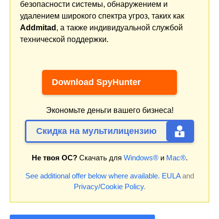
безопасности системы, обнаружением и
удалением широкого спектра угроз, таких как
Addmitad
, а также индивидуальной службой
технической поддержки.
Download SpyHunter
Экономьте деньги вашего бизнеса!
Скидка на мультилицензию
Не твоя ОС?
Скачать для
Windows®
и
Mac®
.
See additional offer below where available.
EULA
and
Privacy/Cookie Policy
.