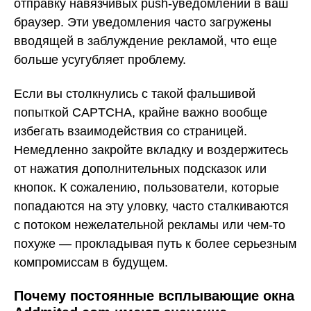
отправку навязчивых push-уведомлений в ваш
браузер. Эти уведомления часто загружены
вводящей в заблуждение рекламой, что еще
больше усугубляет проблему.
Если вы столкнулись с такой фальшивой
попыткой CAPTCHA, крайне важно вообще
избегать взаимодействия со страницей.
Немедленно закройте вкладку и воздержитесь
от нажатия дополнительных подсказок или
кнопок. К сожалению, пользователи, которые
попадаются на эту уловку, часто сталкиваются
с потоком нежелательной рекламы или чем-то
похуже — прокладывая путь к более серьезным
компромиссам в будущем.
Почему постоянные всплывающие окна