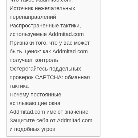
Источник нежелательных
перенаправлений
Распространенные тактики,
используемые Addmitad.com
Признаки того, что у вас может
быть щенок: как Addmitad.com
получает контроль
Остерегайтесь поддельных
проверок CAPTCHA: обманная
тактика
Почему постоянные
всплывающие окна
Addmitad.com имеют значение
Защитите себя от Addmitad.com
и подобных угроз