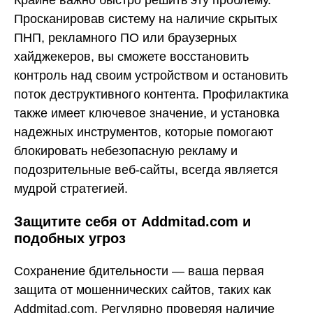
Просканировав систему на наличие скрытых
ПНП, рекламного ПО или браузерных
хайджекеров, вы сможете восстановить
контроль над своим устройством и остановить
поток деструктивного контента. Профилактика
также имеет ключевое значение, и установка
надежных инструментов, которые помогают
блокировать небезопасную рекламу и
подозрительные веб-сайты, всегда является
мудрой стратегией.
Защитите себя от Addmitad.com и
подобных угроз
Сохранение бдительности — ваша первая
защита от мошеннических сайтов, таких как
Addmitad.com. Регулярно проверяя наличие