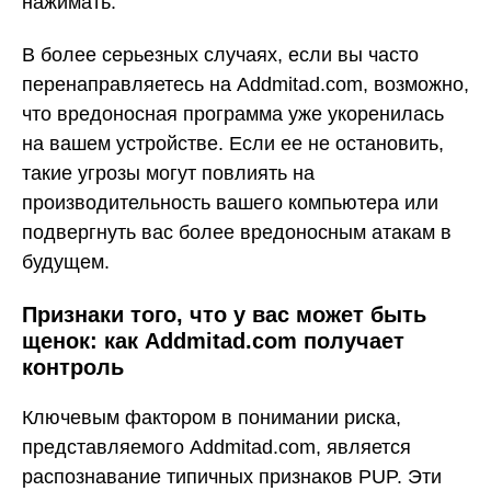
нажимать.
В более серьезных случаях, если вы часто
перенаправляетесь на Addmitad.com, возможно,
что вредоносная программа уже укоренилась
на вашем устройстве. Если ее не остановить,
такие угрозы могут повлиять на
производительность вашего компьютера или
подвергнуть вас более вредоносным атакам в
будущем.
Признаки того, что у вас может быть
щенок: как Addmitad.com получает
контроль
Ключевым фактором в понимании риска,
представляемого Addmitad.com, является
распознавание типичных признаков PUP. Эти