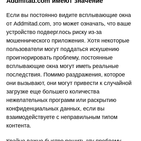
Addmitad.com имеют значение
Если вы постоянно видите всплывающие окна
от Addmitad.com, это может означать, что ваше
устройство подверглось риску из-за
мошеннического приложения. Хотя некоторые
пользователи могут поддаться искушению
проигнорировать проблему, постоянные
всплывающие окна могут иметь реальные
последствия. Помимо раздражения, которое
они вызывают, они могут привести к случайной
загрузке еще большего количества
нежелательных программ или раскрытию
конфиденциальных данных, если вы
взаимодействуете с неправильным типом
контента.
Крайне важно быстро решить эту проблему.