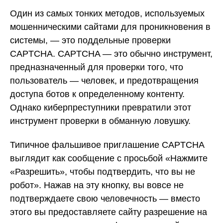
Один из самых тонких методов, используемых
мошенническими сайтами для проникновения в
системы, — это поддельные проверки
CAPTCHA. CAPTCHA — это обычно инструмент,
предназначенный для проверки того, что
пользователь — человек, и предотвращения
доступа ботов к определенному контенту.
Однако киберпреступники превратили этот
инструмент проверки в обманную ловушку.
Типичное фальшивое приглашение CAPTCHA
выглядит как сообщение с просьбой «Нажмите
«Разрешить», чтобы подтвердить, что вы не
робот». Нажав на эту кнопку, вы вовсе не
подтверждаете свою человечность — вместо
этого вы предоставляете сайту разрешение на