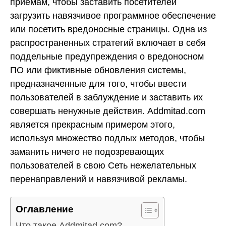
приемам, чтобы заставить посетителей
загрузить навязчивое программное обеспечение
или посетить вредоносные страницы. Одна из
распространенных стратегий включает в себя
поддельные предупреждения о вредоносном
ПО или фиктивные обновления системы,
предназначенные для того, чтобы ввести
пользователей в заблуждение и заставить их
совершать ненужные действия. Addmitad.com
является прекрасным примером этого,
используя множество подлых методов, чтобы
заманить ничего не подозревающих
пользователей в свою Сеть нежелательных
перенаправлений и навязчивой рекламы.
Оглавление
Что такое Addmitad.com?