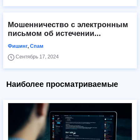
Мошенничество с электронным
письмом об истечении...
Фишинг
,
Спам
Сентябрь 17, 2024
Наиболее просматриваемые