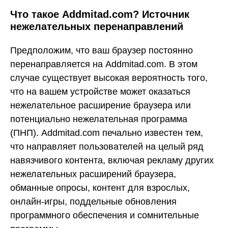
Что такое Addmitad.com? Источник
нежелательных перенаправлений
Предположим, что ваш браузер постоянно
перенаправляется на Addmitad.com. В этом
случае существует высокая вероятность того,
что на вашем устройстве может оказаться
нежелательное расширение браузера или
потенциально нежелательная программа
(ПНП). Addmitad.com печально известен тем,
что направляет пользователей на целый ряд
навязчивого контента, включая рекламу других
нежелательных расширений браузера,
обманные опросы, контент для взрослых,
онлайн-игры, поддельные обновления
программного обеспечения и сомнительные