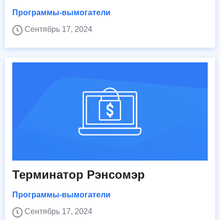
Программы-вымогатели
Сентябрь 17, 2024
Терминатор Рэнсомэр
Программы-вымогатели
Сентябрь 17, 2024