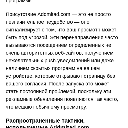
программы.
Присутствие Addmitad.com — это не просто
незначительное неудобство — оно
сигнализирует о том, что ваш просмотр может
быть под угрозой. Эти перенаправления часто
вызываются посещением определенных не
очень авторитетных веб-сайтов, получением
нежелательных push-уведомлений или даже
наличием скрытых программ на вашем
устройстве, которые открывают страницу без
вашего согласия. После запуска это может
стать постоянной проблемой, поскольку эти
рекламные объявления появляются так часто,
что мешают обычному просмотру.
Распространенные тактики,
используемые Addmitad.com