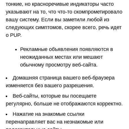
тонкие, но красноречивые индикаторы часто
указывают на то, что что-то скомпрометировало
вашу систему. Если вы заметили любой из
следующих симптомов, скорее всего, речь идет
о PUP.
Рекламные объявления появляются в
неожиданных местах или мешают
обычному просмотру веб-сайта.
Домашняя страница вашего веб-браузера
изменяется без вашего разрешения.
Веб-сайты, которые вы посещаете
регулярно, больше не отображаются корректно.
Нажатие на знакомые ссылки
перенаправляет вас на незнакомые или