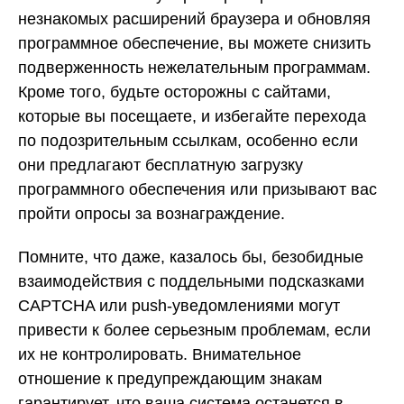
незнакомых расширений браузера и обновляя
программное обеспечение, вы можете снизить
подверженность нежелательным программам.
Кроме того, будьте осторожны с сайтами,
которые вы посещаете, и избегайте перехода
по подозрительным ссылкам, особенно если
они предлагают бесплатную загрузку
программного обеспечения или призывают вас
пройти опросы за вознаграждение.
Помните, что даже, казалось бы, безобидные
взаимодействия с поддельными подсказками
CAPTCHA или push-уведомлениями могут
привести к более серьезным проблемам, если
их не контролировать. Внимательное
отношение к предупреждающим знакам
гарантирует, что ваша система останется в