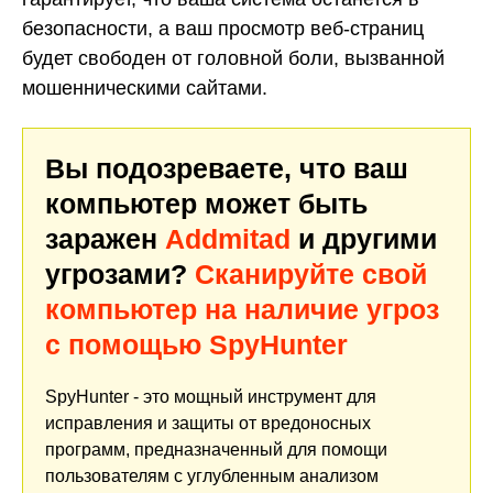
безопасности, а ваш просмотр веб-страниц
будет свободен от головной боли, вызванной
мошенническими сайтами.
Вы подозреваете, что ваш
компьютер может быть
заражен
Addmitad
и другими
угрозами?
Сканируйте свой
компьютер на наличие угроз
с помощью SpyHunter
SpyHunter - это мощный инструмент для
исправления и защиты от вредоносных
программ, предназначенный для помощи
пользователям с углубленным анализом