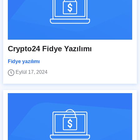
Crypto24 Fidye Yazılımı
Fidye yazılımı
Eylül 17, 2024