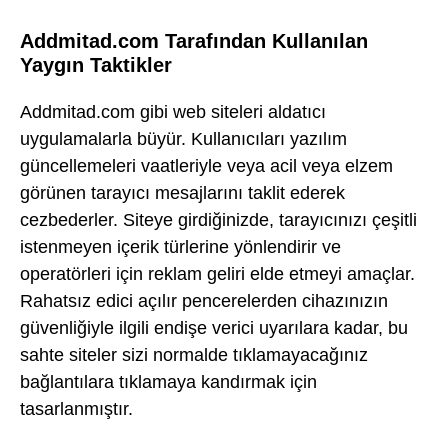
Addmitad.com Tarafından Kullanılan
Yaygın Taktikler
Addmitad.com gibi web siteleri aldatıcı
uygulamalarla büyür. Kullanıcıları yazılım
güncellemeleri vaatleriyle veya acil veya elzem
görünen tarayıcı mesajlarını taklit ederek
cezbederler. Siteye girdiğinizde, tarayıcınızı çeşitli
istenmeyen içerik türlerine yönlendirir ve
operatörleri için reklam geliri elde etmeyi amaçlar.
Rahatsız edici açılır pencerelerden cihazınızın
güvenliğiyle ilgili endişe verici uyarılara kadar, bu
sahte siteler sizi normalde tıklamayacağınız
bağlantılara tıklamaya kandırmak için
tasarlanmıştır.