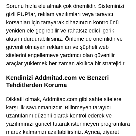
Sorunu hızla ele almak çok önemlidir. Sisteminizi
gizli PUP'lar, reklam yazılımları veya tarayıcı
korsanları için tarayarak cihazınızın kontrolünü
yeniden ele geçirebilir ve rahatsız edici içerik
akışını durdurabilirsiniz. Önleme de önemlidir ve
güvenli olmayan reklamları ve şüpheli web
sitelerini engellemeye yardımcı olan güvenilir
araçlar yüklemek her zaman akıllıca bir stratejidir.
Kendinizi Addmitad.com ve Benzeri
Tehditlerden Koruma
Dikkatli olmak, Addmitad.com gibi sahte sitelere
karşı ilk savunmanızdır. Bilinmeyen tarayıcı
uzantılarını düzenli olarak kontrol ederek ve
yazılımınızı güncel tutarak istenmeyen programlara
maruz kalmanızı azaltabilirsiniz. Ayrıca, ziyaret