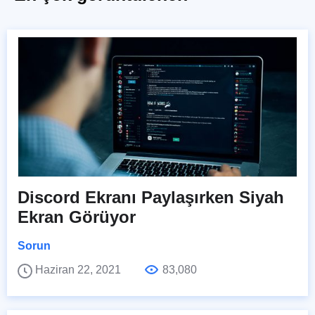
Discord Ekranı Paylaşırken Siyah
Ekran Görüyor
Sorun
Haziran 22, 2021
83,080