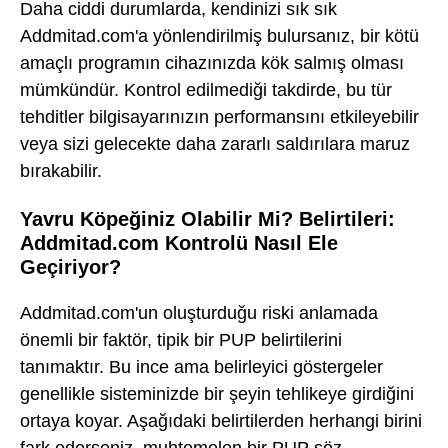
Daha ciddi durumlarda, kendinizi sık sık
Addmitad.com'a yönlendirilmiş bulursanız, bir kötü
amaçlı programın cihazınızda kök salmış olması
mümkündür. Kontrol edilmediği takdirde, bu tür
tehditler bilgisayarınızın performansını etkileyebilir
veya sizi gelecekte daha zararlı saldırılara maruz
bırakabilir.
Yavru Köpeğiniz Olabilir Mi? Belirtileri:
Addmitad.com Kontrolü Nasıl Ele
Geçiriyor?
Addmitad.com'un oluşturduğu riski anlamada
önemli bir faktör, tipik bir PUP belirtilerini
tanımaktır. Bu ince ama belirleyici göstergeler
genellikle sisteminizde bir şeyin tehlikeye girdiğini
ortaya koyar. Aşağıdaki belirtilerden herhangi birini