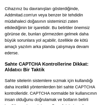
Cihazınız bu davranışları gösterdiğinde,
Addmitad.com'un veya benzer bir tehdidin
müdahaleci doğasının sisteminizi zaten
etkilediğinin bir işaretidir. Bu belirtiler önemsiz
görünse de, bunları görmezden gelmek daha
büyük sorunlara yol açabilir, özellikle de kötü
amaçlı yazılım arka planda çalışmaya devam
ederse.
Sahte CAPTCHA Kontrollerine Dikkat:
Aldatıcı Bir Taktik
Sahte sitelerin sistemlere sızmak için kullandığı
daha incelikli yöntemlerden biri sahte CAPTCHA
kontrolleridir. CAPTCHA normalde bir kullanıcının
insan olduğunu doğrulamak ve botların belirli