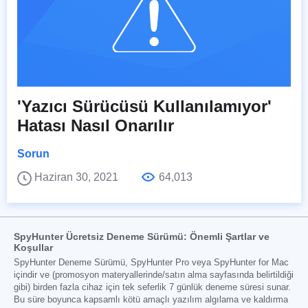
'Yazıcı Sürücüsü Kullanılamıyor'
Hatası Nasıl Onarılır
Sorun
Haziran 30, 2021
64,013
SpyHunter Ücretsiz Deneme Sürümü: Önemli Şartlar ve
Koşullar
SpyHunter Deneme Sürümü, SpyHunter Pro veya SpyHunter for Mac
içindir ve (promosyon materyallerinde/satın alma sayfasında belirtildiği
gibi) birden fazla cihaz için tek seferlik 7 günlük deneme süresi sunar.
Bu süre boyunca kapsamlı kötü amaçlı yazılım algılama ve kaldırma