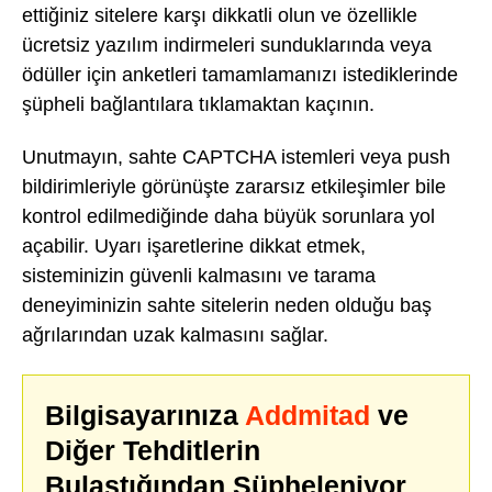
ettiğiniz sitelere karşı dikkatli olun ve özellikle
ücretsiz yazılım indirmeleri sunduklarında veya
ödüller için anketleri tamamlamanızı istediklerinde
şüpheli bağlantılara tıklamaktan kaçının.
Unutmayın, sahte CAPTCHA istemleri veya push
bildirimleriyle görünüşte zararsız etkileşimler bile
kontrol edilmediğinde daha büyük sorunlara yol
açabilir. Uyarı işaretlerine dikkat etmek,
sisteminizin güvenli kalmasını ve tarama
deneyiminizin sahte sitelerin neden olduğu baş
ağrılarından uzak kalmasını sağlar.
Bilgisayarınıza
Addmitad
ve
Diğer Tehditlerin
Bulaştığından Şüpheleniyor