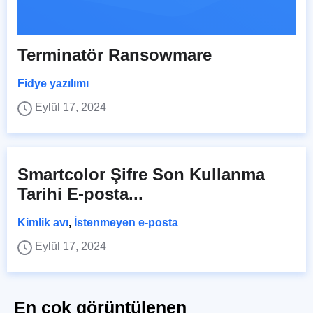
Terminatör Ransowmare
Fidye yazılımı
Eylül 17, 2024
Smartcolor Şifre Son Kullanma
Tarihi E-posta...
Kimlik avı
,
İstenmeyen e-posta
Eylül 17, 2024
En çok görüntülenen