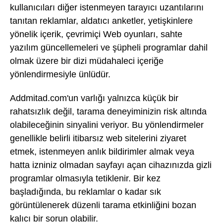
kullanıcıları diğer istenmeyen tarayıcı uzantılarını
tanıtan reklamlar, aldatıcı anketler, yetişkinlere
yönelik içerik, çevrimiçi Web oyunları, sahte
yazılım güncellemeleri ve şüpheli programlar dahil
olmak üzere bir dizi müdahaleci içeriğe
yönlendirmesiyle ünlüdür.
Addmitad.com'un varlığı yalnızca küçük bir
rahatsızlık değil, tarama deneyiminizin risk altında
olabileceğinin sinyalini veriyor. Bu yönlendirmeler
genellikle belirli itibarsız web sitelerini ziyaret
etmek, istenmeyen anlık bildirimler almak veya
hatta izniniz olmadan sayfayı açan cihazınızda gizli
programlar olmasıyla tetiklenir. Bir kez
başladığında, bu reklamlar o kadar sık
görüntülenerek düzenli tarama etkinliğini bozan
kalıcı bir sorun olabilir.