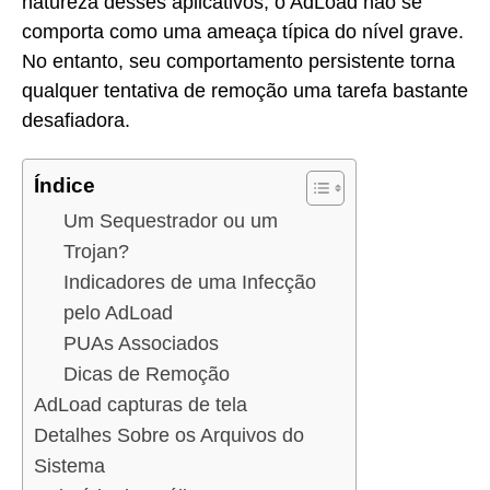
natureza desses aplicativos, o AdLoad não se
comporta como uma ameaça típica do nível grave.
No entanto, seu comportamento persistente torna
qualquer tentativa de remoção uma tarefa bastante
desafiadora.
Índice
Um Sequestrador ou um
Trojan?
Indicadores de uma Infecção
pelo AdLoad
PUAs Associados
Dicas de Remoção
AdLoad capturas de tela
Detalhes Sobre os Arquivos do
Sistema