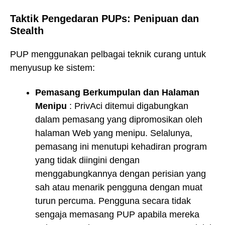
Taktik Pengedaran PUPs: Penipuan dan
Stealth
PUP menggunakan pelbagai teknik curang untuk
menyusup ke sistem:
Pemasang Berkumpulan dan Halaman
Menipu
: PrivAci ditemui digabungkan
dalam pemasang yang dipromosikan oleh
halaman Web yang menipu. Selalunya,
pemasang ini menutupi kehadiran program
yang tidak diingini dengan
menggabungkannya dengan perisian yang
sah atau menarik pengguna dengan muat
turun percuma. Pengguna secara tidak
sengaja memasang PUP apabila mereka