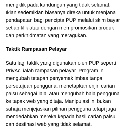
mengklik pada kandungan yang tidak selamat.
Iklan sedemikian biasanya direka untuk menjana
pendapatan bagi pencipta PUP melalui skim bayar
setiap klik atau dengan mempromosikan produk
dan perkhidmatan yang meragukan.
Taktik Rampasan Pelayar
Satu lagi taktik yang digunakan oleh PUP seperti
PrivAci ialah rampasan pelayar. Program ini
mengubah tetapan penyemak imbas tanpa
persetujuan pengguna, menetapkan enjin carian
palsu sebagai lalai atau mengubah hala pengguna
ke tapak web yang ditaja. Manipulasi ini bukan
sahaja menjejaskan pilihan pengguna tetapi juga
mendedahkan mereka kepada hasil carian palsu
dan destinasi web yang tidak selamat.