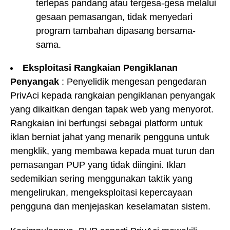
terlepas pandang atau tergesa-gesa melalui
gesaan pemasangan, tidak menyedari
program tambahan dipasang bersama-
sama.
Eksploitasi Rangkaian Pengiklanan
Penyangak
: Penyelidik mengesan pengedaran
PrivAci kepada rangkaian pengiklanan penyangak
yang dikaitkan dengan tapak web yang menyorot.
Rangkaian ini berfungsi sebagai platform untuk
iklan berniat jahat yang menarik pengguna untuk
mengklik, yang membawa kepada muat turun dan
pemasangan PUP yang tidak diingini. Iklan
sedemikian sering menggunakan taktik yang
mengelirukan, mengeksploitasi kepercayaan
pengguna dan menjejaskan keselamatan sistem.