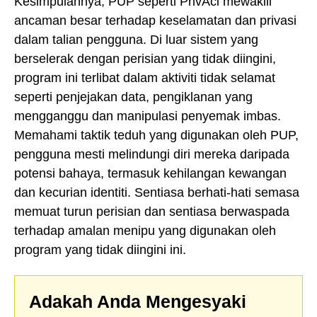
Kesimpulannya, PUP seperti PrivAci mewakili
ancaman besar terhadap keselamatan dan privasi
dalam talian pengguna. Di luar sistem yang
berselerak dengan perisian yang tidak diingini,
program ini terlibat dalam aktiviti tidak selamat
seperti penjejakan data, pengiklanan yang
mengganggu dan manipulasi penyemak imbas.
Memahami taktik teduh yang digunakan oleh PUP,
pengguna mesti melindungi diri mereka daripada
potensi bahaya, termasuk kehilangan kewangan
dan kecurian identiti. Sentiasa berhati-hati semasa
memuat turun perisian dan sentiasa berwaspada
terhadap amalan menipu yang digunakan oleh
program yang tidak diingini ini.
Adakah Anda Mengesyaki