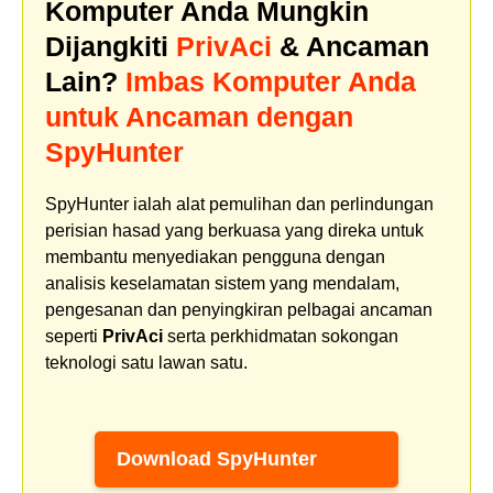
Komputer Anda Mungkin
Dijangkiti
PrivAci
& Ancaman
Lain?
Imbas Komputer Anda
untuk Ancaman dengan
SpyHunter
SpyHunter ialah alat pemulihan dan perlindungan
perisian hasad yang berkuasa yang direka untuk
membantu menyediakan pengguna dengan
analisis keselamatan sistem yang mendalam,
pengesanan dan penyingkiran pelbagai ancaman
seperti
PrivAci
serta perkhidmatan sokongan
teknologi satu lawan satu.
Download SpyHunter