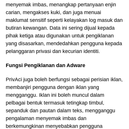
menyemak imbas, menangkap pertanyaan enjin
carian, mengakses kuki, dan juga menuai
maklumat sensitif seperti kelayakan log masuk dan
butiran kewangan. Data ini sering dijual kepada
pihak ketiga atau digunakan untuk pengiklanan
yang disasarkan, mendedahkan pengguna kepada
pelanggaran privasi dan kecurian identiti.
Fungsi Pengiklanan dan Adware
PrivAci juga boleh berfungsi sebagai perisian iklan,
membanjiri pengguna dengan iklan yang
mengganggu. Iklan ini boleh muncul dalam
pelbagai bentuk termasuk tetingkap timbul,
sepanduk dan pautan dalam teks, mengganggu
pengalaman menyemak imbas dan
berkemungkinan menyebabkan pengguna