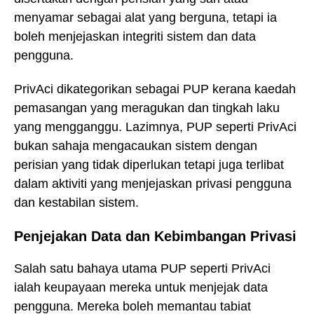
menyamar sebagai alat yang berguna, tetapi ia
boleh menjejaskan integriti sistem dan data
pengguna.
PrivAci dikategorikan sebagai PUP kerana kaedah
pemasangan yang meragukan dan tingkah laku
yang mengganggu. Lazimnya, PUP seperti PrivAci
bukan sahaja mengacaukan sistem dengan
perisian yang tidak diperlukan tetapi juga terlibat
dalam aktiviti yang menjejaskan privasi pengguna
dan kestabilan sistem.
Penjejakan Data dan Kebimbangan Privasi
Salah satu bahaya utama PUP seperti PrivAci
ialah keupayaan mereka untuk menjejak data
pengguna. Mereka boleh memantau tabiat