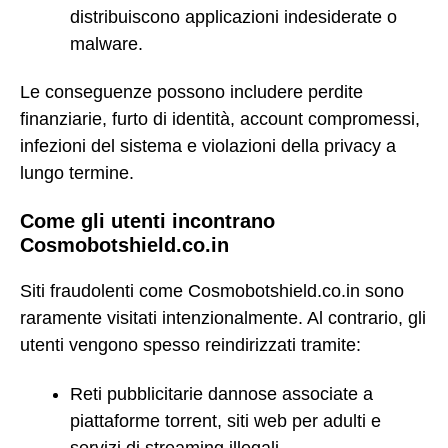
distribuiscono applicazioni indesiderate o
malware.
Le conseguenze possono includere perdite
finanziarie, furto di identità, account compromessi,
infezioni del sistema e violazioni della privacy a
lungo termine.
Come gli utenti incontrano
Cosmobotshield.co.in
Siti fraudolenti come Cosmobotshield.co.in sono
raramente visitati intenzionalmente. Al contrario, gli
utenti vengono spesso reindirizzati tramite:
Reti pubblicitarie dannose associate a
piattaforme torrent, siti web per adulti e