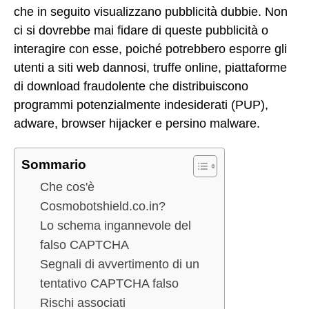
che in seguito visualizzano pubblicità dubbie. Non
ci si dovrebbe mai fidare di queste pubblicità o
interagire con esse, poiché potrebbero esporre gli
utenti a siti web dannosi, truffe online, piattaforme
di download fraudolente che distribuiscono
programmi potenzialmente indesiderati (PUP),
adware, browser hijacker e persino malware.
Sommario
Che cos'è
Cosmobotshield.co.in?
Lo schema ingannevole del
falso CAPTCHA
Segnali di avvertimento di un
tentativo CAPTCHA falso
Rischi associati