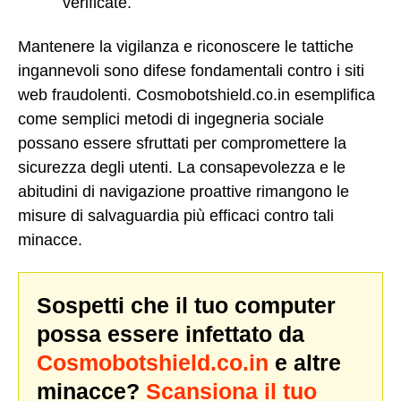
verificate.
Mantenere la vigilanza e riconoscere le tattiche
ingannevoli sono difese fondamentali contro i siti
web fraudolenti. Cosmobotshield.co.in esemplifica
come semplici metodi di ingegneria sociale
possano essere sfruttati per compromettere la
sicurezza degli utenti. La consapevolezza e le
abitudini di navigazione proattive rimangono le
misure di salvaguardia più efficaci contro tali
minacce.
Sospetti che il tuo computer
possa essere infettato da
Cosmobotshield.co.in
e altre
minacce?
Scansiona il tuo