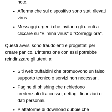
note.
Afferma che sul dispositivo sono stati rilevati
virus.
Messaggi urgenti che invitano gli utenti a
cliccare su "Elimina virus" o "Correggi ora".
Questi avvisi sono fraudolenti e progettati per
creare panico. L'interazione con essi potrebbe
reindirizzare gli utenti a:
Siti web truffaldini che promuovono un falso
supporto tecnico o servizi non necessari.
Pagine di phishing che richiedono
credenziali di accesso, dettagli finanziari o
dati personali.
Piattaforme di download dubbie che