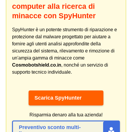
computer alla ricerca di
minacce con SpyHunter
SpyHunter è un potente strumento di riparazione e
protezione dal malware progettato per aiutare a
fornire agli utenti analisi approfondite della
sicurezza del sistema, rilevamento e rimozione di
un'ampia gamma di minacce come
Cosmobotshield.co.in
, nonché un servizio di
supporto tecnico individuale.
Scarica SpyHunter
Risparmia denaro alla tua azienda!
Preventivo sconto multi-