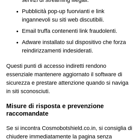
servizi di streaming illegali.
Pubblicità pop-up fuorvianti e link
ingannevoli su siti web discutibili.
Email truffa contenenti link fraudolenti.
Adware installato sul dispositivo che forza
reindirizzamenti indesiderati.
Questi punti di accesso indiretti rendono
essenziale mantenere aggiornato il software di
sicurezza e prestare attenzione quando si naviga
in siti sconosciuti.
Misure di risposta e prevenzione
raccomandate
Se si incontra Cosmobotshield.co.in, si consiglia di
chiudere immediatamente la pagina senza