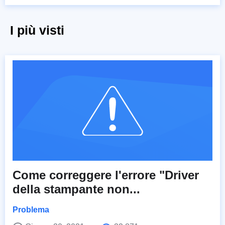
I più visti
Come correggere l'errore "Driver
della stampante non...
Problema