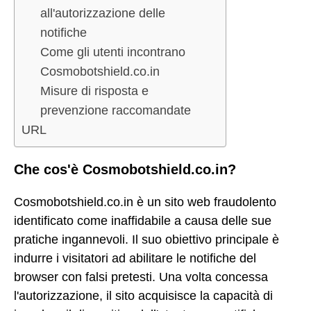
all'autorizzazione delle
notifiche
Come gli utenti incontrano
Cosmobotshield.co.in
Misure di risposta e
prevenzione raccomandate
URL
Che cos'è Cosmobotshield.co.in?
Cosmobotshield.co.in è un sito web fraudolento
identificato come inaffidabile a causa delle sue
pratiche ingannevoli. Il suo obiettivo principale è
indurre i visitatori ad abilitare le notifiche del
browser con falsi pretesti. Una volta concessa
l'autorizzazione, il sito acquisisce la capacità di