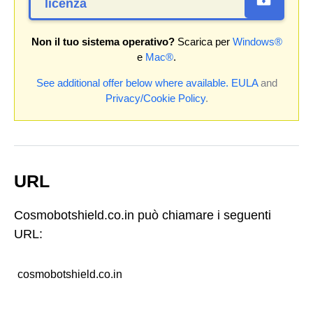
licenza
Non il tuo sistema operativo?
Scarica per
Windows®
e
Mac®
.
See additional offer below where available.
EULA
and
Privacy/Cookie Policy
.
URL
Cosmobotshield.co.in può chiamare i seguenti
URL:
cosmobotshield.co.in