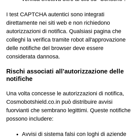
I test CAPTCHA autentici sono integrati
direttamente nei siti web e non richiedono
autorizzazioni di notifica. Qualsiasi pagina che
colleghi la verifica tramite robot all'approvazione
delle notifiche del browser deve essere
considerata dannosa.
Rischi associati all'autorizzazione delle
notifiche
Una volta concesse le autorizzazioni di notifica,
Cosmobotshield.co.in può distribuire avvisi
fuorvianti che sembrano legittimi. Queste notifiche
possono includere:
Avvisi di sistema falsi con loghi di aziende