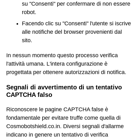
su "Consenti" per confermare di non essere
robot.
Facendo clic su "Consenti" l'utente si iscrive
alle notifiche del browser provenienti dal
sito.
In nessun momento questo processo verifica
l'attività umana. L'intera configurazione è
progettata per ottenere autorizzazioni di notifica.
Segnali di avvertimento di un tentativo
CAPTCHA falso
Riconoscere le pagine CAPTCHA false è
fondamentale per evitare truffe come quella di
Cosmobotshield.co.in. Diversi segnali d'allarme
indicano in genere un tentativo di verifica