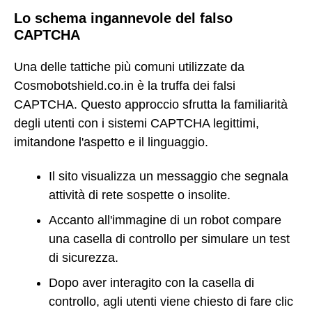
Lo schema ingannevole del falso
CAPTCHA
Una delle tattiche più comuni utilizzate da
Cosmobotshield.co.in è la truffa dei falsi
CAPTCHA. Questo approccio sfrutta la familiarità
degli utenti con i sistemi CAPTCHA legittimi,
imitandone l'aspetto e il linguaggio.
Il sito visualizza un messaggio che segnala
attività di rete sospette o insolite.
Accanto all'immagine di un robot compare
una casella di controllo per simulare un test
di sicurezza.
Dopo aver interagito con la casella di
controllo, agli utenti viene chiesto di fare clic