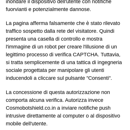
inondare il dispositivo dell'utente con notifiche
fuorvianti e potenzialmente dannose.
La pagina afferma falsamente che è stato rilevato
traffico sospetto dalla rete del visitatore. Quindi
presenta una casella di controllo e mostra
l'immagine di un robot per creare l'illusione di un
legittimo processo di verifica CAPTCHA. Tuttavia,
si tratta semplicemente di una tattica di ingegneria
sociale progettata per manipolare gli utenti
inducendoli a cliccare sul pulsante "Consenti".
La concessione di questa autorizzazione non
comporta alcuna verifica. Autorizza invece
Cosmobotshield.co.in a inviare notifiche push
intrusive direttamente al computer o al dispositivo
mobile dell'utente.