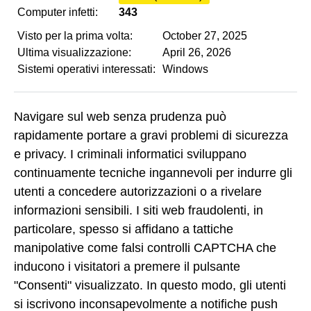
Computer infetti:
343
Visto per la prima volta:
October 27, 2025
Ultima visualizzazione:
April 26, 2026
Sistemi operativi interessati:
Windows
Navigare sul web senza prudenza può
rapidamente portare a gravi problemi di sicurezza
e privacy. I criminali informatici sviluppano
continuamente tecniche ingannevoli per indurre gli
utenti a concedere autorizzazioni o a rivelare
informazioni sensibili. I siti web fraudolenti, in
particolare, spesso si affidano a tattiche
manipolative come falsi controlli CAPTCHA che
inducono i visitatori a premere il pulsante
"Consenti" visualizzato. In questo modo, gli utenti
si iscrivono inconsapevolmente a notifiche push