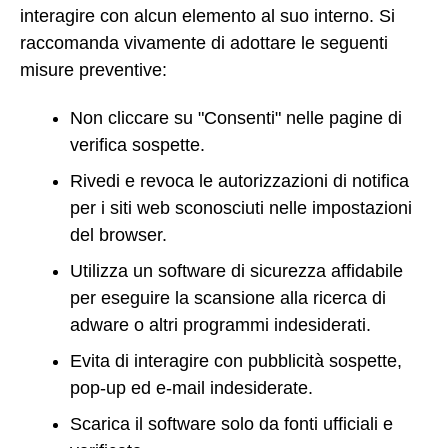
interagire con alcun elemento al suo interno. Si
raccomanda vivamente di adottare le seguenti
misure preventive:
Non cliccare su "Consenti" nelle pagine di
verifica sospette.
Rivedi e revoca le autorizzazioni di notifica
per i siti web sconosciuti nelle impostazioni
del browser.
Utilizza un software di sicurezza affidabile
per eseguire la scansione alla ricerca di
adware o altri programmi indesiderati.
Evita di interagire con pubblicità sospette,
pop-up ed e-mail indesiderate.
Scarica il software solo da fonti ufficiali e