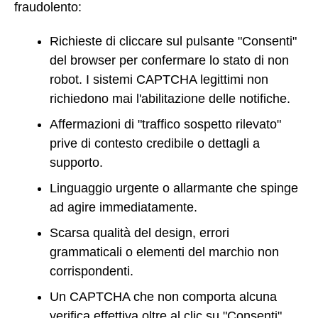
fraudolento:
Richieste di cliccare sul pulsante "Consenti"
del browser per confermare lo stato di non
robot. I sistemi CAPTCHA legittimi non
richiedono mai l'abilitazione delle notifiche.
Affermazioni di "traffico sospetto rilevato"
prive di contesto credibile o dettagli a
supporto.
Linguaggio urgente o allarmante che spinge
ad agire immediatamente.
Scarsa qualità del design, errori
grammaticali o elementi del marchio non
corrispondenti.
Un CAPTCHA che non comporta alcuna
verifica effettiva oltre al clic su "Consenti".