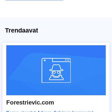
Trendaavat
Forestrievic.com