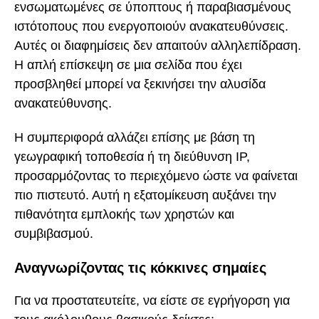
ενσωματωμένες σε ύποπτους ή παραβιασμένους
ιστότοπους που ενεργοποιούν ανακατευθύνσεις.
Αυτές οι διαφημίσεις δεν απαιτούν αλληλεπίδραση.
Η απλή επίσκεψη σε μια σελίδα που έχει
προσβληθεί μπορεί να ξεκινήσει την αλυσίδα
ανακατεύθυνσης.
Η συμπεριφορά αλλάζει επίσης με βάση τη
γεωγραφική τοποθεσία ή τη διεύθυνση IP,
προσαρμόζοντας το περιεχόμενο ώστε να φαίνεται
πιο πιστευτό. Αυτή η εξατομίκευση αυξάνει την
πιθανότητα εμπλοκής των χρηστών και
συμβιβασμού.
Αναγνωρίζοντας τις κόκκινες σημαίες
Για να προστατευτείτε, να είστε σε εγρήγορση για