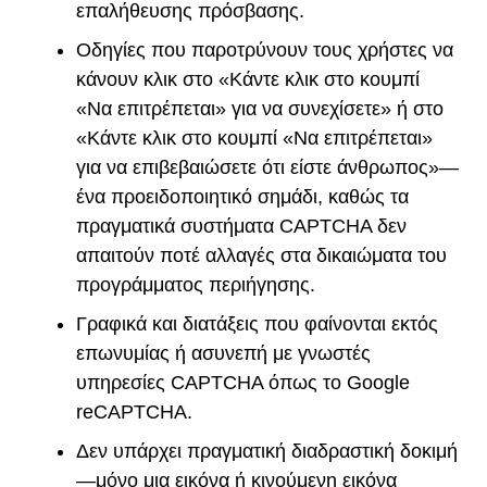
επαλήθευσης πρόσβασης.
Οδηγίες που παροτρύνουν τους χρήστες να
κάνουν κλικ στο «Κάντε κλικ στο κουμπί
«Να επιτρέπεται» για να συνεχίσετε» ή στο
«Κάντε κλικ στο κουμπί «Να επιτρέπεται»
για να επιβεβαιώσετε ότι είστε άνθρωπος»—
ένα προειδοποιητικό σημάδι, καθώς τα
πραγματικά συστήματα CAPTCHA δεν
απαιτούν ποτέ αλλαγές στα δικαιώματα του
προγράμματος περιήγησης.
Γραφικά και διατάξεις που φαίνονται εκτός
επωνυμίας ή ασυνεπή με γνωστές
υπηρεσίες CAPTCHA όπως το Google
reCAPTCHA.
Δεν υπάρχει πραγματική διαδραστική δοκιμή
—μόνο μια εικόνα ή κινούμενη εικόνα