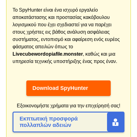
Το SpyHunter είναι ένα ισχυρό εργαλείο
αποκατάστασης και προστασίας κακόβουλου
λογισμικού που έχει σχεδιαστεί για να παρέχει
στους χρήστες εις βάθος ανάλυση ασφάλειας
συστήματος, εντοπισμό και αφαίρεση ενός ευρέος
φάσματος απειλών όπως το
Livecubewordopiafile.monster
, καθώς και μια
υπηρεσία τεχνικής υποστήριξης ένας προς έναν.
Download SpyHunter
Εξοικονομήστε χρήματα για την επιχείρησή σας!
Εκπτωτική προσφορά
πολλαπλών αδειών