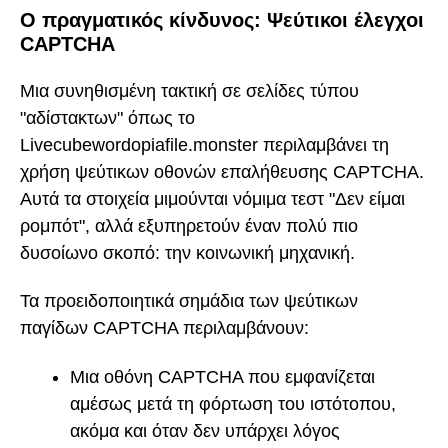
Ο πραγματικός κίνδυνος: Ψεύτικοι έλεγχοι
CAPTCHA
Μια συνηθισμένη τακτική σε σελίδες τύπου
"αδίστακτων" όπως το
Livecubewordopiafile.monster περιλαμβάνει τη
χρήση ψεύτικων οθονών επαλήθευσης CAPTCHA.
Αυτά τα στοιχεία μιμούνται νόμιμα τεστ "Δεν είμαι
ρομπότ", αλλά εξυπηρετούν έναν πολύ πιο
δυσοίωνο σκοπό: την κοινωνική μηχανική.
Τα προειδοποιητικά σημάδια των ψεύτικων
παγίδων CAPTCHA περιλαμβάνουν:
Μια οθόνη CAPTCHA που εμφανίζεται
αμέσως μετά τη φόρτωση του ιστότοπου,
ακόμα και όταν δεν υπάρχει λόγος