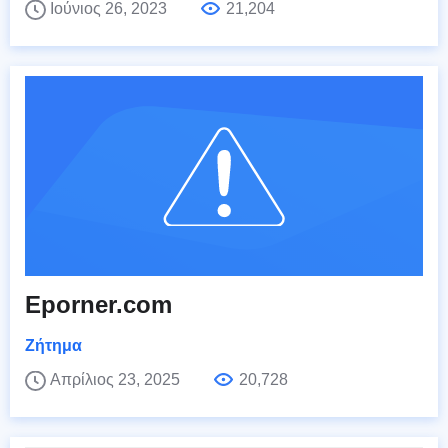
Ιούνιος 26, 2023
21,204
Eporner.com
Ζήτημα
Απρίλιος 23, 2025
20,728