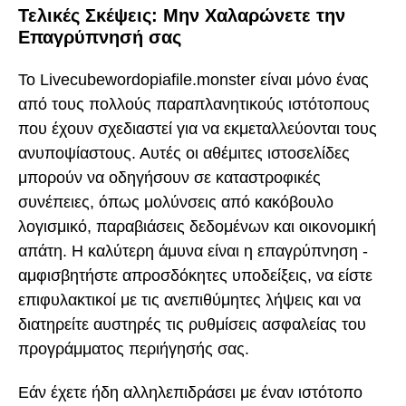
Τελικές Σκέψεις: Μην Χαλαρώνετε την
Επαγρύπνησή σας
Το Livecubewordopiafile.monster είναι μόνο ένας
από τους πολλούς παραπλανητικούς ιστότοπους
που έχουν σχεδιαστεί για να εκμεταλλεύονται τους
ανυποψίαστους. Αυτές οι αθέμιτες ιστοσελίδες
μπορούν να οδηγήσουν σε καταστροφικές
συνέπειες, όπως μολύνσεις από κακόβουλο
λογισμικό, παραβιάσεις δεδομένων και οικονομική
απάτη. Η καλύτερη άμυνα είναι η επαγρύπνηση -
αμφισβητήστε απροσδόκητες υποδείξεις, να είστε
επιφυλακτικοί με τις ανεπιθύμητες λήψεις και να
διατηρείτε αυστηρές τις ρυθμίσεις ασφαλείας του
προγράμματος περιήγησής σας.
Εάν έχετε ήδη αλληλεπιδράσει με έναν ιστότοπο