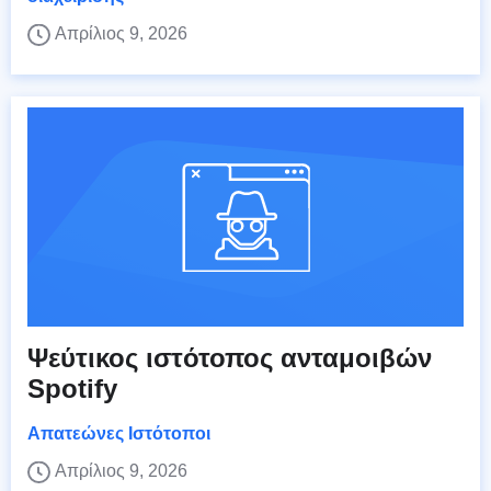
Απρίλιος 9, 2026
Ψεύτικος ιστότοπος ανταμοιβών
Spotify
Απατεώνες Ιστότοποι
Απρίλιος 9, 2026