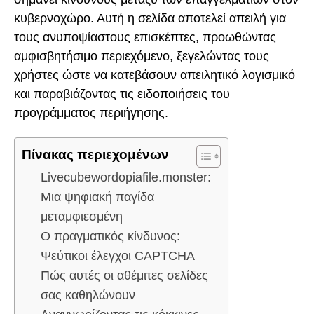
κυβερνοχώρο. Αυτή η σελίδα αποτελεί απειλή για
τους ανυποψίαστους επισκέπτες, προωθώντας
αμφισβητήσιμο περιεχόμενο, ξεγελώντας τους
χρήστες ώστε να κατεβάσουν απειλητικό λογισμικό
και παραβιάζοντας τις ειδοποιήσεις του
προγράμματος περιήγησης.
Πίνακας περιεχομένων
Livecubewordopiafile.monster:
Μια ψηφιακή παγίδα
μεταμφιεσμένη
Ο πραγματικός κίνδυνος:
Ψεύτικοι έλεγχοι CAPTCHA
Πώς αυτές οι αθέμιτες σελίδες
σας καθηλώνουν