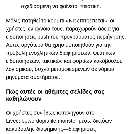
σχεδιασμένη να φαίνεται πειστική.
Μόλις πατηθεί το κουμπί «Να επιτρέπεται», οι
χρήστες, εν αγνοία τους, παραχωρούν άδεια για
ειδοποιήσεις push του προγράμματος περιήγησης.
Αυτές αργότερα θα χρησιμοποιηθούν για την
προβολή ενοχλητικών διαφημίσεων, ψεύτικων
ειδοποιήσεων, τακτικών και φορτίων κακόβουλου
λογισμικού, συχνά μεταμφιεσμένων σε νόμιμα
μηνύματα συστήματος.
Πώς αυτές οι αθέμιτες σελίδες σας
καθηλώνουν
Οι χρήστες συνήθως καταλήγουν στο
Livecubewordopiafile.monster μέσω δικτύων
κακόβουλης διαφήμισης—διαφημίσεις