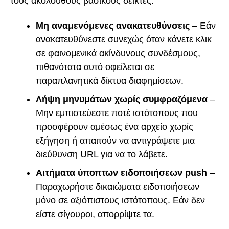
τους ακόλουθους βασικούς δείκτες:
Μη αναμενόμενες ανακατευθύνσεις
– Εάν
ανακατευθύνεστε συνεχώς όταν κάνετε κλικ
σε φαινομενικά ακίνδυνους συνδέσμους,
πιθανότατα αυτό οφείλεται σε
παραπλανητικά δίκτυα διαφημίσεων.
Λήψη μηνυμάτων χωρίς συμφραζόμενα
–
Μην εμπιστεύεστε ποτέ ιστότοπους που
προσφέρουν αμέσως ένα αρχείο χωρίς
εξήγηση ή απαιτούν να αντιγράψετε μια
διεύθυνση URL για να το λάβετε.
Αιτήματα ύποπτων ειδοποιήσεων push
–
Παραχωρήστε δικαιώματα ειδοποιήσεων
μόνο σε αξιόπιστους ιστότοπους. Εάν δεν
είστε σίγουροι, απορρίψτε τα.