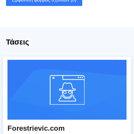
Τάσεις
Forestrievic.com