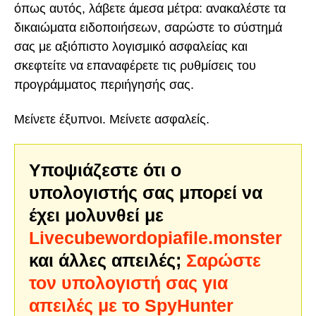
όπως αυτός, λάβετε άμεσα μέτρα: ανακαλέστε τα
δικαιώματα ειδοποιήσεων, σαρώστε το σύστημά
σας με αξιόπιστο λογισμικό ασφαλείας και
σκεφτείτε να επαναφέρετε τις ρυθμίσεις του
προγράμματος περιήγησής σας.
Μείνετε έξυπνοι. Μείνετε ασφαλείς.
Υποψιάζεστε ότι ο
υπολογιστής σας μπορεί να
έχει μολυνθεί με
Livecubewordopiafile.monster
και άλλες απειλές;
Σαρώστε
τον υπολογιστή σας για
απειλές με το SpyHunter