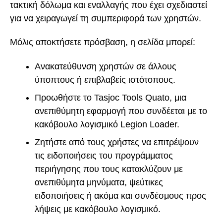
τακτική δόλωμα και εναλλαγής που έχει σχεδιαστεί
για να χειραγωγεί τη συμπεριφορά των χρηστών.
Μόλις αποκτήσετε πρόσβαση, η σελίδα μπορεί:
Ανακατεύθυνση χρηστών σε άλλους
ύποπτους ή επιβλαβείς ιστότοπους.
Προωθήστε το Tasjoc Tools Quato, μια
ανεπιθύμητη εφαρμογή που συνδέεται με το
κακόβουλο λογισμικό Legion Loader.
Ζητήστε από τους χρήστες να επιτρέψουν
τις ειδοποιήσεις του προγράμματος
περιήγησης που τους κατακλύζουν με
ανεπιθύμητα μηνύματα, ψεύτικες
ειδοποιήσεις ή ακόμα και συνδέσμους προς
λήψεις με κακόβουλο λογισμικό.