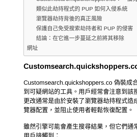
類似此劫持程式的 PUP 如何入侵系統
瀏覽器劫持背後的真正風險
保護自己免受搜索劫持者和 PUP 的侵害
結論：在它進一步蔓延之前將其移除
網址
Customsearch.quickshop
Customsearch.quickshopper
到可疑網站的工具。用戶經常會注意到該
更改通常是由於安裝了瀏覽器劫持程式造
覽器配置，並阻止使用者輕鬆恢復配置。
雖然引擎可能會產生搜尋結果，但它們通
用戶接觸到：