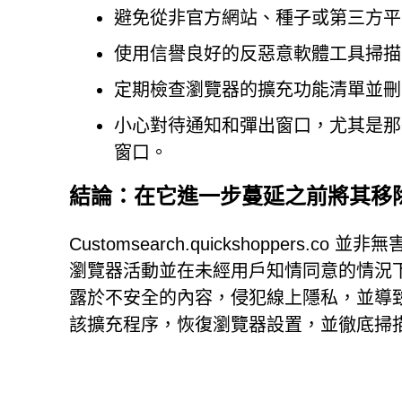
避免從非官方網站、種子或第三方平
使用信譽良好的反惡意軟體工具掃描
定期檢查瀏覽器的擴充功能清單並刪
小心對待通知和彈出窗口，尤其是那
窗口。
結論：在它進一步蔓延之前將其移
Customsearch.quickshoppers
瀏覽器活動並在未經用戶知情同意的情況
露於不安全的內容，侵犯線上隱私，並導
該擴充程序，恢復瀏覽器設置，並徹底掃