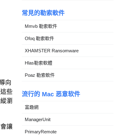
常見的勒索軟件
Mmvb 勒索軟件
Ofoq 勒索軟件
XHAMSTER Ransomware
Hlas勒索軟體
Poaz 勒索軟件
新導向
，這些
流行的 Mac 恶意软件
操縱瀏
富趣網
ManagerUnit
能會讓
PrimaryRemote