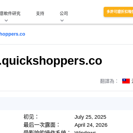
多許可證折扣報
意軟件研究
支持
公司
hoppers.co
quickshoppers.co
翻譯為：
初见：
July 25, 2025
最后一次露面：
April 24, 2026