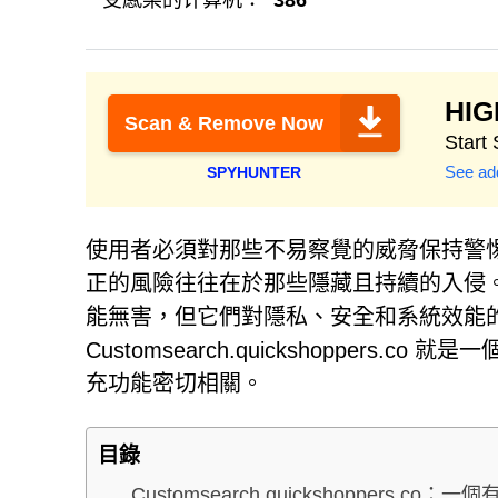
受感染的计算机：
386
HI
Scan & Remove Now
Start
See add
SPYHUNTER
使用者必須對那些不易察覺的威脅保持警
正的風險往往在於那些隱藏且持續的入侵。
能無害，但它們對隱私、安全和系統效能
Customsearch.quickshopper
充功能密切相關。
目錄
Customsearch.quickshoppers.