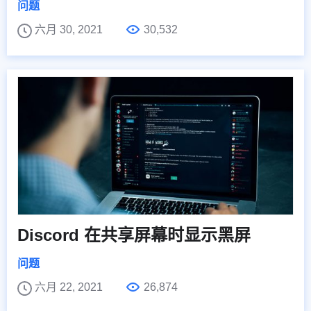
问题
六月 30, 2021
30,532
Discord 在共享屏幕时显示黑屏
问题
六月 22, 2021
26,874