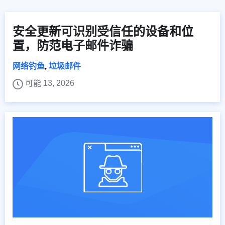
安全更新可识别受信任的设备和位
置，防范电子邮件诈骗
网络钓鱼
,
垃圾邮件
可能 13, 2026