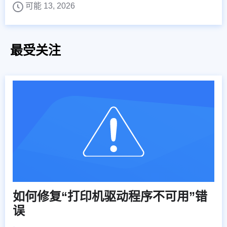
可能 13, 2026
最受关注
如何修复“打印机驱动程序不可用”错
误