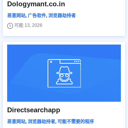
Dologymant.co.in
恶意网站
,
广告软件
,
浏览器劫持者
可能 13, 2026
Directsearchapp
恶意网站
,
浏览器劫持者
,
可能不需要的程序