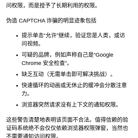
问权限，而是授予了长期利用的权限。
伪造 CAPTCHA 诈骗的明显迹象包括
提示单击“允许”继续，验证您是人类，或访
问视频。
可疑的品牌，例如声称自己是“Google
Chrome 安全检查”。
缺乏互动（无需单击即可解决挑战）。
快速循环的动画或无休止的缓冲会分散注意
力。
浏览器突然请求没有上下文的通知权限。
这些警告清楚地表明该页面不合法。值得信赖的验
证码系统绝不会仅仅依赖浏览器权限弹窗，当然也
不需要通知访问权限。