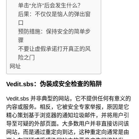
单击“允许”后会发生什么？
后果：不仅仅是恼人的弹出窗
口
预防措施：保持安全的简单步
骤
不要让虚假承诺打开真正的风
险之门
网址
Vedit.sbs：伪装成安全检查的陷阱
Vedit.sbs 并非典型的网站，它不提供任何有意义的
内容或服务。相反，它被安全专家举报，原因是它
精心策划基于浏览器的通知垃圾邮件，并将用户引
导至可疑的外部页面。大多数用户并非直接访问该
网站，而是通过重定向到达，这种重定向通常是由