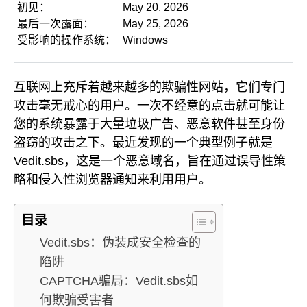
初见：
May 20, 2026
最后一次露面：
May 25, 2026
受影响的操作系统：
Windows
互联网上充斥着越来越多的欺骗性网站，它们专门
攻击毫无戒心的用户。一次不经意的点击就可能让
您的系统暴露于大量垃圾广告、恶意软件甚至身份
盗窃的攻击之下。最近发现的一个典型例子就是
Vedit.sbs，这是一个恶意域名，旨在通过误导性策
略和侵入性浏览器通知来利用用户。
目录
Vedit.sbs：伪装成安全检查的
陷阱
CAPTCHA骗局：Vedit.sbs如
何欺骗受害者