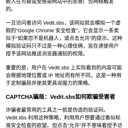
嵌入在可疑或受感染网站中的恶意广告网络触发
的。
一旦访问者访问 Vedit.sbs，该网站就会模拟一个虚
假的“Google Chrome 安全检查”。它会显示一条类
似于“如果您不是机器人，请点击允许”的提示。这种
模拟验证码只不过是一种心理伎俩，旨在诱使用户
授予该网站推送浏览器通知的权限。
重要的是，用户在 Vedit.sbs 上实际看到的内容可能
会根据地理位置或 IP 地址而有所不同，这是一种用
于定制骗局并使其更具说服力的策略。
CAPTCHA骗局：Vedit.sbs如何欺骗受害者
诈骗者最常用的工具之一就是伪造的验证码。
Vedit.sbs 利用这种策略，利用用户想要通过看似标
准安全检查的欲望。但点击“允许”并不意味着授予访