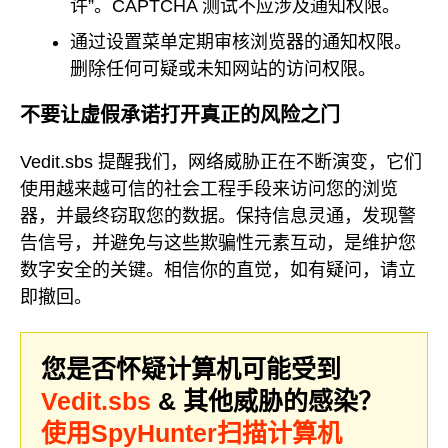
许”。CAPTCHA 测试不应涉及通知权限。
通过设置菜单定期审核浏览器的通知权限。
删除任何可疑或未知网站的访问权限。
不要让虚假承诺打开真正的风险之门
Vedit.sbs 提醒我们，网络威胁正在不断演变，它们
使用越来越可信的社会工程手段来访问您的浏览
器，并最终窃取您的数据。保持信息灵通，发现警
告信号，并避免与这些欺骗性元素互动，是维护您
数字安全的关键。相信你的直觉，如有疑问，请立
即撤回。
您是否怀疑计算机可能受到
Vedit.sbs
& 其他威胁的感染？
使用SpyHunter扫描计算机