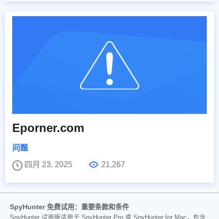
Eporner.com
问题
四月 23, 2025
21,267
SpyHunter 免费试用：重要条款和条件
SpyHunter 试用版适用于 SpyHunter Pro 或 SpyHunter for Mac，包含