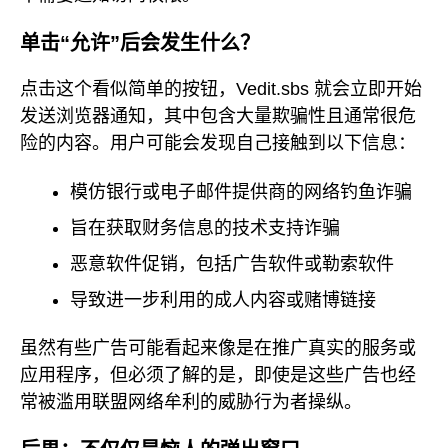
单击“允许”后会发生什么？
点击这个看似简单的按钮，Vedit.sbs 就会立即开始
发送浏览器通知，其中包含大量欺骗性且通常很危
险的内容。用户可能会发现自己接触到以下信息：
模仿银行或电子邮件提供商的网络钓鱼诈骗
旨在获取财务信息的技术支持诈骗
恶意软件促销，包括广告软件或勒索软件
导致进一步利用的成人内容或赌博链接
虽然有些广告可能看起来像是在推广真实的服务或
应用程序，但必须了解的是，即使是这些广告也经
常被滥用联盟网络牟利的威胁行为者操纵。