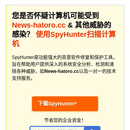
您是否怀疑计算机可能受到
News-hatoro.cc
& 其他威胁的
感染？
使用SpyHunter扫描计算
机
SpyHunter是功能强大的恶意软件修复和保护工具，
旨在帮助用户提供深入的系统安全分析、检测和清
除各种威胁，如
News-hatoro.cc
以及一对一的技术
支持服务。
下载SpyHunter*
节省您的企业资金！