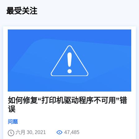
最受关注
如何修复“打印机驱动程序不可用”错
误
问题
六月 30, 2021
47,485