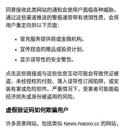
同意接收此类网站的通知会使用户面临各种威胁。
通过这些渠道推送的警报通常带有诱饵性质，会将
用户重定向到以下页面：
冒充服务提供商或金融机构。
宣传捏造的赠品或投资计划。
显示误导性的安全警告。
点击这些链接或与这些信息互动可能会导致凭证被
盗、未经授权的付款、落入误导性订阅陷阱，或安
装有害或危险软件。严重情况下，受害者可能面临
经济损失或身份被盗用的风险。
虚假验证码如何欺骗用户
许多恶意网站，包括类似 News-hatoro.cc 的网站，