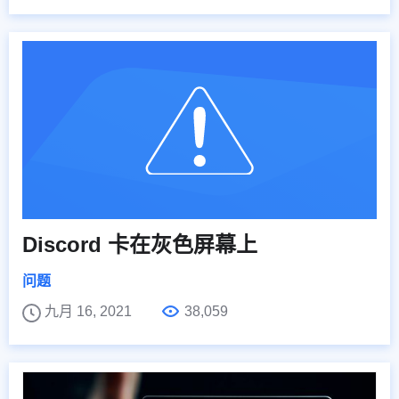
Discord 卡在灰色屏幕上
问题
九月 16, 2021
38,059