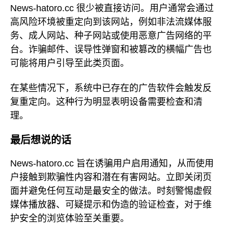
News-hatoro.cc 很少被直接访问。用户通常会通过
高风险环境被重定向到该网站，例如非法流媒体服
务、成人网站、种子网站或使用恶意广告网络的平
台。诈骗邮件、误导性弹窗和被篡改的横幅广告也
可能将用户引导至此类页面。
在某些情况下，系统中已存在的广告软件会触发反
复重定向。这种行为明显表明设备需要检查和清
理。
最后想说的话
News-hatoro.cc 旨在诱骗用户启用通知，从而使用
户接触到欺骗性内容和潜在有害网站。立即关闭页
面并避免任何互动是最安全的做法。时刻警惕虚假
媒体播放器、可疑提示和伪造的验证检查，对于维
护安全的浏览体验至关重要。