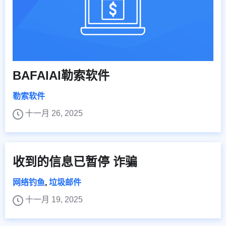
BAFAIAI勒索软件
勒索软件
十一月 26, 2025
收到的信息已暂停 诈骗
网络钓鱼
,
垃圾邮件
十一月 19, 2025