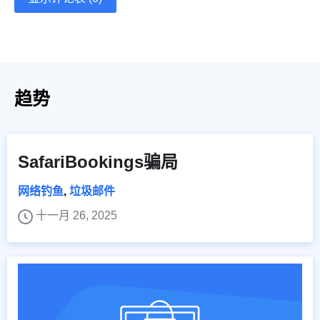
趋势
SafariBookings骗局
网络钓鱼
,
垃圾邮件
十一月 26, 2025