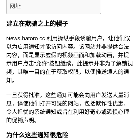
网址
建立在欺骗之上的幌子
News-hatoro.cc 利用操纵手段诱骗用户，让他们误
以为启用通知才能访问内容。该网站并非提供合法
内容，而是显示虚假的视频画面和加载动画，并提
示用户点击“允许”按钮继续。此提示并非为了解锁视
频，其唯一目的在于获取权限，以便推送烦人的通
知。
一旦获得批准，这些通知可能会向用户发送大量消
息，诱使他们打开可疑的网站，包括欺诈性优惠、
令人担忧的系统通知或旨在利用好奇心或恐惧心理
的促销声明。
为什么这些通知很危险