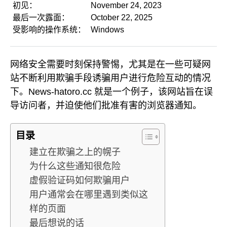
初见：
November 24, 2023
最后一次露面：
October 22, 2025
受影响的操作系统：
Windows
网络安全需要时刻保持警惕，尤其是在一些可疑网
站不断利用欺骗手段诱骗用户进行危险互动的情况
下。News-hatoro.cc 就是一个例子，该网站旨在误
导访问者，并迫使他们批准有害的浏览器通知。
目录
建立在欺骗之上的幌子
为什么这些通知很危险
虚假验证码如何欺骗用户
用户通常会在哪里遇到类似这
样的页面
最后想说的话