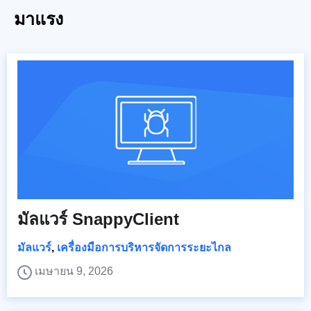
มาแรง
มัลแวร์ SnappyClient
มัลแวร์
,
เครื่องมือการบริหารจัดการระยะไกล
เมษายน 9, 2026