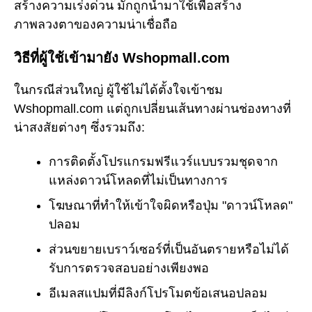
สร้างความเร่งด่วน มักถูกนำมาใช้เพื่อสร้าง
ภาพลวงตาของความน่าเชื่อถือ
วิธีที่ผู้ใช้เข้ามายัง Wshopmall.com
ในกรณีส่วนใหญ่ ผู้ใช้ไม่ได้ตั้งใจเข้าชม
Wshopmall.com แต่ถูกเปลี่ยนเส้นทางผ่านช่องทางที่
น่าสงสัยต่างๆ ซึ่งรวมถึง:
การติดตั้งโปรแกรมฟรีแวร์แบบรวมชุดจาก
แหล่งดาวน์โหลดที่ไม่เป็นทางการ
โฆษณาที่ทำให้เข้าใจผิดหรือปุ่ม "ดาวน์โหลด"
ปลอม
ส่วนขยายเบราว์เซอร์ที่เป็นอันตรายหรือไม่ได้
รับการตรวจสอบอย่างเพียงพอ
อีเมลสแปมที่มีลิงก์โปรโมตข้อเสนอปลอม