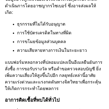
ดำเนินการโดยอาชญากรไซเบอร์ ซึ่งอาจส่งผลให้
เกิด:
ธุรกรรมที่ไม่ได้รับอนุญาต
การใช้บัตรเครดิตในทางที่ผิด
การขโมยข้อมูลส่วนบุคคล
ความเสียหายทางการเงินในระยะยาว
แบบฟอร์มหลอกลวงที่ปลอมแปลงเป็นอีเมลยืนยันการ
สั่งซื้อ การขอรับรางวัล หรือคำขอตรวจสอบบัญชี ยิ่ง
เพิ่มความเสี่ยงให้สูงขึ้นไปอีก กลยุทธ์เหล่านี้อาศัย
ความเร่งด่วนและแรงกดดันทางจิตวิทยาเพื่อกระตุ้น
ให้เกิดการกระทำโดยพลการ
อาการติดเชื้อที่พบได้ทั่วไป