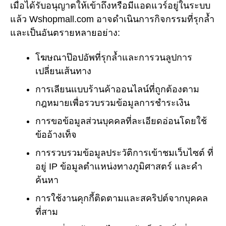
เมื่อได้รับอนุญาตให้เข้าถึงหรือมีแอดแวร์อยู่ในระบบ
แล้ว Wshopmall.com อาจดำเนินการกิจกรรมที่รุกล้ำ
และเป็นอันตรายหลายอย่าง:
โฆษณาป๊อปอัพที่รุกล้ำและการวนลูปการ
เปลี่ยนเส้นทาง
การเลียนแบบร้านค้าออนไลน์ที่ถูกต้องตาม
กฎหมายเพื่อรวบรวมข้อมูลการชำระเงิน
การขอข้อมูลส่วนบุคคลที่ละเอียดอ่อนโดยใช้
ข้ออ้างเท็จ
การรวบรวมข้อมูลประวัติการเข้าชมเว็บไซต์ ที่
อยู่ IP ข้อมูลตำแหน่งทางภูมิศาสตร์ และคำ
ค้นหา
การใช้งานคุกกี้ติดตามและสคริปต์จากบุคคล
ที่สาม