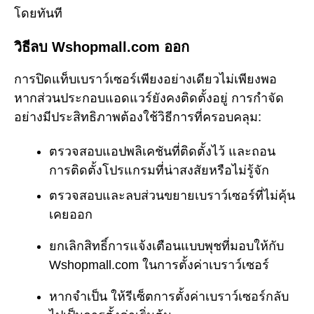
โดยทันที
วิธีลบ Wshopmall.com ออก
การปิดแท็บเบราว์เซอร์เพียงอย่างเดียวไม่เพียงพอ
หากส่วนประกอบแอดแวร์ยังคงติดตั้งอยู่ การกำจัด
อย่างมีประสิทธิภาพต้องใช้วิธีการที่ครอบคลุม:
ตรวจสอบแอปพลิเคชันที่ติดตั้งไว้ และถอน
การติดตั้งโปรแกรมที่น่าสงสัยหรือไม่รู้จัก
ตรวจสอบและลบส่วนขยายเบราว์เซอร์ที่ไม่คุ้น
เคยออก
ยกเลิกสิทธิ์การแจ้งเตือนแบบพุชที่มอบให้กับ
Wshopmall.com ในการตั้งค่าเบราว์เซอร์
หากจำเป็น ให้รีเซ็ตการตั้งค่าเบราว์เซอร์กลับ