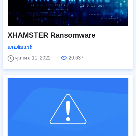
XHAMSTER Ransomware
แรนซัมแวร์
ตุลาคม 11, 2022
20,637