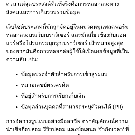
ด่วน แต่จุดประสงค์ที่แท้จริงคือการหลอกลวงทาง
สังคมและการเก็บรวบรวมข้อมูล
เว็บไซต์ประเภทนี้มักถูกจัดอยู่ในหมวดหมู่แพลตฟอร์ม
หลอกลวงบนเว็บเบราว์เซอร์ และมักเกี่ยวข้องกับแอด
แวร์หรือโปรแกรมบุกรุกเบราว์เซอร์ เป้าหมายสูงสุด
ของพวกมันคือการหลอกล่อผู้ใช้ให้เปิดเผยข้อมูลที่เป็น
ความลับ เช่น:
ข้อมูลประจำตัวสำหรับการเข้าสู่ระบบ
หมายเลขบัตรเครดิต
ที่อยู่สำหรับการเรียกเก็บเงิน
ข้อมูลส่วนบุคคลที่สามารถระบุตัวตนได้ (PII)
การจัดวางรูปแบบอย่างมืออาชีพ ตราสัญลักษณ์ความ
น่าเชื่อถือปลอม รีวิวปลอม และข้อเสนอ 'จำกัดเวลา' ที่