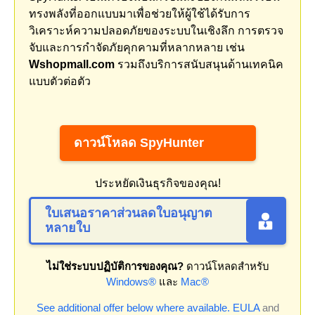
ทรงพลังที่ออกแบบมาเพื่อช่วยให้ผู้ใช้ได้รับการ
วิเคราะห์ความปลอดภัยของระบบในเชิงลึก การตรวจ
จับและการกำจัดภัยคุกคามที่หลากหลาย เช่น
Wshopmall.com
รวมถึงบริการสนับสนุนด้านเทคนิค
แบบตัวต่อตัว
ดาวน์โหลด SpyHunter
ประหยัดเงินธุรกิจของคุณ!
ใบเสนอราคาส่วนลดใบอนุญาต
หลายใบ
ไม่ใช่ระบบปฏิบัติการของคุณ?
ดาวน์โหลดสำหรับ
Windows®
และ
Mac®
See additional offer below where available.
EULA
and