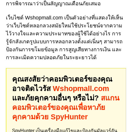
การพิจารณาว่าเป็นสัญญาณเตือนภัยเสมอ
เว็บไซต์ Wshopmall.com เป็นตัวอย่างที่แสดงให้เห็น
ว่าเว็บไซต์หลอกลวงสมัยใหม่ใช้ประโยชน์จากความ
ไว้วางใจและความประมาทของผู้ใช้ได้อย่างไร การ
รู้จักสังเกตรูปแบบการหลอกลวงตั้งแต่เนิ่นๆ สามารถ
ป้องกันการขโมยข้อมูล การสูญเสียทางการเงิน และ
การละเมิดความปลอดภัยในระยะยาวได้
คุณสงสัยว่าคอมพิวเตอร์ของคุณ
อาจติดไวรัส
Wshopmall.com
และภัยคุกคามอื่นๆ หรือไม่?
สแกน
คอมพิวเตอร์ของคุณเพื่อหาภัย
คุกคามด้วย SpyHunter
SpyHunter เป็นเครื่องมือแก้ไขและป้องกันมัลแวร์อัน