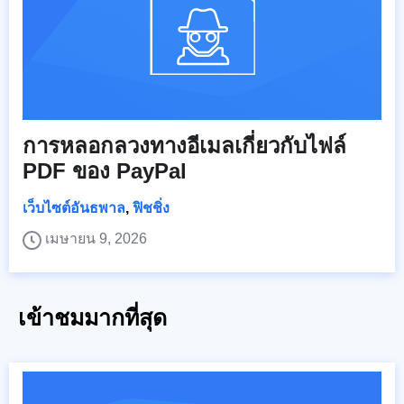
การหลอกลวงทางอีเมลเกี่ยวกับไฟล์
PDF ของ PayPal
เว็บไซต์อันธพาล
,
ฟิชชิ่ง
เมษายน 9, 2026
เข้าชมมากที่สุด