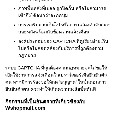
ภาพพื้นหลังที่เบลอ ถูกปิดกั้น หรือไม่สามารถ
เข้าถึงได้จนกว่าจะกดปุ่ม
การเร่งรีบมากเกินไป หรือการแสดงตัวจับเวลา
ถอยหลังพร้อมกับข้อความแจ้งเตือน
องค์ประกอบของ CAPTCHA ที่ดูเรียบง่ายเกิน
ไปหรือไม่สอดคล้องกับบริการที่ถูกต้องตาม
กฎหมาย
ระบบ CAPTCHA ที่ถูกต้องตามกฎหมายจะไม่ขอให้
เปิดใช้งานการแจ้งเตือนในเบราว์เซอร์เพื่อยืนยันตัว
ตน หากมีการร้องขอให้กด 'อนุญาต' ในขั้นตอนการ
ยืนยันตัวตน ควรทำให้เกิดความสงสัยขึ้นทันที
กิจกรรมที่เป็นอันตรายที่เกี่ยวข้องกับ
Wshopmall.com