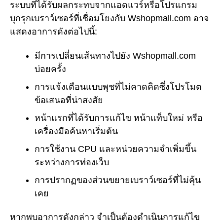
ระบบที่ได้รับผลกระทบจากแอดแวร์หรือโปรแกรม
บุกรุกเบราว์เซอร์ที่เชื่อมโยงกับ Wshopmall.com อาจ
แสดงอาการดังต่อไปนี้:
มีการเปลี่ยนเส้นทางไปยัง Wshopmall.com
บ่อยครั้ง
การแจ้งเตือนแบบพุชที่ไม่คาดคิดซึ่งโปรโมต
ข้อเสนอที่น่าสงสัย
หน้าแรกที่ได้รับการแก้ไข หน้าแท็บใหม่ หรือ
เครื่องมือค้นหาเริ่มต้น
การใช้งาน CPU และหน่วยความจำเพิ่มขึ้น
ระหว่างการท่องเว็บ
การปรากฏของส่วนขยายเบราว์เซอร์ที่ไม่คุ้น
เคย
หากพบอาการดังกล่าว จำเป็นต้องดำเนินการแก้ไข