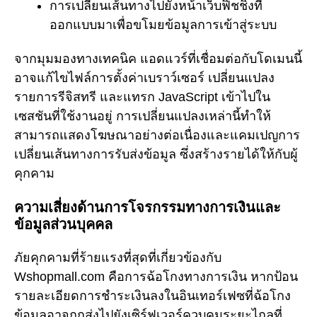
การเปลี่ยนเส้นทางไปยังหน้าเว็บฟิชชิ่งที่
ออกแบบมาเพื่อขโมยข้อมูลการเข้าสู่ระบบ
จากมุมมองทางเทคนิค แอดแวร์ที่เชื่อมต่อกับโดเมนนี้
อาจแก้ไขไฟล์การตั้งค่าเบราว์เซอร์ เปลี่ยนแปลง
รายการรีจิสทรี และแทรก JavaScript เข้าไปใน
เซสชันที่ใช้งานอยู่ การเปลี่ยนแปลงเหล่านี้ทำให้
สามารถแสดงโฆษณาอย่างต่อเนื่องและแคมเปญการ
เปลี่ยนเส้นทางการรับส่งข้อมูล ซึ่งสร้างรายได้ให้กับผู้
คุกคาม
ความเสี่ยงด้านการโจรกรรมทางการเงินและ
ข้อมูลส่วนบุคคล
ภัยคุกคามที่ร้ายแรงที่สุดที่เกี่ยวข้องกับ
Wshopmall.com คือการฉ้อโกงทางการเงิน หากป้อน
รายละเอียดการชำระเงินลงในอินเทอร์เฟซที่ฉ้อโกง
ข้อมูลอาจถูกส่งไปยังเซิร์ฟเวอร์ควบคุมระยะไกลที่