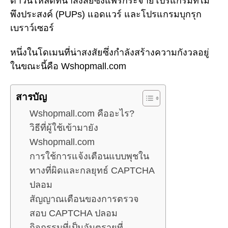
ดาวน์โหลดที่น่าสงสัยซึ่งแพร่กระจายโปรแกรมที่ไม่
พึงประสงค์ (PUPs) แอดแวร์ และโปรแกรมบุกรุก
เบราว์เซอร์
หนึ่งในโดเมนที่น่าสงสัยซึ่งกำลังสร้างความกังวลอยู่
ในขณะนี้คือ Wshopmall.com
สารบัญ
Wshopmall.com คืออะไร?
วิธีที่ผู้ใช้เข้ามายัง
Wshopmall.com
การใช้การแจ้งเตือนแบบพุชใน
ทางที่ผิดและกลยุทธ์ CAPTCHA
ปลอม
สัญญาณเตือนของการตรวจ
สอบ CAPTCHA ปลอม
กิจกรรมที่เป็นอันตรายที่