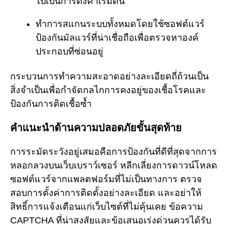
ไปเป็นการตั้งค่าเริ่มต้น
ทำการสแกนระบบทั้งหมดโดยใช้ซอฟต์แวร์
ป้องกันมัลแวร์ที่น่าเชื่อถือเพื่อตรวจหาองค์
ประกอบที่ซ่อนอยู่
กระบวนการทำความสะอาดอย่างละเอียดถี่ถ้วนเป็น
สิ่งจำเป็นเพื่อกำจัดกลไกการคงอยู่ของเชื้อโรคและ
ป้องกันการติดเชื้อซ้ำ
คำแนะนำด้านความปลอดภัยขั้นสุดท้าย
การระมัดระวังอยู่เสมอคือการป้องกันที่ดีที่สุดจากการ
หลอกลวงบนเว็บเบราว์เซอร์ หลีกเลี่ยงการดาวน์โหลด
ซอฟต์แวร์จากแพลตฟอร์มที่ไม่เป็นทางการ ตรวจ
สอบการตั้งค่าการติดตั้งอย่างละเอียด และอย่าให้
สิทธิ์การแจ้งเตือนแก่เว็บไซต์ที่ไม่คุ้นเคย ข้อความ
CAPTCHA ที่น่าสงสัยและข้อเสนอเร่งด่วนควรได้รับ