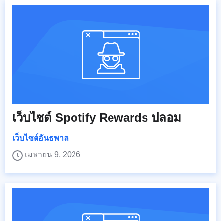
เว็บไซต์ Spotify Rewards ปลอม
เว็บไซต์อันธพาล
เมษายน 9, 2026