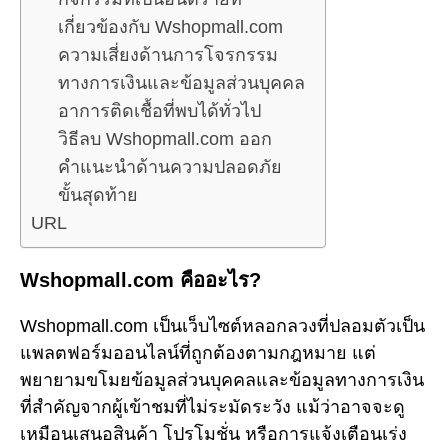
เกี่ยวข้องกับ Wshopmall.com
ความเสี่ยงด้านการโจรกรรม
ทางการเงินและข้อมูลส่วนบุคคล
อาการติดเชื้อที่พบได้ทั่วไป
วิธีลบ Wshopmall.com ออก
คำแนะนำด้านความปลอดภัย
ขั้นสุดท้าย
URL
Wshopmall.com คืออะไร?
Wshopmall.com เป็นเว็บไซต์หลอกลวงที่ปลอมตัวเป็น
แพลตฟอร์มออนไลน์ที่ถูกต้องตามกฎหมาย แต่
พยายามขโมยข้อมูลส่วนบุคคลและข้อมูลทางการเงิน
ที่สำคัญจากผู้เข้าชมที่ไม่ระมัดระวัง แม้ว่าอาจจะดู
เหมือนเสนอสินค้า โปรโมชั่น หรือการแจ้งเตือนเร่ง