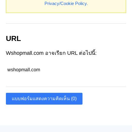
Privacy/Cookie Policy
.
URL
Wshopmall.com อาจเรียก URL ต่อไปนี้:
wshopmall.com
แบบฟอร์มแสดงความคิดเห็น (0)