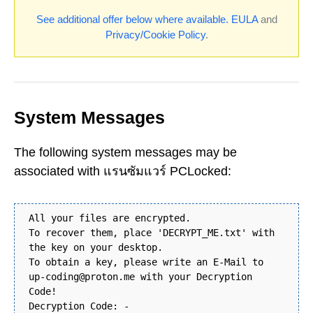
See additional offer below where available.
EULA
and
Privacy/Cookie Policy
.
System Messages
The following system messages may be
associated with แรนซัมแวร์ PCLocked:
All your files are encrypted.
To recover them, place 'DECRYPT_ME.txt' with
the key on your desktop.
To obtain a key, please write an E-Mail to
up-coding@proton.me with your Decryption
Code!
Decryption Code: -