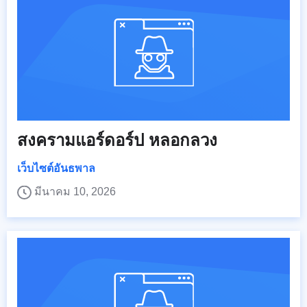
สงครามแอร์ดอร์ป หลอกลวง
เว็บไซต์อันธพาล
มีนาคม 10, 2026