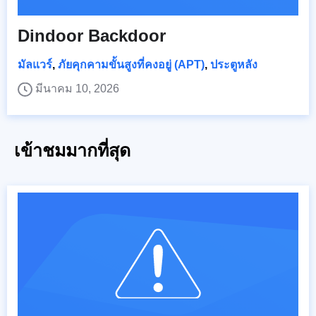
Dindoor Backdoor
มัลแวร์
,
ภัยคุกคามขั้นสูงที่คงอยู่ (APT)
,
ประตูหลัง
มีนาคม 10, 2026
เข้าชมมากที่สุด