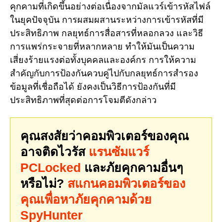
คุกคามที่เกิดขึ้นอย่างต่อเนื่องจากมัลแวร์เข้ารหัสไฟล์
ในยุคปัจจุบัน การผสมผสานระหว่างการเข้ารหัสที่มี
ประสิทธิภาพ กลยุทธ์การสื่อสารที่หลอกลวง และวิธี
การแพร่กระจายที่หลากหลาย ทำให้มันเป็นความ
เสี่ยงร้ายแรงต่อทั้งบุคคลและองค์กร การให้ความ
สำคัญกับการป้องกันควบคู่ไปกับกลยุทธ์การสำรอง
ข้อมูลที่เชื่อถือได้ ยังคงเป็นวิธีการป้องกันที่มี
ประสิทธิภาพที่สุดต่อการโจมตีดังกล่าว
คุณสงสัยว่าคอมพิวเตอร์ของคุณ
อาจติดไวรัส
แรนซัมแวร์
PCLocked
และภัยคุกคามอื่นๆ
หรือไม่?
สแกนคอมพิวเตอร์ของ
คุณเพื่อหาภัยคุกคามด้วย
SpyHunter