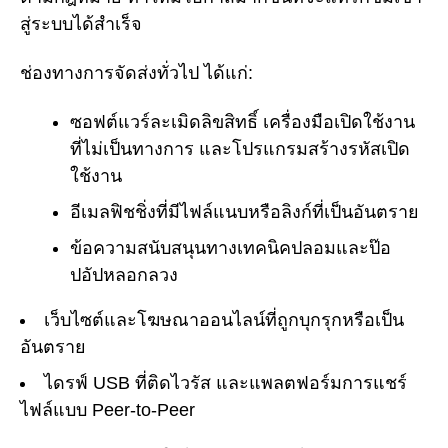
สู่ระบบได้สำเร็จ
ช่องทางการจัดส่งทั่วไป ได้แก่:
ซอฟต์แวร์ละเมิดลิขสิทธิ์ เครื่องมือเปิดใช้งาน
ที่ไม่เป็นทางการ และโปรแกรมสร้างรหัสเปิด
ใช้งาน
อีเมลฟิชชิ่งที่มีไฟล์แนบหรือลิงก์ที่เป็นอันตราย
ข้อความสนับสนุนทางเทคนิคปลอมและป๊อ
ปอัปหลอกลวง
เว็บไซต์และโฆษณาออนไลน์ที่ถูกบุกรุกหรือเป็น
อันตราย
ไดรฟ์ USB ที่ติดไวรัส และแพลตฟอร์มการแชร์
ไฟล์แบบ Peer-to-Peer