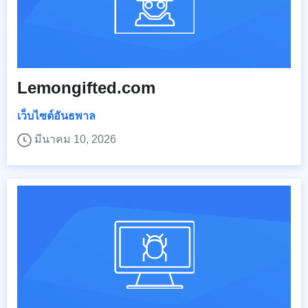
Lemongifted.com
เว็บไซต์อันธพาล
มีนาคม 10, 2026