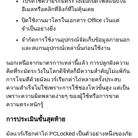
โปรดใช้ความระมัดระวังเมื่อเปิดไฟล์แนบใน
อีเมลหรือคลิกที่ลิงก์ที่ไม่คุ้นเคย
ปิดใช้งานมาโครในเอกสาร Office เว้นแต่
จำเป็นอย่างยิ่ง
จำกัดการใช้งานอุปกรณ์จัดเก็บข้อมูลภายนอก
และสแกนอุปกรณ์เหล่านั้นก่อนใช้งาน
นอกเหนือจากมาตรการเหล่านี้แล้ว การปลูกฝังความ
คิดที่ระมัดระวังในโลกดิจิทัลก็มีความสำคัญไม่แพ้กัน
การโจมตีด้วยมัลแวร์เรียกค่าไถ่หลายครั้งประสบ
ความสำเร็จไม่ใช่เพราะการใช้ช่องโหว่ขั้นสูง แต่เป็น
เพราะความผิดพลาดง่ายๆ ของผู้ใช้หรือการขาด
ความตระหนักรู้
การประเมินขั้นสุดท้าย
มัลแวร์เรียกค่าไถ่ PCLocked เป็นตัวอย่างหนึ่งของภัย