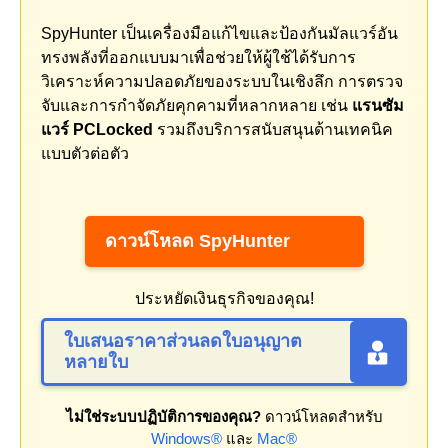
SpyHunter เป็นเครื่องมือแก้ไขและป้องกันมัลแวร์อัน
ทรงพลังที่ออกแบบมาเพื่อช่วยให้ผู้ใช้ได้รับการ
วิเคราะห์ความปลอดภัยของระบบในเชิงลึก การตรวจ
จับและการกำจัดภัยคุกคามที่หลากหลาย เช่น
แรนซัม
แวร์ PCLocked
รวมถึงบริการสนับสนุนด้านเทคนิค
แบบตัวต่อตัว
ดาวน์โหลด SpyHunter
ประหยัดเงินธุรกิจของคุณ!
ใบเสนอราคาส่วนลดใบอนุญาต
หลายใบ
ไม่ใช่ระบบปฏิบัติการของคุณ?
ดาวน์โหลดสำหรับ
Windows®
และ
Mac®