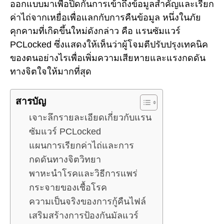
ออกแบบมาเพื่อปิดกั้นการเข้าถึงข้อมูลสำคัญและเรียก
ค่าไถ่จากเหยื่อเพื่อแลกกับการคืนข้อมูล หนึ่งในภัย
คุกคามที่เกิดขึ้นใหม่ดังกล่าว คือ แรนซัมแวร์
PCLocked ซึ่งแสดงให้เห็นว่าผู้โจมตีปรับปรุงเทคนิค
ของตนอย่างไรเพื่อเพิ่มความเสียหายและแรงกดดัน
ทางจิตใจให้มากที่สุด
สารบัญ
เจาะลึกรายละเอียดเกี่ยวกับแรน
ซัมแวร์ PCLocked
แผนการเรียกค่าไถ่และการ
กดดันทางจิตวิทยา
พาหะนำโรคและวิธีการแพร่
กระจายของเชื้อโรค
ความเป็นจริงของการกู้คืนไฟล์
เสริมสร้างการป้องกันมัลแวร์