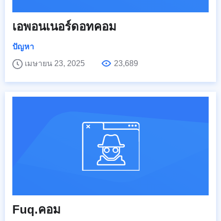
เอพอนเนอร์ดอทคอม
ปัญหา
เมษายน 23, 2025
23,689
Fuq.คอม