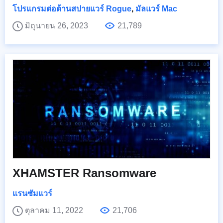
โปรแกรมต่อต้านสปายแวร์ Rogue
,
มัลแวร์ Mac
มิถุนายน 26, 2023
21,789
XHAMSTER Ransomware
แรนซัมแวร์
ตุลาคม 11, 2022
21,706