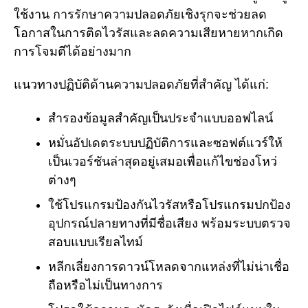
ใช้งาน การรักษาความปลอดภัยเชิงรุกจะช่วยลด
โอกาสในการติดไวรัสและลดความเสียหายหากเกิด
การโจมตีได้อย่างมาก
แนวทางปฏิบัติด้านความปลอดภัยที่สำคัญ ได้แก่:
สำรองข้อมูลสำคัญเป็นประจำแบบออฟไลน์
หมั่นอัปเดตระบบปฏิบัติการและซอฟต์แวร์ให้
เป็นเวอร์ชันล่าสุดอยู่เสมอเพื่อแก้ไขช่องโหว่
ต่างๆ
ใช้โปรแกรมป้องกันไวรัสหรือโปรแกรมปกป้อง
อุปกรณ์ปลายทางที่มีชื่อเสียง พร้อมระบบตรวจ
สอบแบบเรียลไทม์
หลีกเลี่ยงการดาวน์โหลดจากแหล่งที่ไม่น่าเชื่อ
ถือหรือไม่เป็นทางการ