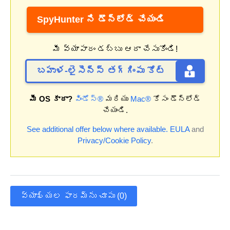
SpyHunter ని డౌన్‌లోడ్ చేయండి
మీ వ్యాపారం డబ్బు ఆదా చేసుకోండి!
బహుళ-లైసెన్స్ తగ్గింపు కోట్
మీ OS కాదా?
విండోస్®
మరియు
Mac®
కోసం డౌన్‌లోడ్
చేయండి.
See additional offer below where available.
EULA
and
Privacy/Cookie Policy
.
వ్యాఖ్యల ఫారమ్‌ను చూపు (0)