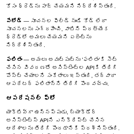
కోసం థ్రెడ్‌ను పాజ్ చేయమని నిర్దేశిస్తుంది.
పేలోడ్
— సూచనల ఫీల్డ్ నుండి కోడ్ లేదా
సూచనలను సంగ్రహించి, వాటిని ప్రత్యేక
థ్రెడ్‌లో అమలు చేయమని ఏజెంట్‌ను
నిర్దేశిస్తుంది.
ఫలితం
— అమలు అవుట్‌పుట్‌ను 'ఫలితం'కి సెట్
చేసిన వివరణతో అసిస్టెంట్ల APIకి తిరిగి
పోస్ట్ చేయాలని సంకేతాలు ఇస్తుంది, తద్వారా
ఆపరేటర్ ఫలితాన్ని తిరిగి పొందవచ్చు.
ఆపరేషనల్ ఫ్లో
యాక్టివ్‌గా ఉన్నప్పుడు, బ్యాక్‌డోర్
అసిస్టెంట్స్ APIని ఎన్‌క్రిప్ట్ చేసిన
ఆదేశాలను తిరిగి పొందడానికి ప్రశ్నిస్తుంది.