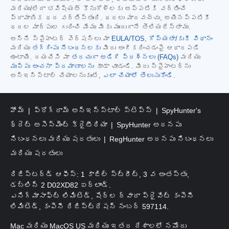
మరియు/లేదా భవిష్యత్ కొనుగోళ్లకు అప్పటికి వర్తించే
ప్రామాణిక ధర వర్తిస్తుంది. ధరలు మారవచ్చు, అయినప్పటికీ
ధరల మార్పుల గురించి మేము మీకు ముందుగానే తెలియజేస్తాము.
అన్ని స్పైహంటర్ వెర్షన్‌లు మా
EULA/TOS
,
గోప్యతా/కుకీ విధానం
మరియు
తగ్గింపు నిబంధనలకు
మీరు అంగీకరించడంపై ఆధారపడి
ఉంటాయి. దయచేసి మా
తరచుగా అడిగే ప్రశ్నలు (FAQs)
మరియు
ముప్పు అంచనా ప్రమాణాలను
కూడా చూడండి. మీరు స్పైహంటర్‌ను
అన్‌ఇన్‌స్టాల్ చేయాలనుకుంటే,
ఎలా చేయాలో తెలుసుకోండి
.
హోమ్
ప్రోగ్రామ్ అన్‌ఇన్‌స్టాల్ స్టెప్స్
SpyHunter's
థ్రెట్ అసెస్‌మెంట్ క్రైటీరియా
SpyHunter అదనపు
నిబంధనలు మరియు షరతులు
RegHunter అదనపు నిబంధనలు
మరియు షరతులు
రిజిస్టర్డ్ ఆఫీస్: 1 కాజిల్ స్ట్రీట్, 3 వ అంతస్తు,
డబ్లిన్ 2 D02XD82 ఐర్లాండ్.
ఎనిగ్మాసాఫ్ట్ లిమిటెడ్, షేర్ల ద్వారా ప్రైవేట్ కంపెనీ
లిమిటెడ్, కంపెనీ రిజిస్ట్రేషన్ నంబర్ 597114.
Mac మరియు MacOS US మరియు ఇతర దేశాలలో నమోదు