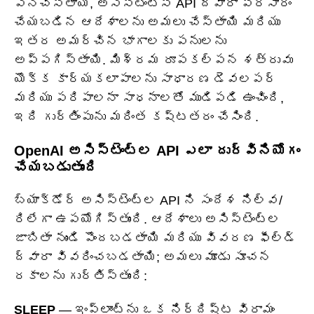
పనిచేస్తాయి, అసిస్టెంట్స్ API ద్వారా ప్రసారం
చేయబడిన ఆదేశాలను అమలు చేస్తాయి మరియు
ఇతర అమర్చిన భాగాలకు పనులను
అప్పగిస్తాయి. మిశ్రమ రూపకల్పన శత్రువు
యొక్క కార్యకలాపాలను సాధారణ డెవలపర్
మరియు పరిపాలనా సాధనాలతో ముడిపడి ఉంచింది,
ఇది గుర్తింపును మరింత కష్టతరం చేసింది.
OpenAI అసిస్టెంట్ల API ఎలా దుర్వినియోగం
చేయబడుతుంది
బ్యాక్‌డోర్ అసిస్టెంట్ల API ని సందేశ నిల్వ/
రిలేగా ఉపయోగిస్తుంది. ఆదేశాలు అసిస్టెంట్ల
జాబితా నుండి పొందబడతాయి మరియు వివరణ ఫీల్డ్
ద్వారా వివరించబడతాయి; అమలు మూడు సూచన
రకాలను గుర్తిస్తుంది:
SLEEP
— ఇంప్లాంట్‌ను ఒక నిర్దిష్ట విరామం