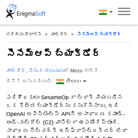
Skip
to
తెలుగు
content
బెదిరింపు డేటాబేస్
మాల్వేర్
సెసేమ్ఆప్ బ్యాక్‌డోర్
సెసేమ్ఆప్ బ్యాక్‌డోర్
మాల్వేర్
,
వెనుక తలుపులు
లో
Mezo
నాటికి
దీనికి అనువదించండి:
తెలుగు
పరిశోధకులు SesameOp గా ట్రాక్ చేయబడిన
ఒక కొత్త బ్యాక్‌డోర్‌ను కనుగొన్నారు, ఇది
OpenAI అసిస్టెంట్స్ APIని అసాధారణ కమాండ్-
అండ్-కంట్రోల్ (C2) ఛానెల్‌గా ఉపయోగిస్తుంది.
సాధారణ నెట్‌వర్క్ ఇన్‌ఫ్రాస్ట్రక్చర్ లేదా