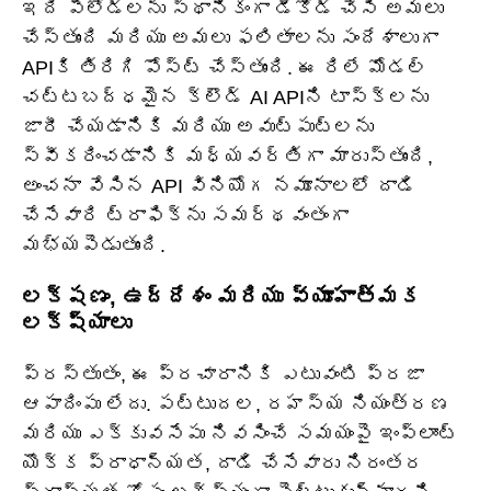
ఇది పేలోడ్‌లను స్థానికంగా డీకోడ్ చేసి అమలు
చేస్తుంది మరియు అమలు ఫలితాలను సందేశాలుగా
APIకి తిరిగి పోస్ట్ చేస్తుంది. ఈ రిలే మోడల్
చట్టబద్ధమైన క్లౌడ్ AI APIని టాస్క్‌లను
జారీ చేయడానికి మరియు అవుట్‌పుట్‌లను
స్వీకరించడానికి మధ్యవర్తిగా మారుస్తుంది,
అంచనా వేసిన API వినియోగ నమూనాలలో దాడి
చేసేవారి ట్రాఫిక్‌ను సమర్థవంతంగా
మభ్యపెడుతుంది.
లక్షణం, ఉద్దేశం మరియు వ్యూహాత్మక
లక్ష్యాలు
ప్రస్తుతం, ఈ ప్రచారానికి ఎటువంటి ప్రజా
ఆపాదింపు లేదు. పట్టుదల, రహస్య నియంత్రణ
మరియు ఎక్కువసేపు నివసించే సమయంపై ఇంప్లాంట్
యొక్క ప్రాధాన్యత, దాడి చేసేవారు నిరంతర