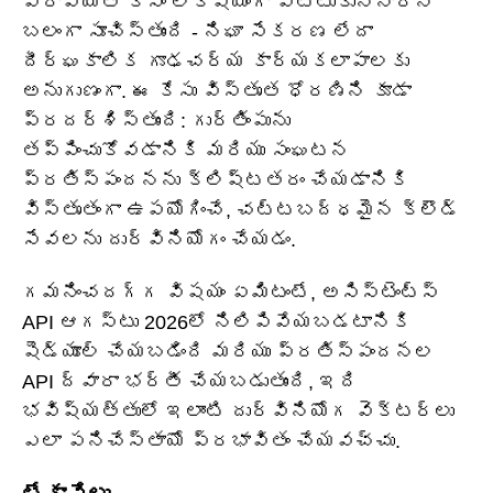
ప్రాప్యత కోసం లక్ష్యంగా పెట్టుకున్నారని
బలంగా సూచిస్తుంది - నిఘా సేకరణ లేదా
దీర్ఘకాలిక గూఢచర్య కార్యకలాపాలకు
అనుగుణంగా. ఈ కేసు విస్తృత ధోరణిని కూడా
ప్రదర్శిస్తుంది: గుర్తింపును
తప్పించుకోవడానికి మరియు సంఘటన
ప్రతిస్పందనను క్లిష్టతరం చేయడానికి
విస్తృతంగా ఉపయోగించే, చట్టబద్ధమైన క్లౌడ్
సేవలను దుర్వినియోగం చేయడం.
గమనించదగ్గ విషయం ఏమిటంటే, అసిస్టెంట్స్
API ఆగస్టు 2026లో నిలిపివేయబడటానికి
షెడ్యూల్ చేయబడింది మరియు ప్రతిస్పందనల
API ద్వారా భర్తీ చేయబడుతుంది, ఇది
భవిష్యత్తులో ఇలాంటి దుర్వినియోగ వెక్టర్‌లు
ఎలా పనిచేస్తాయో ప్రభావితం చేయవచ్చు.