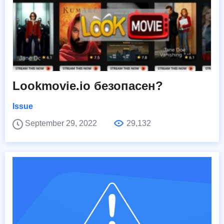
Lookmovie.io безопасен?
Issue
September 29, 2022
29,132