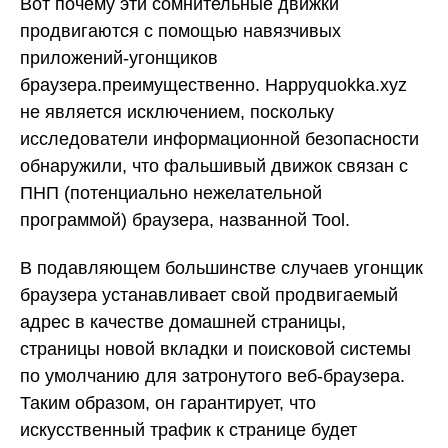
Вот почему эти сомнительные движки
продвигаются с помощью навязчивых
приложений-угонщиков
браузера.преимущественно. Happyquokka.xyz
не является исключением, поскольку
исследователи информационной безопасности
обнаружили, что фальшивый движок связан с
ПНП (потенциально нежелательной
программой) браузера, названной Tool.
В подавляющем большинстве случаев угонщик
браузера устанавливает свой продвигаемый
адрес в качестве домашней страницы,
страницы новой вкладки и поисковой системы
по умолчанию для затронутого веб-браузера.
Таким образом, он гарантирует, что
искусственный трафик к странице будет