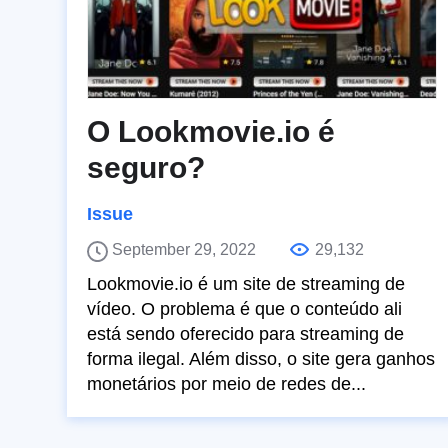
O Lookmovie.io é
seguro?
Issue
September 29, 2022
29,132
Lookmovie.io é um site de streaming de
vídeo. O problema é que o conteúdo ali
está sendo oferecido para streaming de
forma ilegal. Além disso, o site gera ganhos
monetários por meio de redes de...