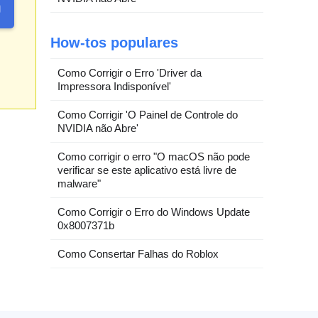
How-tos populares
Como Corrigir o Erro 'Driver da
Impressora Indisponível'
Como Corrigir 'O Painel de Controle do
NVIDIA não Abre'
Como corrigir o erro "O macOS não pode
verificar se este aplicativo está livre de
malware"
Como Corrigir o Erro do Windows Update
0x8007371b
Como Consertar Falhas do Roblox