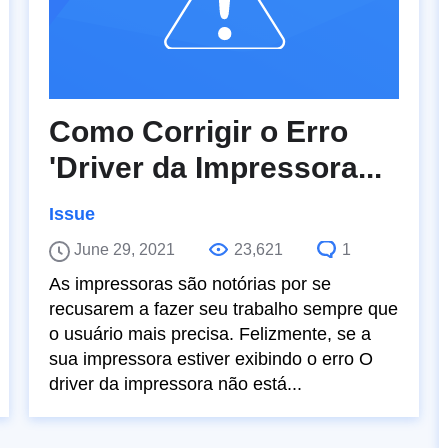
Como Corrigir o Erro
'Driver da Impressora...
Issue
June 29, 2021
23,621
1
As impressoras são notórias por se
recusarem a fazer seu trabalho sempre que
o usuário mais precisa. Felizmente, se a
sua impressora estiver exibindo o erro O
driver da impressora não está...