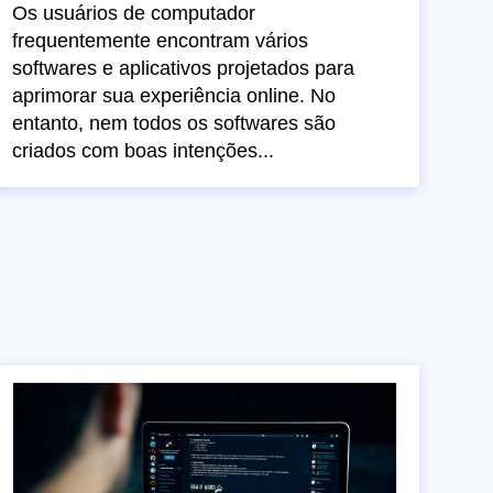
Os usuários de computador
frequentemente encontram vários
softwares e aplicativos projetados para
aprimorar sua experiência online. No
entanto, nem todos os softwares são
criados com boas intenções...