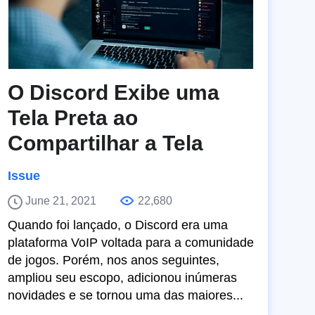
O Discord Exibe uma
Tela Preta ao
Compartilhar a Tela
Issue
June 21, 2021
22,680
Quando foi lançado, o Discord era uma
plataforma VoIP voltada para a comunidade
de jogos. Porém, nos anos seguintes,
ampliou seu escopo, adicionou inúmeras
novidades e se tornou uma das maiores...