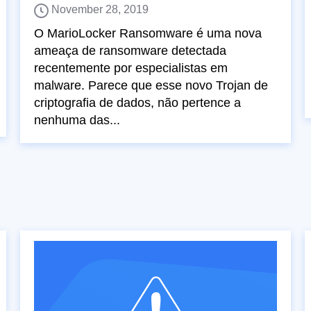
November 28, 2019
O MarioLocker Ransomware é uma nova
ameaça de ransomware detectada
recentemente por especialistas em
malware. Parece que esse novo Trojan de
criptografia de dados, não pertence a
nenhuma das...