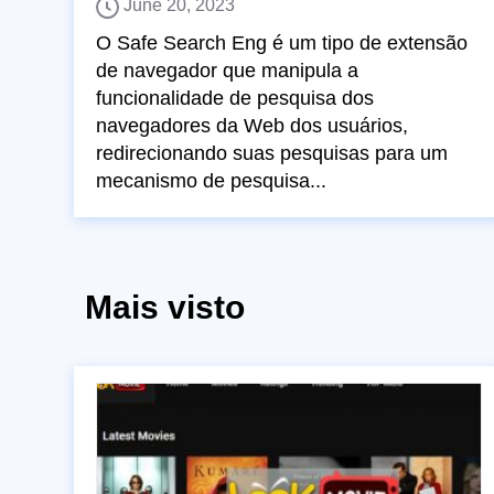
June 20, 2023
O Safe Search Eng é um tipo de extensão
de navegador que manipula a
funcionalidade de pesquisa dos
navegadores da Web dos usuários,
redirecionando suas pesquisas para um
mecanismo de pesquisa...
Mais visto