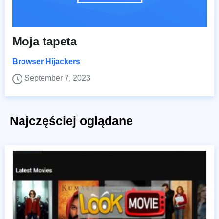
Moja tapeta
Browser Hijackers
September 7, 2023
Najczęściej oglądane