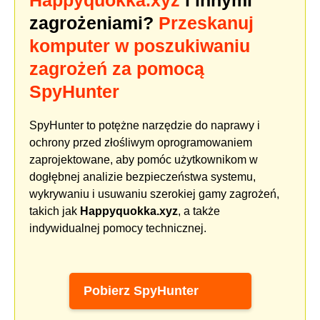
zagrożeniami?
Przeskanuj
komputer w poszukiwaniu
zagrożeń za pomocą
SpyHunter
SpyHunter to potężne narzędzie do naprawy i
ochrony przed złośliwym oprogramowaniem
zaprojektowane, aby pomóc użytkownikom w
dogłębnej analizie bezpieczeństwa systemu,
wykrywaniu i usuwaniu szerokiej gamy zagrożeń,
takich jak
Happyquokka.xyz
, a także
indywidualnej pomocy technicznej.
Pobierz SpyHunter