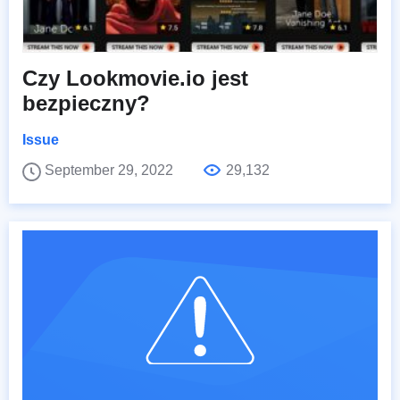
Czy Lookmovie.io jest
bezpieczny?
Issue
September 29, 2022
29,132