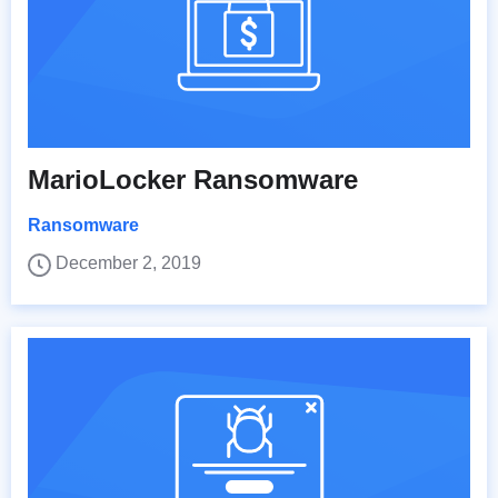
MarioLocker Ransomware
Ransomware
December 2, 2019