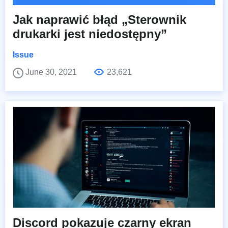
Jak naprawić błąd „Sterownik
drukarki jest niedostępny”
Issue
June 30, 2021
23,621
Discord pokazuje czarny ekran