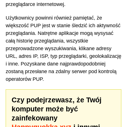
przeglądarce internetowej.
Użytkownicy powinni również pamiętać, że
większość PUP jest w stanie śledzić ich aktywność
przeglądania. Natrętne aplikacje mogą wysysać
całą historię przeglądania, wszystkie
przeprowadzone wyszukiwania, klikane adresy
URL, adres IP, ISP, typ przeglądarki, geolokalizację
i inne. Pozyskane dane najprawdopodobniej
zostaną przesłane na zdalny serwer pod kontrolą
operatorów PUP.
Czy podejrzewasz, że Twój
komputer może być
zainfekowany
Happyquokka.xyz
i innymi