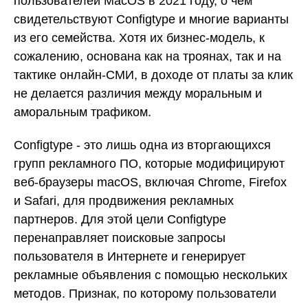
пользователей MacOS в 2021 году, о чем
свидетельствуют Configtype и многие варианты
из его семейства. Хотя их бизнес-модель, к
сожалению, основана как на троянах, так и на
тактике онлайн-СМИ, в доходе от платы за клик
не делается различия между моральным и
аморальным трафиком.
Configtype - это лишь одна из вторгающихся
групп рекламного ПО, которые модифицируют
веб-браузеры macOS, включая Chrome, Firefox
и Safari, для продвижения рекламных
партнеров. Для этой цели Configtype
перенаправляет поисковые запросы
пользователя в Интернете и генерирует
рекламные объявления с помощью нескольких
методов. Признак, по которому пользователи