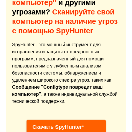
компьютер"
и другими
угрозами?
Сканируйте свой
компьютер на наличие угроз
с помощью SpyHunter
SpyHunter - это мощный инструмент для
исправления и защиты от вредоносных
программ, предназначенный для помощи
пользователям с углубленным анализом
безопасности системы, обнаружением и
удалением широкого спектра угроз, таких как
Сообщение "Configtype повредит ваш
компьютер"
, а также индивидуальной службой
технической поддержки.
Скачать SpyHunter*