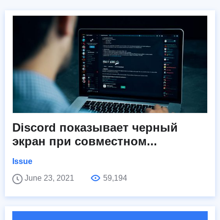
Discord показывает черный
экран при совместном...
Issue
June 23, 2021
59,194