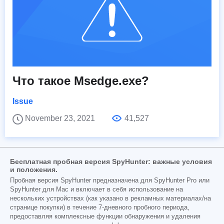
Что такое Msedge.exe?
Issue
November 23, 2021
41,527
Бесплатная пробная версия SpyHunter: важные условия
и положения.
Пробная версия SpyHunter предназначена для SpyHunter Pro или
SpyHunter для Mac и включает в себя использование на
нескольких устройствах (как указано в рекламных материалах/на
странице покупки) в течение 7-дневного пробного периода,
предоставляя комплексные функции обнаружения и удаления