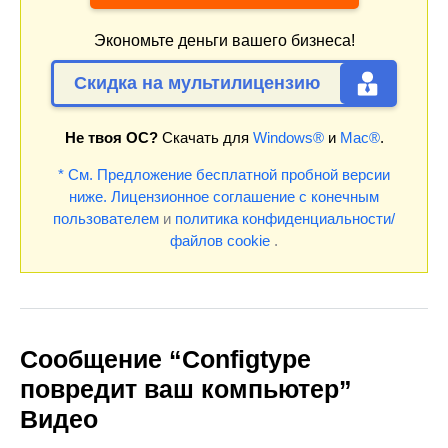
Экономьте деньги вашего бизнеса!
Скидка на мультилицензию
Не твоя ОС?
Скачать для
Windows®
и
Mac®
.
* См. Предложение бесплатной пробной версии
ниже.
Лицензионное соглашение с конечным
пользователем
и
политика конфиденциальности/
файлов cookie
.
Сообщение “Configtype
повредит ваш компьютер”
Видео