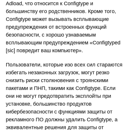
Adload, что относится к Configtype и
большинству его родственников. Кроме того,
Configtype может вызывать всплывающие
предупреждения от встроенных функций
безопасности, с хорошо узнаваемым
всплывающим предупреждением «Configtyped
[sic] повредит ваш компьютер».
Пользователи, которые изо всех сил стараются
избегать незаконных загрузок, могут резко
снизить риски столкновения с троянскими
пакетами и ПНП, такими как Configtype. Если
они не могут предотвратить эксплойты при
установке, большинство продуктов
кибербезопасности с функциями защиты от
рекламного ПО должны удалить Configtype, а
эквивалентные решения для защиты от