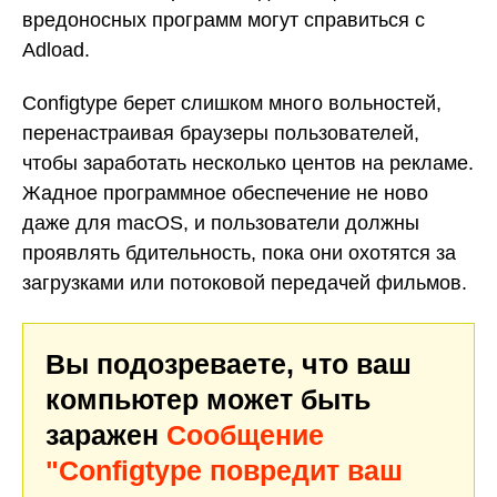
вредоносных программ могут справиться с
Adload.
Configtype берет слишком много вольностей,
перенастраивая браузеры пользователей,
чтобы заработать несколько центов на рекламе.
Жадное программное обеспечение не ново
даже для macOS, и пользователи должны
проявлять бдительность, пока они охотятся за
загрузками или потоковой передачей фильмов.
Вы подозреваете, что ваш
компьютер может быть
заражен
Сообщение
"Configtype повредит ваш