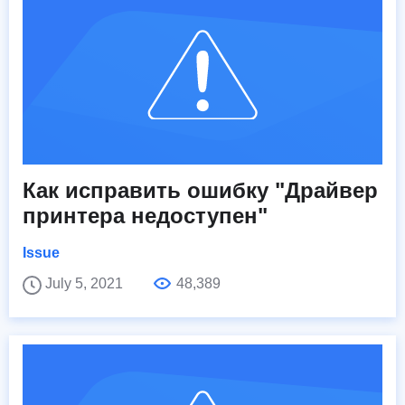
Как исправить ошибку "Драйвер
принтера недоступен"
Issue
July 5, 2021
48,389