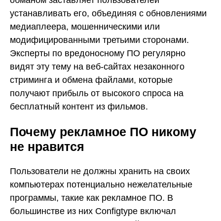
обманом заставляет пользователей
устанавливать его, объединяя с обновлениями
медиаплеера, мошенническими или
модифицированными третьими сторонами.
Эксперты по вредоносному ПО регулярно
видят эту тему на веб-сайтах незаконного
стриминга и обмена файлами, которые
получают прибыль от высокого спроса на
бесплатный контент из фильмов.
Почему рекламное ПО никому
не нравится
Пользователи не должны хранить на своих
компьютерах потенциально нежелательные
программы, такие как рекламное ПО. В
большинстве из них Configtype включал