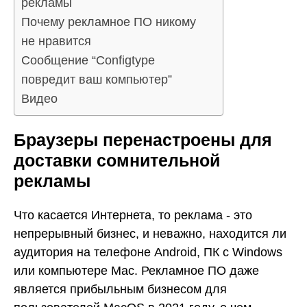
рекламы
Почему рекламное ПО никому
не нравится
Сообщение “Configtype
повредит ваш компьютер”
Видео
Браузеры перенастроены для
доставки сомнительной
рекламы
Что касается Интернета, то реклама - это
непрерывный бизнес, и неважно, находится ли
аудитория на телефоне Android, ПК с Windows
или компьютере Mac. Рекламное ПО даже
является прибыльным бизнесом для