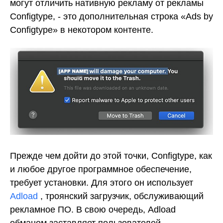
могут отличить нативную рекламу от рекламы
Configtype, - это дополнительная строка «Ads by
Configtype» в некотором контенте.
Прежде чем
дойти до этой точки, Configtype, как
и любое другое программное обеспечение,
требует установки. Для этого он использует
Adload
, троянский загрузчик, обслуживающий
рекламное ПО. В свою очередь, Adload