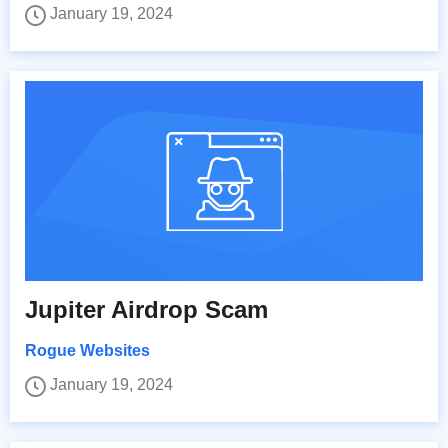
January 19, 2024
Jupiter Airdrop Scam
Rogue Websites
January 19, 2024