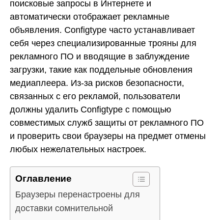
поисковые запросы в Интернете и
автоматически отображает рекламные
объявления. Configtype часто устанавливает
себя через специализированные трояны для
рекламного ПО и вводящие в заблуждение
загрузки, такие как поддельные обновления
медиаплеера. Из-за рисков безопасности,
связанных с его рекламой, пользователи
должны удалить Configtype с помощью
совместимых служб защиты от рекламного ПО
и проверить свои браузеры на предмет отмены
любых нежелательных настроек.
Оглавление
Браузеры перенастроены для
доставки сомнительной