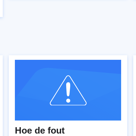
Hoe de fout