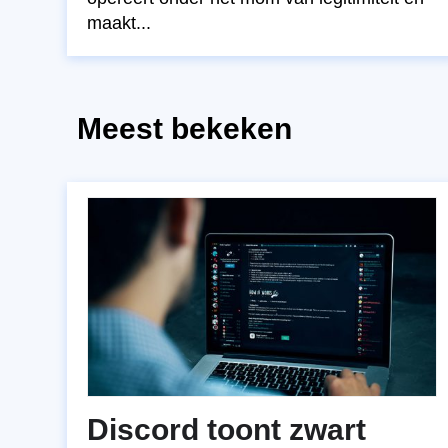
maakt...
Meest bekeken
Discord toont zwart