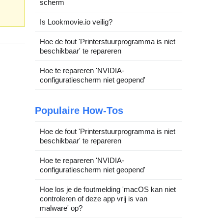
scherm
Is Lookmovie.io veilig?
Hoe de fout 'Printerstuurprogramma is niet
beschikbaar' te repareren
Hoe te repareren 'NVIDIA-
configuratiescherm niet geopend'
Populaire How-Tos
Hoe de fout 'Printerstuurprogramma is niet
beschikbaar' te repareren
Hoe te repareren 'NVIDIA-
configuratiescherm niet geopend'
Hoe los je de foutmelding 'macOS kan niet
controleren of deze app vrij is van
malware' op?