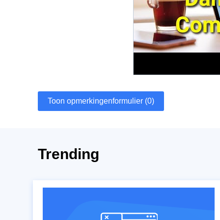
Toon opmerkingenformulier (0)
Trending