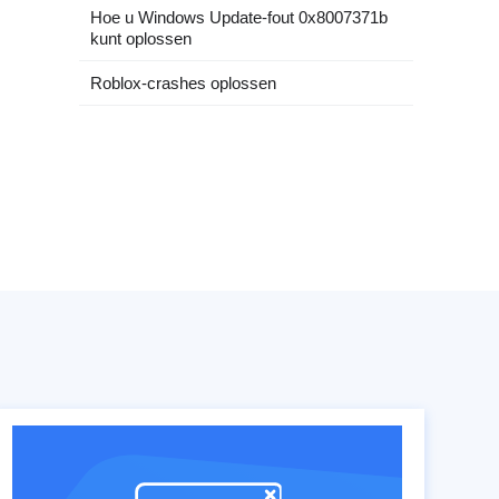
Hoe u Windows Update-fout 0x8007371b
kunt oplossen
Roblox-crashes oplossen