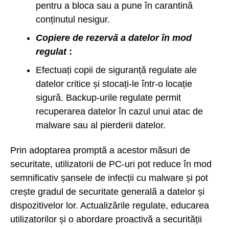
pentru a bloca sau a pune în carantină
conținutul nesigur.
Copiere de rezervă a datelor în mod
regulat
:
Efectuați copii de siguranță regulate ale
datelor critice și stocați-le într-o locație
sigură. Backup-urile regulate permit
recuperarea datelor în cazul unui atac de
malware sau al pierderii datelor.
Prin adoptarea promptă a acestor măsuri de
securitate, utilizatorii de PC-uri pot reduce în mod
semnificativ șansele de infecții cu malware și pot
crește gradul de securitate generală a datelor și
dispozitivelor lor. Actualizările regulate, educarea
utilizatorilor și o abordare proactivă a securității