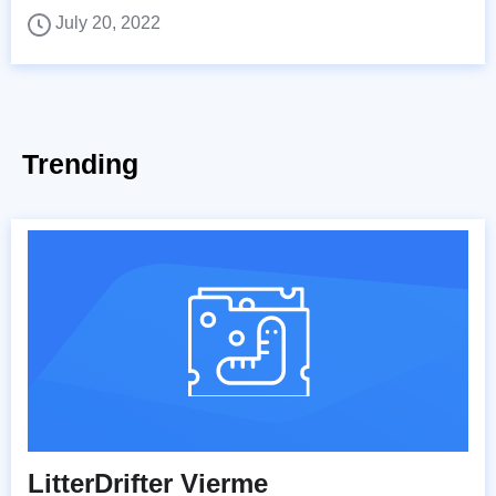
July 20, 2022
Trending
LitterDrifter Vierme