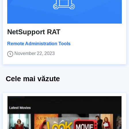
NetSupport RAT
Remote Administration Tools
November 22, 2023
Cele mai văzute