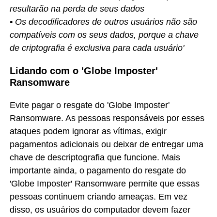
resultarão na perda de seus dados
• Os decodificadores de outros usuários não são
compatíveis com os seus dados, porque a chave
de criptografia é exclusiva para cada usuário'
Lidando com o 'Globe Imposter'
Ransomware
Evite pagar o resgate do 'Globe Imposter'
Ransomware. As pessoas responsáveis por esses
ataques podem ignorar as vítimas, exigir
pagamentos adicionais ou deixar de entregar uma
chave de descriptografia que funcione. Mais
importante ainda, o pagamento do resgate do
'Globe Imposter' Ransomware permite que essas
pessoas continuem criando ameaças. Em vez
disso, os usuários do computador devem fazer