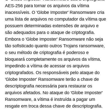
AES-256 para tornar os arquivos da vítima
inacessíveis. O 'Globe Imposter' Ransomware cria
uma lista de arquivos no computador da vítima que
possuem determinadas extensões de arquivo e
são adequados para o ataque de criptografia.
Embora o 'Globe Imposter' Ransomware não seja
tão sofisticado quanto outros Trojans ransomware,
o seu método de criptografia é poderoso e
bloqueará completamente os arquivos da vítima,
impedindo a vítima de acessar os arquivos
criptografados. Os responsáveis pelo ataque do
'Globe Imposter' Ransomware terão a chave de
descriptografia necessária para restaurar os
arquivos afetados. No ataque do 'Globe Imposter'
Ransomware, a vítima é instruída a pagar um
resgate em troca dessa chave de descriptografia.