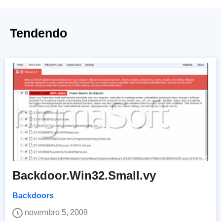
Tendendo
Backdoor.Win32.Small.vy
Backdoors
novembro 5, 2009