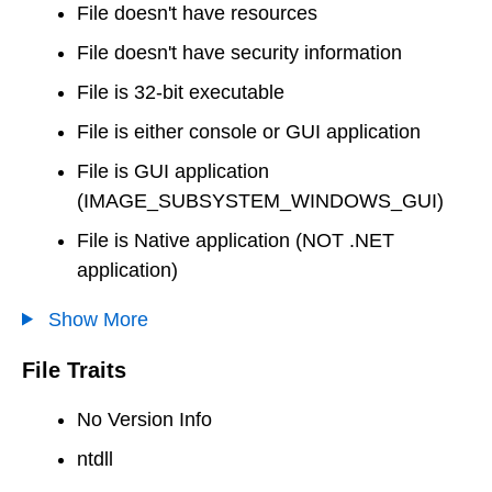
File doesn't have resources
File doesn't have security information
File is 32-bit executable
File is either console or GUI application
File is GUI application
(IMAGE_SUBSYSTEM_WINDOWS_GUI)
File is Native application (NOT .NET
application)
Show More
File Traits
No Version Info
ntdll