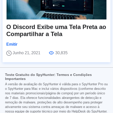
O Discord Exibe uma Tela Preta ao
Compartilhar a Tela
Emitir
Junho 21, 2021
30,835
Teste Gratuito do SpyHunter: Termos e Condições
Importantes
A versão de avaliação do SpyHunter é válida para o SpyHunter Pro ou
o SpyHunter para Mac e inclui vários dispositivos (conforme descrito
nos materiais promocionais/página de compra) por um período único
de 7 dias. Ela oferece funcionalidades abrangentes de detecção e
remoção de malware, proteções de alto desempenho para proteger
ativamente seu sistema contra ameaças de malware e acesso à
nossa equipe de suporte técnico por meio do HelpDesk do SpyHunter.