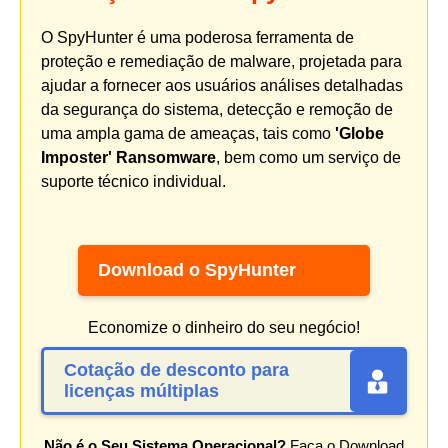
O SpyHunter é uma poderosa ferramenta de
proteção e remediação de malware, projetada para
ajudar a fornecer aos usuários análises detalhadas
da segurança do sistema, detecção e remoção de
uma ampla gama de ameaças, tais como
'Globe
Imposter' Ransomware
, bem como um serviço de
suporte técnico individual.
Download o SpyHunter
Economize o dinheiro do seu negócio!
Cotação de desconto para
licenças múltiplas
Não é o Seu Sistema Operacional?
Faça o Download