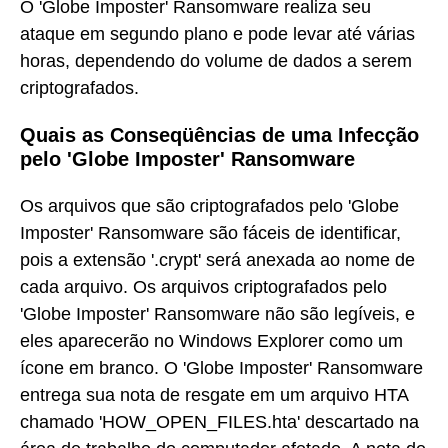
O 'Globe Imposter' Ransomware realiza seu
ataque em segundo plano e pode levar até várias
horas, dependendo do volume de dados a serem
criptografados.
Quais as Conseqüências de uma Infecção
pelo 'Globe Imposter' Ransomware
Os arquivos que são criptografados pelo 'Globe
Imposter' Ransomware são fáceis de identificar,
pois a extensão '.crypt' será anexada ao nome de
cada arquivo. Os arquivos criptografados pelo
'Globe Imposter' Ransomware não são legíveis, e
eles aparecerão no Windows Explorer como um
ícone em branco. O 'Globe Imposter' Ransomware
entrega sua nota de resgate em um arquivo HTA
chamado 'HOW_OPEN_FILES.hta' descartado na