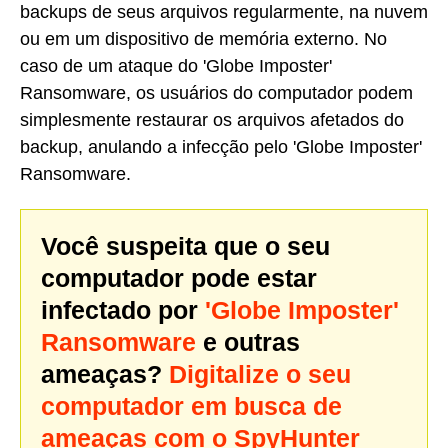
backups de seus arquivos regularmente, na nuvem
ou em um dispositivo de memória externo. No
caso de um ataque do 'Globe Imposter'
Ransomware, os usuários do computador podem
simplesmente restaurar os arquivos afetados do
backup, anulando a infecção pelo 'Globe Imposter'
Ransomware.
Você suspeita que o seu
computador pode estar
infectado por
'Globe Imposter'
Ransomware
e outras
ameaças?
Digitalize o seu
computador em busca de
ameaças com o SpyHunter