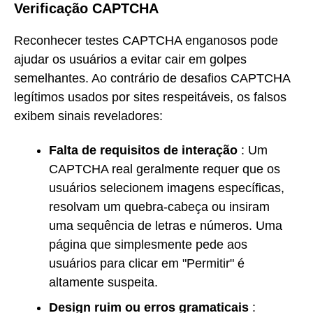
Verificação CAPTCHA
Reconhecer testes CAPTCHA enganosos pode
ajudar os usuários a evitar cair em golpes
semelhantes. Ao contrário de desafios CAPTCHA
legítimos usados por sites respeitáveis, os falsos
exibem sinais reveladores:
Falta de requisitos de interação
: Um
CAPTCHA real geralmente requer que os
usuários selecionem imagens específicas,
resolvam um quebra-cabeça ou insiram
uma sequência de letras e números. Uma
página que simplesmente pede aos
usuários para clicar em "Permitir" é
altamente suspeita.
Design ruim ou erros gramaticais
: