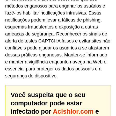
métodos enganosos para enganar os usuários e
fazê-los habilitar notificações intrusivas. Essas
notificações podem levar a táticas de phishing,
esquemas fraudulentos e exposição a outras
ameaças de segurança. Reconhecer os sinais de
alerta de testes CAPTCHA falsos e evitar sites não
confiáveis pode ajudar os usuários a se afastarem
dessas práticas enganosas. Manter-se informado
e manter a vigilância enquanto navega na Web é
essencial para proteger os dados pessoais e a
segurança do dispositivo.
Você suspeita que o seu
computador pode estar
infectado por
Acishlor.com
e