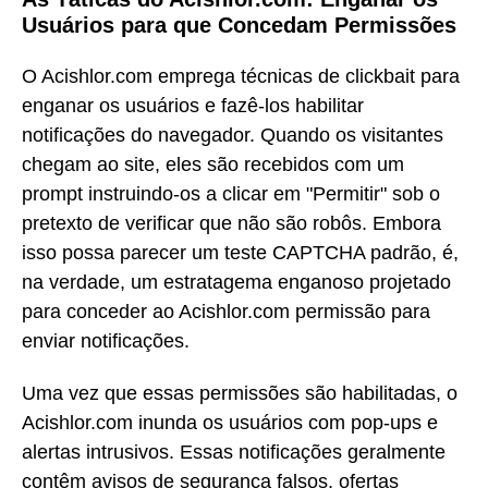
Usuários para que Concedam Permissões
O Acishlor.com emprega técnicas de clickbait para
enganar os usuários e fazê-los habilitar
notificações do navegador. Quando os visitantes
chegam ao site, eles são recebidos com um
prompt instruindo-os a clicar em "Permitir" sob o
pretexto de verificar que não são robôs. Embora
isso possa parecer um teste CAPTCHA padrão, é,
na verdade, um estratagema enganoso projetado
para conceder ao Acishlor.com permissão para
enviar notificações.
Uma vez que essas permissões são habilitadas, o
Acishlor.com inunda os usuários com pop-ups e
alertas intrusivos. Essas notificações geralmente
contêm avisos de segurança falsos, ofertas