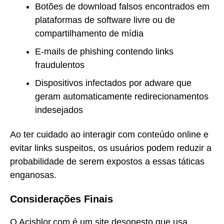
Botões de download falsos encontrados em
plataformas de software livre ou de
compartilhamento de mídia
E-mails de phishing contendo links
fraudulentos
Dispositivos infectados por adware que
geram automaticamente redirecionamentos
indesejados
Ao ter cuidado ao interagir com conteúdo online e
evitar links suspeitos, os usuários podem reduzir a
probabilidade de serem expostos a essas táticas
enganosas.
Considerações Finais
O Acishlor.com é um site desonesto que usa