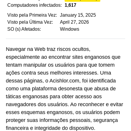
Computadores infectados:
1,617
Visto pela Primeira Vez:
January 15, 2025
Visto pela Última Vez:
April 27, 2026
SO (s) Afetados:
Windows
Navegar na Web traz riscos ocultos,
especialmente ao encontrar sites enganosos que
tentam manipular os usuários para que tomem
ações contra seus melhores interesses. Uma
dessas páginas, o Acishlor.com, foi identificada
como uma plataforma desonesta que abusa de
táticas enganosas para obter acesso aos
navegadores dos usuários. Ao reconhecer e evitar
esses esquemas enganosos, os usuários podem
proteger suas informações pessoais, segurança
financeira e integridade do dispositivo.