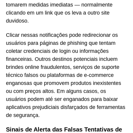
tomarem medidas imediatas — normalmente
clicando em um link que os leva a outro site
duvidoso.
Clicar nessas notificações pode redirecionar os
usuários para páginas de phishing que tentam
coletar credenciais de login ou informações
financeiras. Outros destinos potenciais incluem
brindes online fraudulentos, serviços de suporte
técnico falsos ou plataformas de e-commerce
enganosas que promovem produtos inexistentes
ou com preços altos. Em alguns casos, os
usuários podem até ser enganados para baixar
aplicativos prejudiciais disfarçados de ferramentas
de segurança.
Sinais de Alerta das Falsas Tentativas de