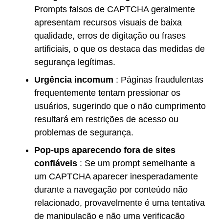
Prompts falsos de CAPTCHA geralmente
apresentam recursos visuais de baixa
qualidade, erros de digitação ou frases
artificiais, o que os destaca das medidas de
segurança legítimas.
Urgência incomum
: Páginas fraudulentas
frequentemente tentam pressionar os
usuários, sugerindo que o não cumprimento
resultará em restrições de acesso ou
problemas de segurança.
Pop-ups aparecendo fora de sites
confiáveis
: Se um prompt semelhante a
um CAPTCHA aparecer inesperadamente
durante a navegação por conteúdo não
relacionado, provavelmente é uma tentativa
de manipulação e não uma verificação