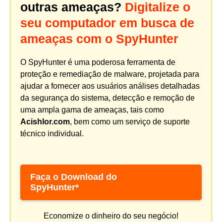
outras ameaças?
Digitalize o
seu computador em busca de
ameaças com o SpyHunter
O SpyHunter é uma poderosa ferramenta de
proteção e remediação de malware, projetada para
ajudar a fornecer aos usuários análises detalhadas
da segurança do sistema, detecção e remoção de
uma ampla gama de ameaças, tais como
Acishlor.com
, bem como um serviço de suporte
técnico individual.
Faça o Download do
SpyHunter*
Economize o dinheiro do seu negócio!