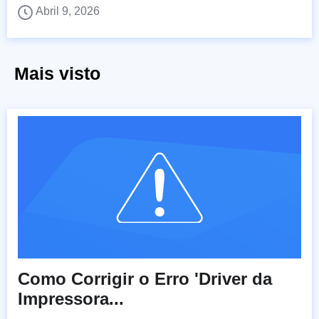
Abril 9, 2026
Mais visto
Como Corrigir o Erro 'Driver da
Impressora...