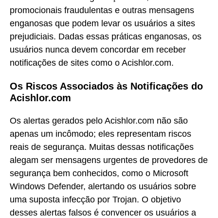
promocionais fraudulentas e outras mensagens
enganosas que podem levar os usuários a sites
prejudiciais. Dadas essas práticas enganosas, os
usuários nunca devem concordar em receber
notificações de sites como o Acishlor.com.
Os Riscos Associados às Notificações do
Acishlor.com
Os alertas gerados pelo Acishlor.com não são
apenas um incômodo; eles representam riscos
reais de segurança. Muitas dessas notificações
alegam ser mensagens urgentes de provedores de
segurança bem conhecidos, como o Microsoft
Windows Defender, alertando os usuários sobre
uma suposta infecção por Trojan. O objetivo
desses alertas falsos é convencer os usuários a