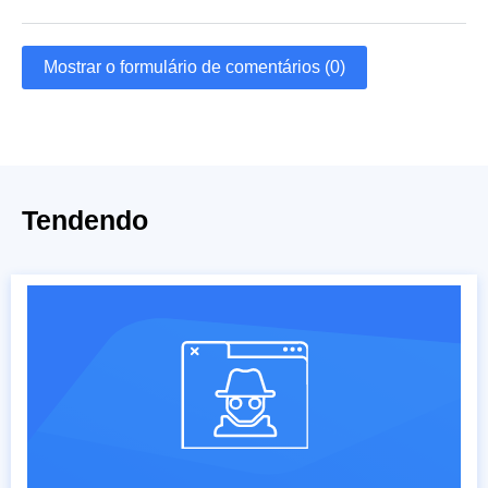
Mostrar o formulário de comentários (0)
Tendendo