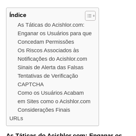
Índice
As Táticas do Acishlor.com:
Enganar os Usuários para que
Concedam Permissões
Os Riscos Associados às
Notificações do Acishlor.com
Sinais de Alerta das Falsas
Tentativas de Verificação
CAPTCHA
Como os Usuários Acabam
em Sites como o Acishlor.com
Considerações Finais
URLs
As Táticas do Acishlor.com: Enganar os