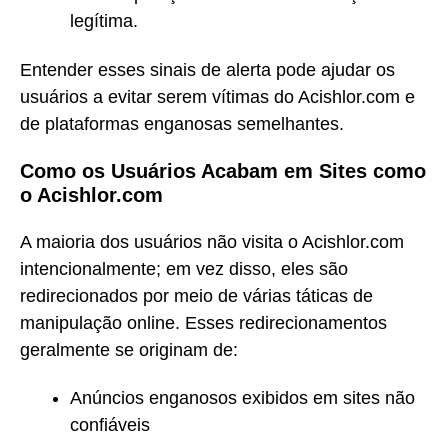
legítima.
Entender esses sinais de alerta pode ajudar os
usuários a evitar serem vítimas do Acishlor.com e
de plataformas enganosas semelhantes.
Como os Usuários Acabam em Sites como
o Acishlor.com
A maioria dos usuários não visita o Acishlor.com
intencionalmente; em vez disso, eles são
redirecionados por meio de várias táticas de
manipulação online. Esses redirecionamentos
geralmente se originam de:
Anúncios enganosos exibidos em sites não
confiáveis