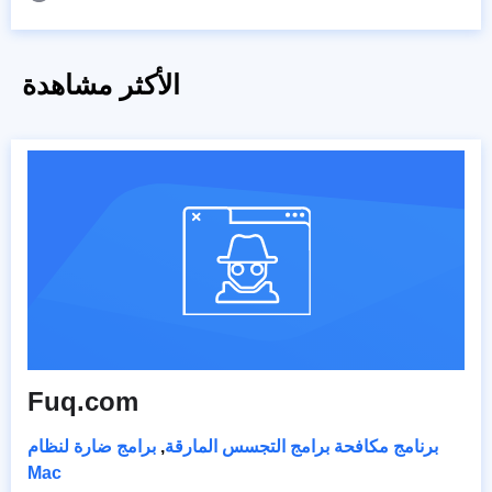
الأكثر مشاهدة
Fuq.com
برنامج مكافحة برامج التجسس المارقة
,
برامج ضارة لنظام
Mac