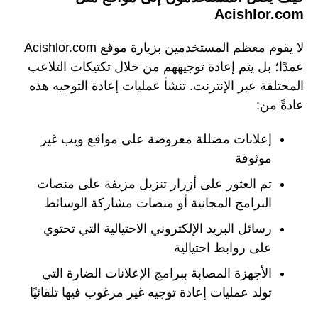
Acishlor.com
لا يقوم معظم المستخدمين بزيارة موقع Acishlor.com
عمدًا؛ بل يتم إعادة توجيههم من خلال تكتيكات التلاعب
المختلفة عبر الإنترنت. تنشأ عمليات إعادة التوجيه هذه
عادةً من:
إعلانات مضللة معروضة على مواقع ويب غير
موثوقة
تم العثور على أزرار تنزيل مزيفة على منصات
البرامج المجانية أو منصات مشاركة الوسائط
رسائل البريد الإلكتروني الاحتيالية التي تحتوي
على روابط احتيالية
الأجهزة المصابة ببرامج الإعلانات الضارة التي
تولد عمليات إعادة توجيه غير مرغوب فيها تلقائيًا