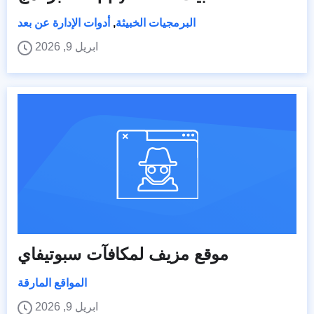
البرمجيات الخبيثة
,
أدوات الإدارة عن بعد
ابريل 9, 2026
موقع مزيف لمكافآت سبوتيفاي
المواقع المارقة
ابريل 9, 2026