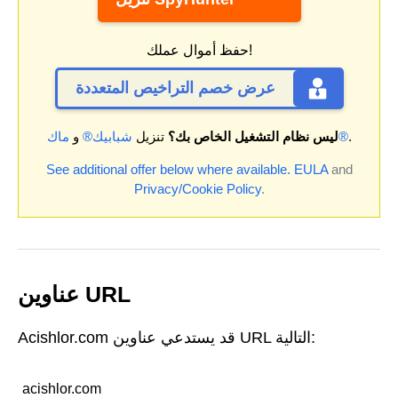
حفظ أموال عملك!
عرض خصم التراخيص المتعددة
.
ماك®
ليس نظام التشغيل الخاص بك؟
تنزيل
شبابيك®
و
See additional offer below where available.
EULA
and
Privacy/Cookie Policy
.
عناوين URL
Acishlor.com قد يستدعي عناوين URL التالية:
acishlor.com