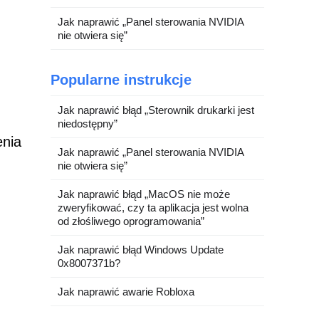
Jak naprawić „Panel sterowania NVIDIA
nie otwiera się”
Popularne instrukcje
Jak naprawić błąd „Sterownik drukarki jest
niedostępny”
enia
Jak naprawić „Panel sterowania NVIDIA
nie otwiera się”
Jak naprawić błąd „MacOS nie może
zweryfikować, czy ta aplikacja jest wolna
od złośliwego oprogramowania”
Jak naprawić błąd Windows Update
0x8007371b?
Jak naprawić awarie Robloxa