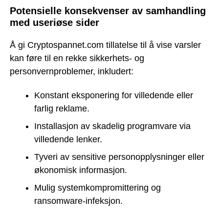
Potensielle konsekvenser av samhandling
med useriøse sider
Å gi Cryptospannet.com tillatelse til å vise varsler
kan føre til en rekke sikkerhets- og
personvernproblemer, inkludert:
Konstant eksponering for villedende eller
farlig reklame.
Installasjon av skadelig programvare via
villedende lenker.
Tyveri av sensitive personopplysninger eller
økonomisk informasjon.
Mulig systemkompromittering og
ransomware-infeksjon.