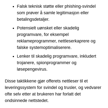
Falsk teknisk støtte eller phishing-svindel
som prøver å samle legitimasjon eller
betalingsdetaljer.
Potensielt uønsket eller skadelig
programvare, for eksempel
reklameprogrammer, nettleserkaprere og
falske systemoptimaliserere.
Lenker til skadelig programvare, inkludert
trojanere, spionprogrammer og
løsepengevirus.
Disse taktikkene gjør offerets nettleser til et
leveringssystem for svindel og trusler, og vedvarer
ofte selv etter at brukeren har forlatt det
ondsinnede nettstedet.