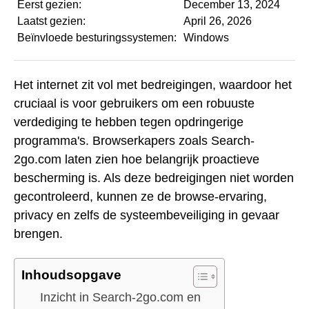
Eerst gezien:
December 13, 2024
Laatst gezien:
April 26, 2026
Beïnvloede besturingssystemen:
Windows
Het internet zit vol met bedreigingen, waardoor het
cruciaal is voor gebruikers om een robuuste
verdediging te hebben tegen opdringerige
programma's. Browserkapers zoals Search-
2go.com laten zien hoe belangrijk proactieve
bescherming is. Als deze bedreigingen niet worden
gecontroleerd, kunnen ze de browse-ervaring,
privacy en zelfs de systeembeveiliging in gevaar
brengen.
Inhoudsopgave
Inzicht in Search-2go.com en