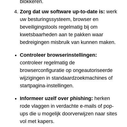
blokkeren.
Zorg dat uw software up-to-date is:
werk
uw besturingssysteem, browser en
beveiligingstools regelmatig bij om
kwetsbaarheden aan te pakken waar
bedreigingen misbruik van kunnen maken.
Controleer browserinstellingen:
controleer regelmatig de
browserconfiguratie op ongeautoriseerde
wijzigingen in standaardzoekmachines of
startpagina-instellingen.
Informeer uzelf over phishing:
herken
rode vlaggen in verdachte e-mails of pop-
ups die u mogelijk doorverwijzen naar sites
vol met kapers.