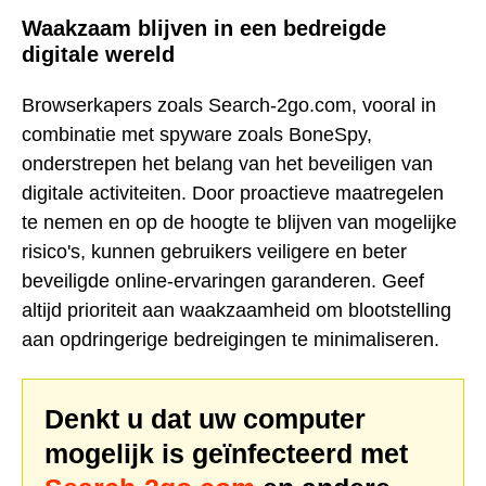
Waakzaam blijven in een bedreigde
digitale wereld
Browserkapers zoals Search-2go.com, vooral in
combinatie met spyware zoals BoneSpy,
onderstrepen het belang van het beveiligen van
digitale activiteiten. Door proactieve maatregelen
te nemen en op de hoogte te blijven van mogelijke
risico's, kunnen gebruikers veiligere en beter
beveiligde online-ervaringen garanderen. Geef
altijd prioriteit aan waakzaamheid om blootstelling
aan opdringerige bedreigingen te minimaliseren.
Denkt u dat uw computer
mogelijk is geïnfecteerd met