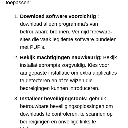
toepassen:
Download software voorzichtig
:
download alleen programma's van
betrouwbare bronnen. Vermijd freeware-
sites die vaak legitieme software bundelen
met PUP's.
Bekijk machtigingen nauwkeurig:
Bekijk
installatieprompts zorgvuldig. Kies voor
aangepaste installatie om extra applicaties
te detecteren en af te wijzen die
bedreigingen kunnen introduceren.
Installeer beveiligingstools:
gebruik
betrouwbare beveiligingsoplossingen om
downloads te controleren, te scannen op
bedreigingen en onveilige links te