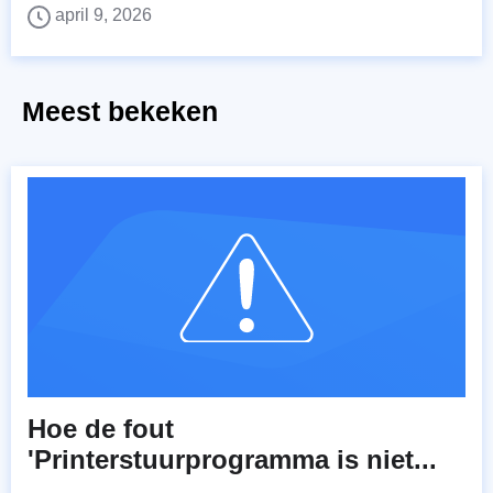
april 9, 2026
Meest bekeken
Hoe de fout
'Printerstuurprogramma is niet...