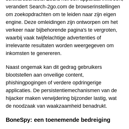
verandert Search-2go.com de browserinstellingen
om zoekopdrachten om te leiden naar zijn eigen
engine. Deze omleidingen zijn ontworpen om het
verkeer naar bijbehorende pagina's te vergroten,
waarbij vaak twijfelachtige advertenties of
irrelevante resultaten worden weergegeven om
inkomsten te genereren.
Naast ongemak kan dit gedrag gebruikers
blootstellen aan onveilige content,
phishingpogingen of verdere opdringerige
applicaties. De persistentiemechanismen van de
hijacker maken verwijdering bijzonder lastig, wat
de noodzaak van waakzaamheid benadrukt.
BoneSpy: een toenemende bedreiging