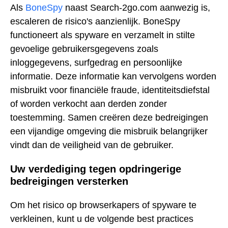
Als
BoneSpy
naast Search-2go.com aanwezig is,
escaleren de risico's aanzienlijk. BoneSpy
functioneert als spyware en verzamelt in stilte
gevoelige gebruikersgegevens zoals
inloggegevens, surfgedrag en persoonlijke
informatie. Deze informatie kan vervolgens worden
misbruikt voor financiële fraude, identiteitsdiefstal
of worden verkocht aan derden zonder
toestemming. Samen creëren deze bedreigingen
een vijandige omgeving die misbruik belangrijker
vindt dan de veiligheid van de gebruiker.
Uw verdediging tegen opdringerige
bedreigingen versterken
Om het risico op browserkapers of spyware te
verkleinen, kunt u de volgende best practices