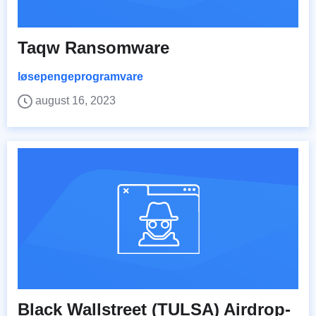
Taqw Ransomware
løsepengeprogramvare
august 16, 2023
Black Wallstreet (TULSA) Airdrop-