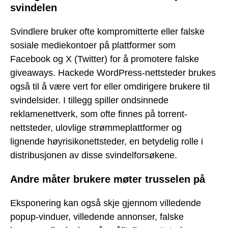
svindelen
Svindlere bruker ofte kompromitterte eller falske
sosiale mediekontoer på plattformer som
Facebook og X (Twitter) for å promotere falske
giveaways. Hackede WordPress-nettsteder brukes
også til å være vert for eller omdirigere brukere til
svindelsider. I tillegg spiller ondsinnede
reklamenettverk, som ofte finnes på torrent-
nettsteder, ulovlige strømmeplattformer og
lignende høyrisikonettsteder, en betydelig rolle i
distribusjonen av disse svindelforsøkene.
Andre måter brukere møter trusselen på
Eksponering kan også skje gjennom villedende
popup-vinduer, villedende annonser, falske