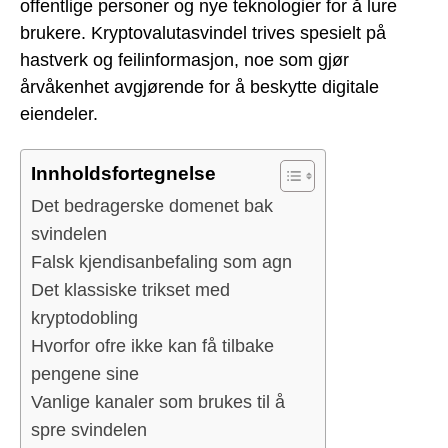
offentlige personer og nye teknologier for å lure
brukere. Kryptovalutasvindel trives spesielt på
hastverk og feilinformasjon, noe som gjør
årvåkenhet avgjørende for å beskytte digitale
eiendeler.
Innholdsfortegnelse
Det bedragerske domenet bak
svindelen
Falsk kjendisanbefaling som agn
Det klassiske trikset med
kryptodobling
Hvorfor ofre ikke kan få tilbake
pengene sine
Vanlige kanaler som brukes til å
spre svindelen