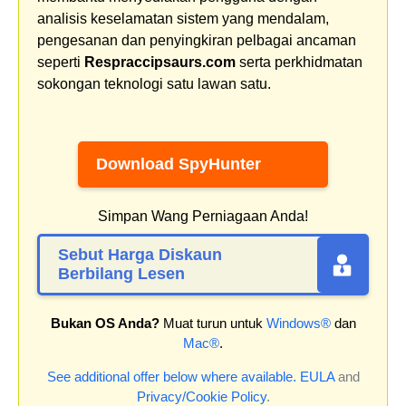
analisis keselamatan sistem yang mendalam,
pengesanan dan penyingkiran pelbagai ancaman
seperti
Respraccipsaurs.com
serta perkhidmatan
sokongan teknologi satu lawan satu.
Download SpyHunter
Simpan Wang Perniagaan Anda!
Sebut Harga Diskaun
Berbilang Lesen
Bukan OS Anda?
Muat turun untuk
Windows®
dan
Mac®
.
See additional offer below where available.
EULA
and
Privacy/Cookie Policy
.