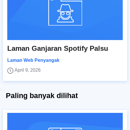
Laman Ganjaran Spotify Palsu
Laman Web Penyangak
April 9, 2026
Paling banyak dilihat