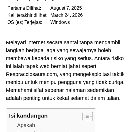
Pertama Dilihat:
August 7, 2025
Kali terakhir dilihat:
March 24, 2026
OS (es) Terjejas:
Windows
Melayari internet secara santai tanpa mengambil
langkah berjaga-jaga yang sewajarnya boleh
membawa kepada risiko yang serius. Antara risiko
ini ialah tapak web berniat jahat seperti
Respraccipsaurs.com, yang mengeksploitasi taktik
menipu untuk menipu pengguna yang tidak curiga.
Memahami sifat sebenar halaman sedemikian
adalah penting untuk kekal selamat dalam talian.
Isi kandungan
Apakah