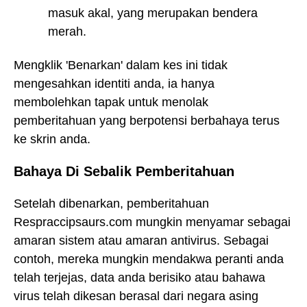
masuk akal, yang merupakan bendera
merah.
Mengklik 'Benarkan' dalam kes ini tidak
mengesahkan identiti anda, ia hanya
membolehkan tapak untuk menolak
pemberitahuan yang berpotensi berbahaya terus
ke skrin anda.
Bahaya Di Sebalik Pemberitahuan
Setelah dibenarkan, pemberitahuan
Respraccipsaurs.com mungkin menyamar sebagai
amaran sistem atau amaran antivirus. Sebagai
contoh, mereka mungkin mendakwa peranti anda
telah terjejas, data anda berisiko atau bahawa
virus telah dikesan berasal dari negara asing