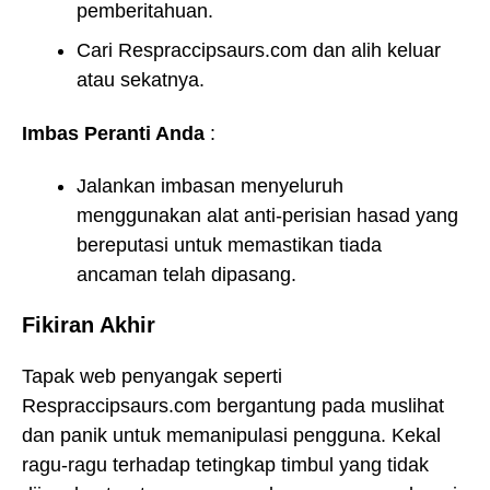
pemberitahuan.
Cari Respraccipsaurs.com dan alih keluar
atau sekatnya.
Imbas Peranti Anda
:
Jalankan imbasan menyeluruh
menggunakan alat anti-perisian hasad yang
bereputasi untuk memastikan tiada
ancaman telah dipasang.
Fikiran Akhir
Tapak web penyangak seperti
Respraccipsaurs.com bergantung pada muslihat
dan panik untuk memanipulasi pengguna. Kekal
ragu-ragu terhadap tetingkap timbul yang tidak