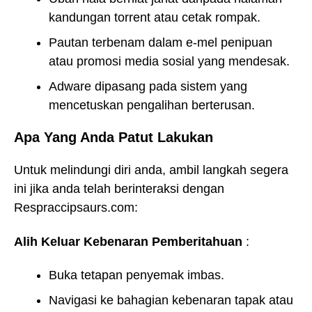
kandungan torrent atau cetak rompak.
Pautan terbenam dalam e-mel penipuan
atau promosi media sosial yang mendesak.
Adware dipasang pada sistem yang
mencetuskan pengalihan berterusan.
Apa Yang Anda Patut Lakukan
Untuk melindungi diri anda, ambil langkah segera
ini jika anda telah berinteraksi dengan
Respraccipsaurs.com:
Alih Keluar Kebenaran Pemberitahuan
:
Buka tetapan penyemak imbas.
Navigasi ke bahagian kebenaran tapak atau