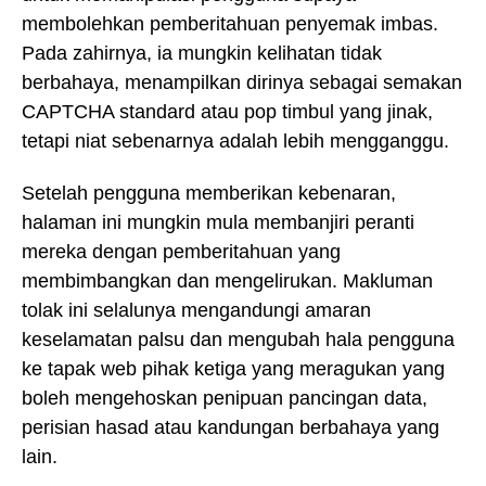
membolehkan pemberitahuan penyemak imbas.
Pada zahirnya, ia mungkin kelihatan tidak
berbahaya, menampilkan dirinya sebagai semakan
CAPTCHA standard atau pop timbul yang jinak,
tetapi niat sebenarnya adalah lebih mengganggu.
Setelah pengguna memberikan kebenaran,
halaman ini mungkin mula membanjiri peranti
mereka dengan pemberitahuan yang
membimbangkan dan mengelirukan. Makluman
tolak ini selalunya mengandungi amaran
keselamatan palsu dan mengubah hala pengguna
ke tapak web pihak ketiga yang meragukan yang
boleh mengehoskan penipuan pancingan data,
perisian hasad atau kandungan berbahaya yang
lain.