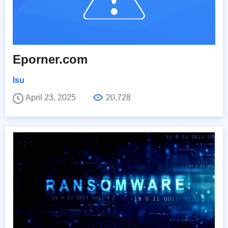
Eporner.com
Isu
April 23, 2025
20,728