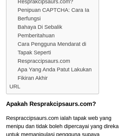
Resprakcipsaurs.com?
Penipuan CAPTCHA: Cara Ia
Berfungsi
Bahaya Di Sebalik
Pemberitahuan
Cara Pengguna Mendarat di
Tapak Seperti
Respraccipsaurs.com
Apa Yang Anda Patut Lakukan
Fikiran Akhir
URL
Apakah Resprakcipsaurs.com?
Respraccipsaurs.com ialah tapak web yang
menipu dan tidak boleh dipercayai yang direka
untuk memanipulasi pengguna supaya