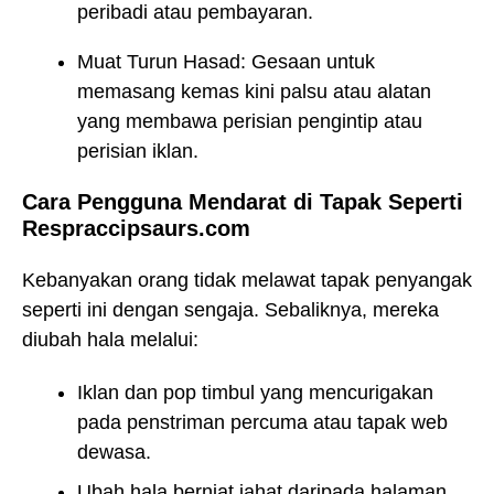
peribadi atau pembayaran.
Muat Turun Hasad: Gesaan untuk
memasang kemas kini palsu atau alatan
yang membawa perisian pengintip atau
perisian iklan.
Cara Pengguna Mendarat di Tapak Seperti
Respraccipsaurs.com
Kebanyakan orang tidak melawat tapak penyangak
seperti ini dengan sengaja. Sebaliknya, mereka
diubah hala melalui:
Iklan dan pop timbul yang mencurigakan
pada penstriman percuma atau tapak web
dewasa.
Ubah hala berniat jahat daripada halaman