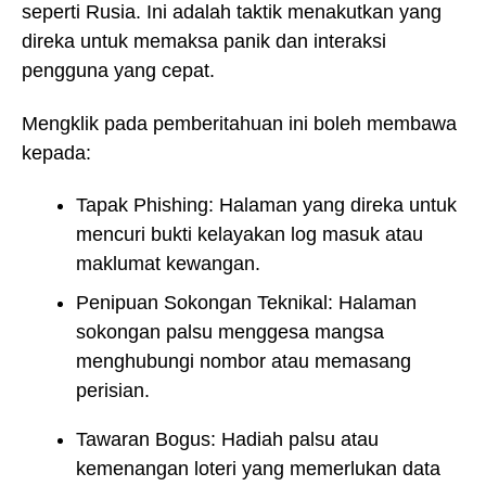
seperti Rusia. Ini adalah taktik menakutkan yang
direka untuk memaksa panik dan interaksi
pengguna yang cepat.
Mengklik pada pemberitahuan ini boleh membawa
kepada:
Tapak Phishing: Halaman yang direka untuk
mencuri bukti kelayakan log masuk atau
maklumat kewangan.
Penipuan Sokongan Teknikal: Halaman
sokongan palsu menggesa mangsa
menghubungi nombor atau memasang
perisian.
Tawaran Bogus: Hadiah palsu atau
kemenangan loteri yang memerlukan data