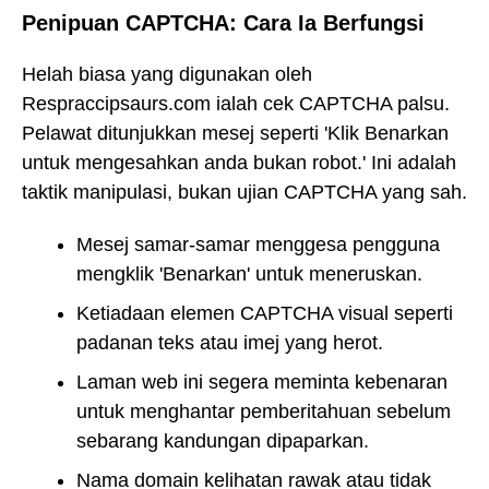
Penipuan CAPTCHA: Cara Ia Berfungsi
Helah biasa yang digunakan oleh
Respraccipsaurs.com ialah cek CAPTCHA palsu.
Pelawat ditunjukkan mesej seperti 'Klik Benarkan
untuk mengesahkan anda bukan robot.' Ini adalah
taktik manipulasi, bukan ujian CAPTCHA yang sah.
Mesej samar-samar menggesa pengguna
mengklik 'Benarkan' untuk meneruskan.
Ketiadaan elemen CAPTCHA visual seperti
padanan teks atau imej yang herot.
Laman web ini segera meminta kebenaran
untuk menghantar pemberitahuan sebelum
sebarang kandungan dipaparkan.
Nama domain kelihatan rawak atau tidak