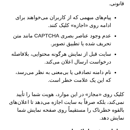
قانونی.
پیام‌های مبهمی که از کاربران می‌خواهند برای
ادامه روی «اجازه» کلیک کنند.
عدم وجود عناصر بصری CAPTCHA مانند متن
تحریف شده یا تطبیق تصویر.
سایت قبل از نمایش هرگونه محتوایی، بلافاصله
درخواست ارسال اعلان می‌کند.
نام دامنه تصادفی یا بی‌معنی به نظر می‌رسد،
که این یک علامت خطر است.
کلیک روی «مجاز» در این موارد، هویت شما را تأیید
نمی‌کند، بلکه صرفاً به سایت اجازه می‌دهد تا اعلان‌های
بالقوه خطرناک را مستقیماً روی صفحه نمایش شما
نمایش دهد.