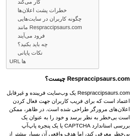
کار می‌کند
خطرات پشت اعلان‌ها
چگونه کاربران در سایت‌هایی
مانند Respraccipsaurs.com
فرود می‌آیند
چه باید بکنید؟
نکات پایانی
URL ها
Respraccipsaurs.com چیست؟
Respraccipsaurs.com یک وب‌سایت فریبنده و غیرقابل
اعتماد است که برای فریب کاربران جهت فعال کردن
اعلان‌های مرورگر طراحی شده است. در ظاهر، ممکن
است بی‌خطر به نظر برسد و خود را به عنوان یک
بررسی استاندارد CAPTCHA یا یک پنجره پاپ‌آپ
بی‌خطر معرفی کند، اما هدف واقعی آن بسیار بیشتر از