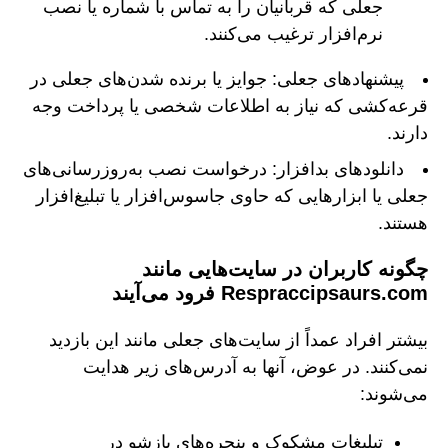
جعلی که قربانیان را به تماس با شماره یا نصب
نرم‌افزار ترغیب می‌کنند.
پیشنهادهای جعلی: جوایز یا برنده شدن‌های جعلی در
قرعه‌کشی که نیاز به اطلاعات شخصی یا پرداخت وجه
دارند.
دانلودهای بدافزار: درخواست نصب به‌روزرسانی‌های
جعلی یا ابزارهایی که حاوی جاسوس‌افزار یا تبلیغ‌افزار
هستند.
چگونه کاربران در سایت‌هایی مانند
Respraccipsaurs.com فرود می‌آیند
بیشتر افراد عمداً از سایت‌های جعلی مانند این بازدید
نمی‌کنند. در عوض، آنها به آدرس‌های زیر هدایت
می‌شوند:
تبلیغات مشکوک و پنجره‌های بازشو در