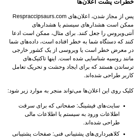
خطرات پشت اعلان‌ها
پس از مجاز شدن، اعلان‌های Respraccipsaurs.com
ممکن است هشدارهای سیستم یا هشدارهای
آنتی‌ویروس را جعل کنند. برای مثال، ممکن است ادعا
کنند که دستگاه شما به خطر افتاده است، داده‌های شما
در معرض خطر است یا ویروسی از یک کشور خارجی
مانند روسیه شناسایی شده است. اینها تاکتیک‌های
ترساندن هستند که برای ایجاد وحشت و تحریک تعامل
کاربر طراحی شده‌اند.
کلیک روی این اعلان‌ها می‌تواند منجر به موارد زیر شود:
سایت‌های فیشینگ: صفحاتی که برای سرقت
اطلاعات ورود به سیستم یا اطلاعات مالی
طراحی شده‌اند.
کلاهبرداری‌های پشتیبانی فنی: صفحات پشتیبانی