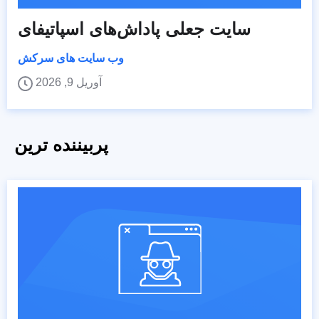
سایت جعلی پاداش‌های اسپاتیفای
وب سایت های سرکش
آوریل 9, 2026
پربیننده ترین