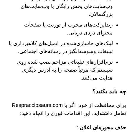
وب‌سایت‌های پخش رایگان یا وب‌سایت‌های
بزرگسالان.
ریدایرکت‌های مخرب از تورنت یا صفحات
محتوای دزدی دریایی.
لینک‌های جاسازی‌شده در ایمیل‌های کلاهبرداری یا
تبلیغات وسوسه‌انگیز در رسانه‌های اجتماعی.
نرم‌افزارهای تبلیغاتی مزاحم نصب شده روی
سیستم که مرتباً صفحه را به آدرس دیگری
هدایت می‌کنند.
چه باید بکنید؟
برای محافظت از خود، اگر با Respraccipsaurs.com
تعامل داشته‌اید، این اقدامات فوری را انجام دهید:
حذف مجوزهای اعلان
: