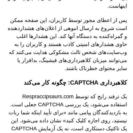
اینهاست.
پس از اعطای مجوز توسط کاربران، این صفحه ممکن
است شروع به ارسال انبوهی از اعلان‌های هشداردهنده
و گمراه‌کننده به دستگاه آنها کند. این هشدارها اغلب
حاوی هشدارهای امنیتی کاذب هستند و کاربران را به
وب‌سایت‌های شخص ثالث مشکوکی هدایت می‌کنند که
می‌توانند میزبان کلاهبرداری‌های فیشینگ، بدافزار یا
سایر محتوای خطرناک باشند.
کلاهبرداری CAPTCHA: چگونه کار می‌کند
یک ترفند رایج که توسط Respraccipsaurs.com
استفاده می‌شود، یک بررسی CAPTCHA جعلی است.
به بازدیدکنندگان پیامی مانند «برای تأیید اینکه شما ربات
نیستید، روی اجازه کلیک کنید» نشان داده می‌شود. این
یک تاکتیک دستکاری است، نه یک آزمایش CAPTCHA