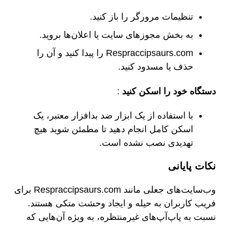
تنظیمات مرورگر را باز کنید.
به بخش مجوزهای سایت یا اعلان‌ها بروید.
Respraccipsaurs.com را پیدا کنید و آن را
حذف یا مسدود کنید.
دستگاه خود را اسکن کنید
:
با استفاده از یک ابزار ضد بدافزار معتبر، یک
اسکن کامل انجام دهید تا مطمئن شوید هیچ
تهدیدی نصب نشده است.
نکات پایانی
وب‌سایت‌های جعلی مانند Respraccipsaurs.com برای
فریب کاربران به حیله و ایجاد وحشت متکی هستند.
نسبت به پاپ‌آپ‌های غیرمنتظره، به ویژه آن‌هایی که