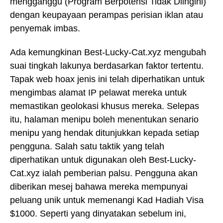
mengganggu (Program Berpotensi Tidak Diingini)
dengan keupayaan perampas perisian iklan atau
penyemak imbas.
Ada kemungkinan Best-Lucky-Cat.xyz mengubah
suai tingkah lakunya berdasarkan faktor tertentu.
Tapak web hoax jenis ini telah diperhatikan untuk
mengimbas alamat IP pelawat mereka untuk
memastikan geolokasi khusus mereka. Selepas
itu, halaman menipu boleh menentukan senario
menipu yang hendak ditunjukkan kepada setiap
pengguna. Salah satu taktik yang telah
diperhatikan untuk digunakan oleh Best-Lucky-
Cat.xyz ialah pemberian palsu. Pengguna akan
diberikan mesej bahawa mereka mempunyai
peluang unik untuk memenangi Kad Hadiah Visa
$1000. Seperti yang dinyatakan sebelum ini,