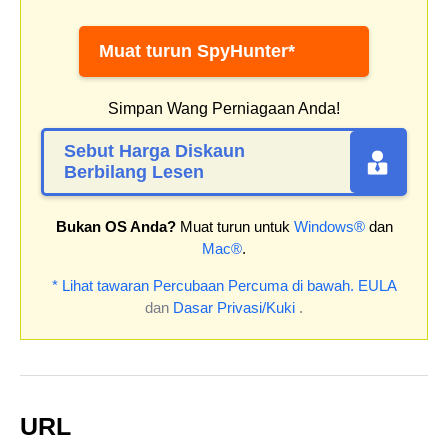
Muat turun SpyHunter*
Simpan Wang Perniagaan Anda!
Sebut Harga Diskaun
Berbilang Lesen
Bukan OS Anda?
Muat turun untuk
Windows®
dan
Mac®
.
* Lihat tawaran Percubaan Percuma di bawah.
EULA
dan
Dasar Privasi/Kuki
.
URL