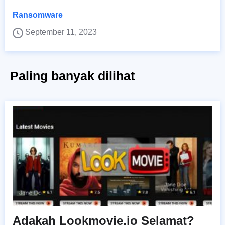
Ransomware
September 11, 2023
Paling banyak dilihat
Adakah Lookmovie.io Selamat?