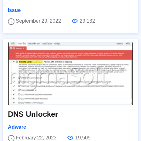
Issue
September 29, 2022
29,132
DNS Unlocker
Adware
February 22, 2023
19,505