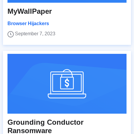
MyWallPaper
Browser Hijackers
September 7, 2023
Grounding Conductor
Ransomware