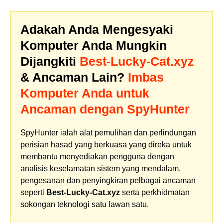
Adakah Anda Mengesyaki
Komputer Anda Mungkin
Dijangkiti
Best-Lucky-Cat.xyz
& Ancaman Lain?
Imbas
Komputer Anda untuk
Ancaman dengan SpyHunter
SpyHunter ialah alat pemulihan dan perlindungan
perisian hasad yang berkuasa yang direka untuk
membantu menyediakan pengguna dengan
analisis keselamatan sistem yang mendalam,
pengesanan dan penyingkiran pelbagai ancaman
seperti
Best-Lucky-Cat.xyz
serta perkhidmatan
sokongan teknologi satu lawan satu.