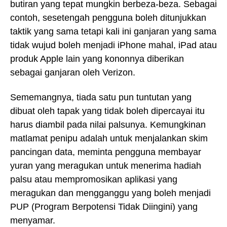
butiran yang tepat mungkin berbeza-beza. Sebagai
contoh, sesetengah pengguna boleh ditunjukkan
taktik yang sama tetapi kali ini ganjaran yang sama
tidak wujud boleh menjadi iPhone mahal, iPad atau
produk Apple lain yang kononnya diberikan
sebagai ganjaran oleh Verizon.
Sememangnya, tiada satu pun tuntutan yang
dibuat oleh tapak yang tidak boleh dipercayai itu
harus diambil pada nilai palsunya. Kemungkinan
matlamat penipu adalah untuk menjalankan skim
pancingan data, meminta pengguna membayar
yuran yang meragukan untuk menerima hadiah
palsu atau mempromosikan aplikasi yang
meragukan dan mengganggu yang boleh menjadi
PUP (Program Berpotensi Tidak Diingini) yang
menyamar.