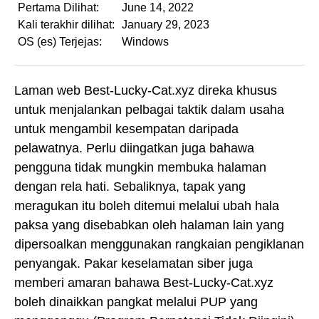
Pertama Dilihat:
June 14, 2022
Kali terakhir dilihat:
January 29, 2023
OS (es) Terjejas:
Windows
Laman web Best-Lucky-Cat.xyz direka khusus
untuk menjalankan pelbagai taktik dalam usaha
untuk mengambil kesempatan daripada
pelawatnya. Perlu diingatkan juga bahawa
pengguna tidak mungkin membuka halaman
dengan rela hati. Sebaliknya, tapak yang
meragukan itu boleh ditemui melalui ubah hala
paksa yang disebabkan oleh halaman lain yang
dipersoalkan menggunakan rangkaian pengiklanan
penyangak. Pakar keselamatan siber juga
memberi amaran bahawa Best-Lucky-Cat.xyz
boleh dinaikkan pangkat melalui PUP yang