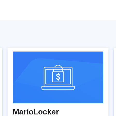
MarioLocker