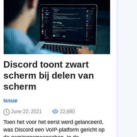
Discord toont zwart
scherm bij delen van
scherm
Issue
June 22, 2021
22,680
Toen het voor het eerst werd gelanceerd,
was Discord een VoIP-platform gericht op