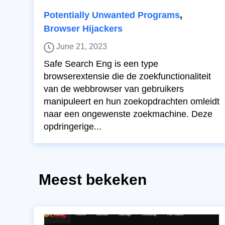
Potentially Unwanted Programs
,
Browser Hijackers
June 21, 2023
Safe Search Eng is een type
browserextensie die de zoekfunctionaliteit
van de webbrowser van gebruikers
manipuleert en hun zoekopdrachten omleidt
naar een ongewenste zoekmachine. Deze
opdringerige...
Meest bekeken