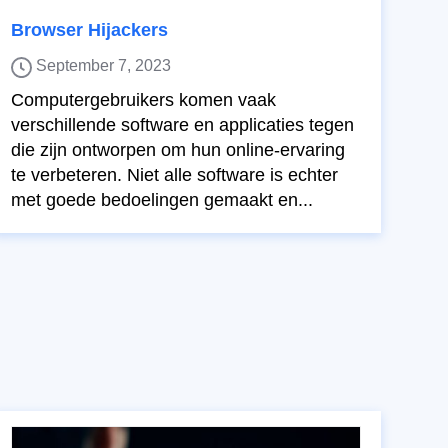
Browser Hijackers
September 7, 2023
Computergebruikers komen vaak
verschillende software en applicaties tegen
die zijn ontworpen om hun online-ervaring
te verbeteren. Niet alle software is echter
met goede bedoelingen gemaakt en...