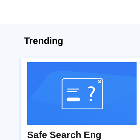
Trending
Safe Search Eng