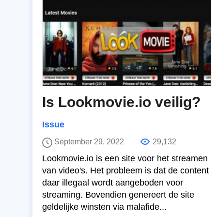
Is Lookmovie.io veilig?
Issue
September 29, 2022
29,132
Lookmovie.io is een site voor het streamen
van video's. Het probleem is dat de content
daar illegaal wordt aangeboden voor
streaming. Bovendien genereert de site
geldelijke winsten via malafide...