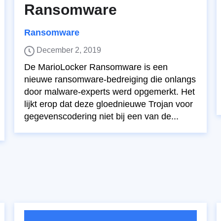
Ransomware
Ransomware
December 2, 2019
De MarioLocker Ransomware is een
nieuwe ransomware-bedreiging die onlangs
door malware-experts werd opgemerkt. Het
lijkt erop dat deze gloednieuwe Trojan voor
gegevenscodering niet bij een van de...