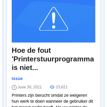
Hoe de fout
'Printerstuurprogramma
is niet...
Issue
June 30, 2021
23,621
Printers zijn berucht omdat ze weigeren
hun werk te doen wanneer de gebruiker dit