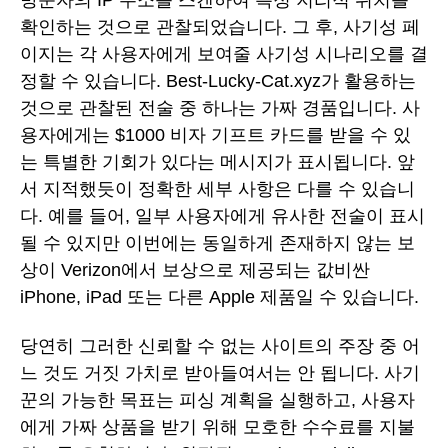
방문자의 IP 주소를 스캔하여 특정 지리적 위치를
확인하는 것으로 관찰되었습니다. 그 후, 사기성 페
이지는 각 사용자에게 보여줄 사기성 시나리오를 결
정할 수 있습니다. Best-Lucky-Cat.xyz가 활용하는
것으로 관찰된 전술 중 하나는 가짜 경품입니다. 사
용자에게는 $1000 비자 기프트 카드를 받을 수 있
는 특별한 기회가 있다는 메시지가 표시됩니다. 앞
서 지적했듯이 정확한 세부 사항은 다를 수 있습니
다. 예를 들어, 일부 사용자에게 유사한 전술이 표시
될 수 있지만 이번에는 동일하게 존재하지 않는 보
상이 Verizon에서 보상으로 제공되는 값비싼
iPhone, iPad 또는 다른 Apple 제품일 수 있습니다.
당연히 그러한 신뢰할 수 없는 사이트의 주장 중 어
느 것도 거짓 가치로 받아들여서는 안 됩니다. 사기
꾼의 가능한 목표는 피싱 계획을 실행하고, 사용자
에게 가짜 상품을 받기 위해 모호한 수수료를 지불