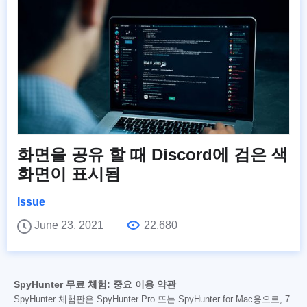
화면을 공유 할 때 Discord에 검은 색
화면이 표시됨
Issue
June 23, 2021
22,680
SpyHunter 무료 체험: 중요 이용 약관
SpyHunter 체험판은 SpyHunter Pro 또는 SpyHunter for Mac용으로, 7