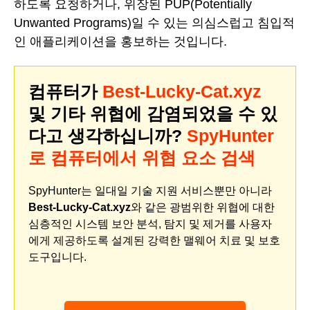
하도록 요청하거나, 위장된 PUP(Potentially
Unwanted Programs)일 수 있는 의심스럽고 침입적
인 애플리케이션을 홍보하는 것입니다.
컴퓨터가
Best-Lucky-Cat.xyz
및 기타 위협에 감염되었을 수 있
다고 생각하십니까?
SpyHunter
로 컴퓨터에서 위협 요소 검색
SpyHunter는 일대일 기술 지원 서비스뿐만 아니라
Best-Lucky-Cat.xyz
와 같은 광범위한 위협에 대한
심층적인 시스템 보안 분석, 탐지 및 제거를 사용자
에게 제공하도록 설계된 강력한 맬웨어 치료 및 보호
도구입니다.