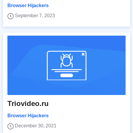
Browser Hijackers
September 7, 2023
Triovideo.ru
Browser Hijackers
December 30, 2021