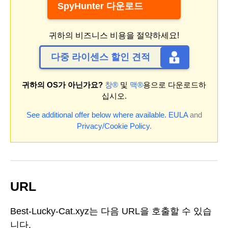
SpyHunter 다운로드
귀하의 비즈니스 비용을 절약하세요!
다중 라이센스 할인 견적
귀하의 OS가 아닌가요?
창®
및
맥®
용으로 다운로드하
십시오.
See additional offer below where available.
EULA
and
Privacy/Cookie Policy
.
URL
Best-Lucky-Cat.xyz는 다음 URL을 호출할 수 있습
니다.