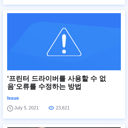
'프린터 드라이버를 사용할 수 없
음'오류를 수정하는 방법
Issue
July 5, 2021
23,621