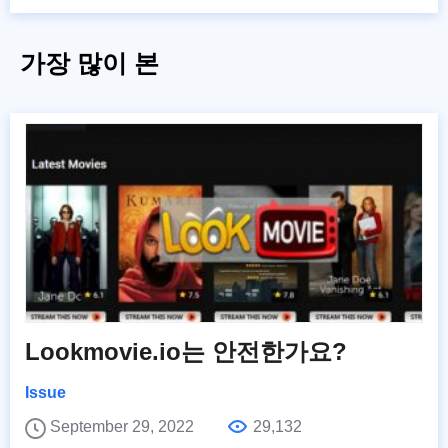
가장 많이 본
Lookmovie.io는 안전한가요?
Issue
September 29, 2022
29,132