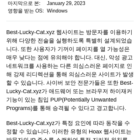
마지막으로 본:
January 29, 2023
영향을 받는 OS:
Windows
Best-Lucky-Cat.xyz 웹사이트는 방문자를 이용하기
위해 다양한 전술을 실행하도록 특별히 설계되었습
니다. 또한 사용자가 기꺼이 페이지를 열 가능성은
매우 낮다는 점에 유의해야 합니다. 대신, 악성 광고
네트워크를 사용하는 다른 의심스러운 페이지로 인
해 강제 리디렉션을 통해 의심스러운 사이트가 발생
할 수 있습니다. 사이버 보안 전문가들은 또한 Best-
Lucky-Cat.xyz가 애드웨어 또는 브라우저 하이재커
기능이 있는 침입 PUP(Potentially Unwanted
Programs)를 통해 승격될 수 있다고 경고합니다.
Best-Lucky-Cat.xyz가 특정 요인에 따라 동작을 수
정할 수 있습니다. 이러한 유형의 Hoax 웹사이트는