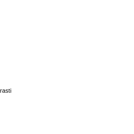
rasti