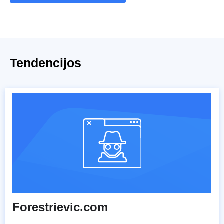
Tendencijos
Forestrievic.com