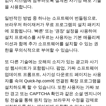
없이 시스템에 침투하도록 설계된 사기성 배포 기술
을 사용합니다.
일반적인 방법 중 하나는 소프트웨어 번들링으로,
브라우저 하이재커가 무료 프로그램의 설치 패키지
에 포함됩니다. '빠른' 또는 '권장' 설정을 사용하여
설치 프로세스를 서두르는 사용자는 기본 애플리케
이션과 함께 추가 소프트웨어를 설치할 수 있는 권
한을 무의식적으로 부여할 수 있습니다.
또 다른 기술에는 오해의 소지가 있는 광고와 사기
성 웹사이트가 포함됩니다. 팝업, 가짜 소프트웨어
업데이트 프롬프트, 사기성 다운로드 페이지는 사용
자를 속여 Quick-hp.com에 연결된 확장 프로그램을
설치하도록 할 수 있습니다. 또한 사용자는 가짜 보
안 경고 또는 CAPTCHA 확인과 같은 소셜 엔지니어
링 전술을 통해 원치 않는 브라우저 수정을 강제로