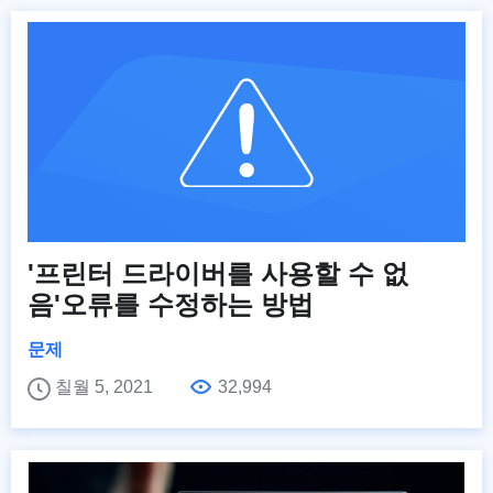
'프린터 드라이버를 사용할 수 없
음'오류를 수정하는 방법
문제
칠월 5, 2021
32,994