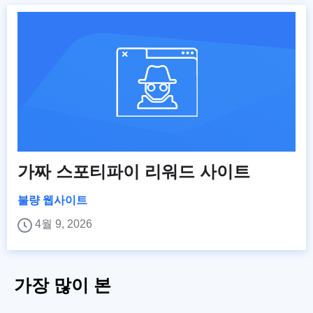
가짜 스포티파이 리워드 사이트
불량 웹사이트
4월 9, 2026
가장 많이 본