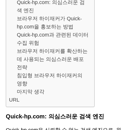
Quick-hp.com: 의심스러운 검
색 엔진
브라우저 하이재커가 Quick-
hp.com을 홍보하는 방법
Quick-hp.com과 관련된 데이터
수집 위험
브라우저 하이재커를 확산하는
데 사용되는 의심스러운 배포
전략
침입형 브라우저 하이재커의
영향
마지막 생각
URL
Quick-hp.com: 의심스러운 검색 엔진
Quick-hp.com은 신뢰할 수 없는 검색 엔진으로, 원