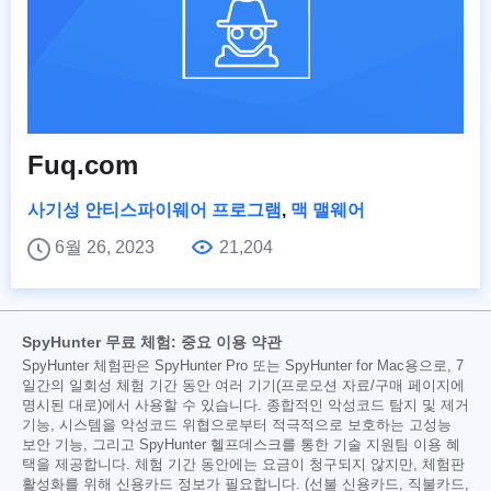
Fuq.com
사기성 안티스파이웨어 프로그램
,
맥 맬웨어
6월 26, 2023
21,204
SpyHunter 무료 체험: 중요 이용 약관
SpyHunter 체험판은 SpyHunter Pro 또는 SpyHunter for Mac용으로, 7
일간의 일회성 체험 기간 동안 여러 기기(프로모션 자료/구매 페이지에
명시된 대로)에서 사용할 수 있습니다. 종합적인 악성코드 탐지 및 제거
기능, 시스템을 악성코드 위협으로부터 적극적으로 보호하는 고성능
보안 기능, 그리고 SpyHunter 헬프데스크를 통한 기술 지원팀 이용 혜
택을 제공합니다. 체험 기간 동안에는 요금이 청구되지 않지만, 체험판
활성화를 위해 신용카드 정보가 필요합니다. (선불 신용카드, 직불카드,