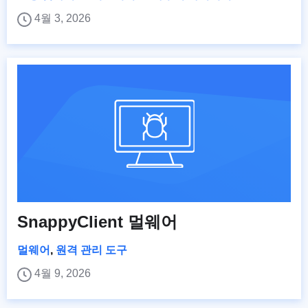
4월 3, 2026
SnappyClient 멀웨어
멀웨어
,
원격 관리 도구
4월 9, 2026