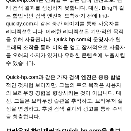
래 검색 결과를 생성하지 못합니다. 대신, Bing과 같
은 합법적인 검색 엔진에 도착하기 전에 find-
quickly.com과 같은 중간 페이지를 통해 사용자를
리디렉션합니다. 이러한 리디렉션은 기만적인 목적
을 위해 사용됩니다. Quick-hp.com의 운영자가 웹
트래픽 조작을 통해 이익을 얻고 잠재적으로 사용자
를 오해의 소지가 있거나 유해한 콘텐츠에 노출시킬
수 있습니다.
Quick-hp.com과 같은 가짜 검색 엔진은 종종 합법
적인 것처럼 보이지만, 그들의 주요 목적은 사용자
의 브라우징 경험을 향상시키는 것이 아닙니다. 대
신, 그들은 브라우징 습관을 추적하고, 브라우저 설
정을 변경하고, 후원 검색 결과와 광고를 통해 수익
을 창출합니다.
브라우저 하이재커가 Quick-hp.com을 홍보