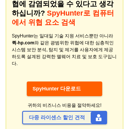
협에 감염되었을 수 있다고 생각
하십니까?
SpyHunter로 컴퓨터
에서 위협 요소 검색
SpyHunter는 일대일 기술 지원 서비스뿐만 아니라
퀵-hp.com
와 같은 광범위한 위협에 대한 심층적인
시스템 보안 분석, 탐지 및 제거를 사용자에게 제공
하도록 설계된 강력한 맬웨어 치료 및 보호 도구입니
다.
SpyHunter 다운로드
귀하의 비즈니스 비용을 절약하세요!
다중 라이센스 할인 견적