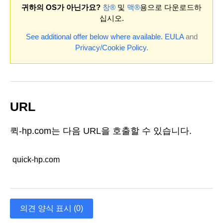
귀하의 OS가 아닌가요?
창®
및
맥®
용으로 다운로드하
십시오.
See additional offer below where available.
EULA
and
Privacy/Cookie Policy
.
URL
퀵-hp.com는 다음 URL을 호출할 수 있습니다.
quick-hp.com
의견 양식 표시 (0)