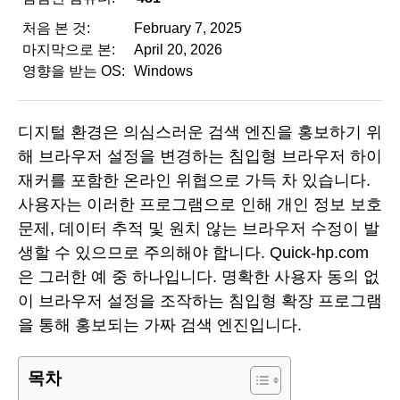
처음 본 것:
February 7, 2025
마지막으로 본:
April 20, 2026
영향을 받는 OS:
Windows
디지털 환경은 의심스러운 검색 엔진을 홍보하기 위
해 브라우저 설정을 변경하는 침입형 브라우저 하이
재커를 포함한 온라인 위협으로 가득 차 있습니다.
사용자는 이러한 프로그램으로 인해 개인 정보 보호
문제, 데이터 추적 및 원치 않는 브라우저 수정이 발
생할 수 있으므로 주의해야 합니다. Quick-hp.com
은 그러한 예 중 하나입니다. 명확한 사용자 동의 없
이 브라우저 설정을 조작하는 침입형 확장 프로그램
을 통해 홍보되는 가짜 검색 엔진입니다.
목차