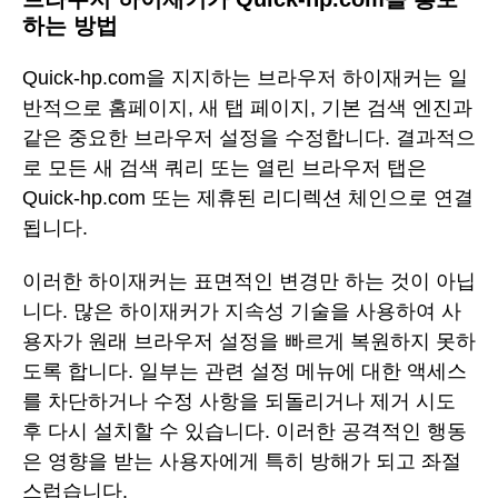
하는 방법
Quick-hp.com을 지지하는 브라우저 하이재커는 일
반적으로 홈페이지, 새 탭 페이지, 기본 검색 엔진과
같은 중요한 브라우저 설정을 수정합니다. 결과적으
로 모든 새 검색 쿼리 또는 열린 브라우저 탭은
Quick-hp.com 또는 제휴된 리디렉션 체인으로 연결
됩니다.
이러한 하이재커는 표면적인 변경만 하는 것이 아닙
니다. 많은 하이재커가 지속성 기술을 사용하여 사
용자가 원래 브라우저 설정을 빠르게 복원하지 못하
도록 합니다. 일부는 관련 설정 메뉴에 대한 액세스
를 차단하거나 수정 사항을 되돌리거나 제거 시도
후 다시 설치할 수 있습니다. 이러한 공격적인 행동
은 영향을 받는 사용자에게 특히 방해가 되고 좌절
스럽습니다.