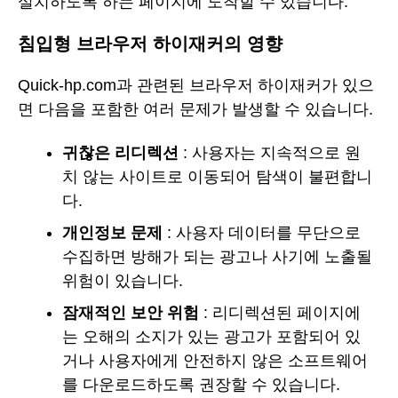
설치하도록 하는 페이지에 도착할 수 있습니다.
침입형 브라우저 하이재커의 영향
Quick-hp.com과 관련된 브라우저 하이재커가 있으
면 다음을 포함한 여러 문제가 발생할 수 있습니다.
귀찮은 리디렉션
: 사용자는 지속적으로 원
치 않는 사이트로 이동되어 탐색이 불편합니
다.
개인정보 문제
: 사용자 데이터를 무단으로
수집하면 방해가 되는 광고나 사기에 노출될
위험이 있습니다.
잠재적인 보안 위험
: 리디렉션된 페이지에
는 오해의 소지가 있는 광고가 포함되어 있
거나 사용자에게 안전하지 않은 소프트웨어
를 다운로드하도록 권장할 수 있습니다.