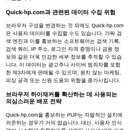
Quick-hp.com과 관련된 데이터 수집 위험
브라우저 구성을 변경하는 것 외에도 Quick-hp.com
은 사용자 데이터를 수집할 수도 있습니다. 가짜 검
색 엔진과 이를 홍보하는 소프트웨어는 검색 기록,
검색 쿼리, IP 주소, 로그인 자격 증명이나 금융 정
보와 같은 더욱 민감한 세부 정보를 추적할 수 있습
니다. 이 데이터는 광고주나 사이버 범죄자를 포함
한 제3자에게 판매될 수 있으며, 원치 않는 마케팅,
피싱 공격 또는 신원 도용의 위험을 증가시킵니다.
브라우저 하이재커를 확산하는 데 사용되는
의심스러운 배포 전략
Quick-hp.com을 홍보하는 PUP는 자발적인 설치에
의존하는 경우가 거의 없습니다. 대신, 사용자 인식