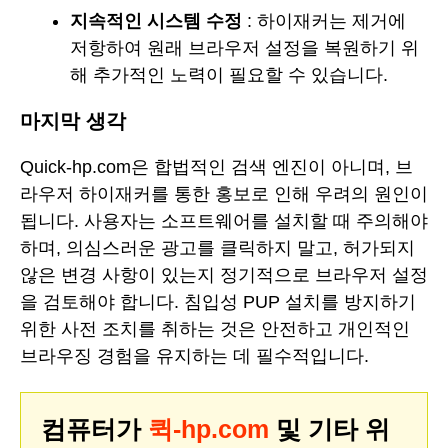
지속적인 시스템 수정
: 하이재커는 제거에
저항하여 원래 브라우저 설정을 복원하기 위
해 추가적인 노력이 필요할 수 있습니다.
마지막 생각
Quick-hp.com은 합법적인 검색 엔진이 아니며, 브
라우저 하이재커를 통한 홍보로 인해 우려의 원인이
됩니다. 사용자는 소프트웨어를 설치할 때 주의해야
하며, 의심스러운 광고를 클릭하지 말고, 허가되지
않은 변경 사항이 있는지 정기적으로 브라우저 설정
을 검토해야 합니다. 침입성 PUP 설치를 방지하기
위한 사전 조치를 취하는 것은 안전하고 개인적인
브라우징 경험을 유지하는 데 필수적입니다.
컴퓨터가
퀵-hp.com
및 기타 위